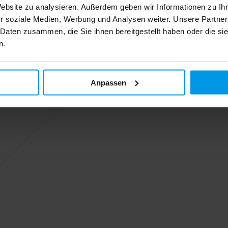
Website zu analysieren. Außerdem geben wir Informationen zu I
r soziale Medien, Werbung und Analysen weiter. Unsere Partner
 Daten zusammen, die Sie ihnen bereitgestellt haben oder die s
n.
Anpassen