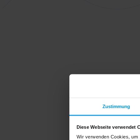
Zustimmung
Diese Webseite verwendet 
Wir verwenden Cookies, um I