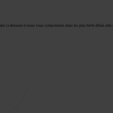
re ci-dessous et nous vous contacterons dans les plus brefs délais afin 