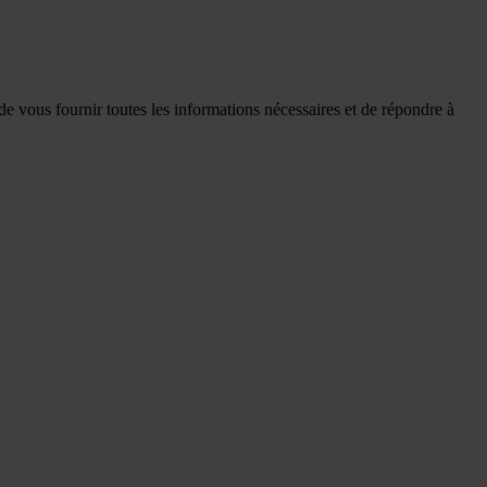
de vous fournir toutes les informations nécessaires et de répondre à