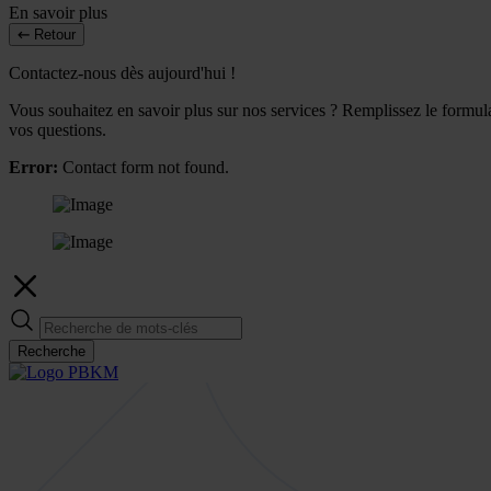
En savoir plus
Retour
Contactez-nous dès aujourd'hui !
Vous souhaitez en savoir plus sur nos services ? Remplissez le formulai
vos questions.
Error:
Contact form not found.
Recherche