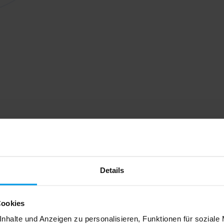
Details
Cookies
nhalte und Anzeigen zu personalisieren, Funktionen für soziale