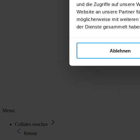
und die Zugriffe auf unsere 
Website an unsere Partner fü
möglicherweise mit weiteren
der Dienste gesammelt habe
Ablehnen
Menu:
Cellules souches
Retour