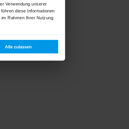
hrer Verwendung unserer
 führen diese Informationen
ie im Rahmen Ihrer Nutzung
Alle zulassen