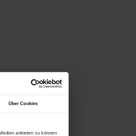
Über Cookies
 Medien anbieten zu können