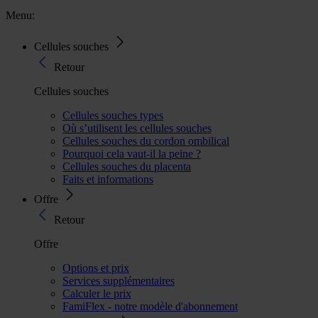
Menu:
Cellules souches
Retour
Cellules souches
Cellules souches types
Où s’utilisent les cellules souches
Cellules souches du cordon ombilical
Pourquoi cela vaut-il la peine ?
Cellules souches du placenta
Faits et informations
Offre
Retour
Offre
Options et prix
Services supplémentaires
Calculer le prix
FamiFlex - notre modèle d'abonnement