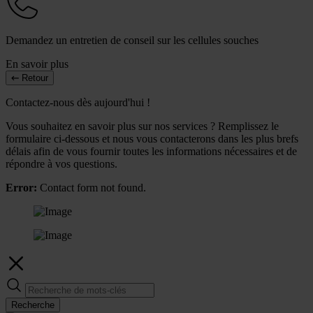
Demandez un entretien de conseil sur les cellules souches
En savoir plus
Retour
Contactez-nous dès aujourd'hui !
Vous souhaitez en savoir plus sur nos services ? Remplissez le
formulaire ci-dessous et nous vous contacterons dans les plus brefs
délais afin de vous fournir toutes les informations nécessaires et de
répondre à vos questions.
Error:
Contact form not found.
Recherche