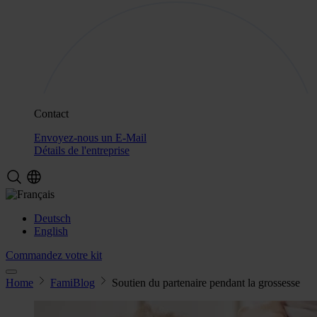
Contact
Envoyez-nous un E-Mail
Détails de l'entreprise
Deutsch
English
Commandez votre kit
Home
FamiBlog
Soutien du partenaire pendant la grossesse