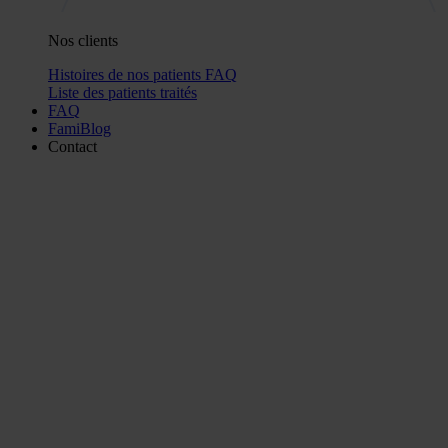
Nos clients
Histoires de nos patients
FAQ
Liste des patients traités
FAQ
FamiBlog
Contact