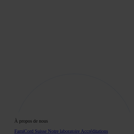
À propos de nous
FamiCord Suisse
Notre laboratoire
Accréditations