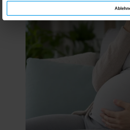
Ablehn