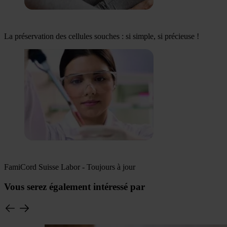
La préservation des cellules souches : si simple, si précieuse !
FamiCord Suisse Labor - Toujours à jour
Vous serez également intéressé par