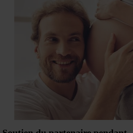
Soutien du partenaire pendant