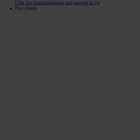
Liste des transplantations qui sauvent la vie
Nos clients