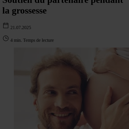
la grossesse
21.07.2025
4 min. Temps de lecture