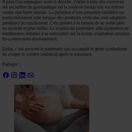
Il peut l’accompagner sous la douche, l’aider à faire des exercices
sur un ballon de gymnastique ou la soutenir lorsqu’elle est debout
contre une barre murale. La présence d’une personne familière est
particulièrement utile lorsque des positions verticales sont adoptées
pendant l’accouchement. Cela permet à la femme de se sentir plus
en sécurité et plus stable. Le soutien du partenaire aide également de
nombreuses femmes à se concentrer sur la bonne respiration pendant
les contractions douloureuses.
Enfin, c’est souvent le partenaire qui accomplit le geste symbolique
de couper le cordon ombilical après la naissance.
Partager :