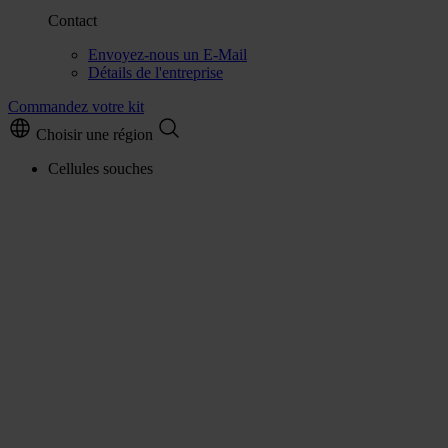
Contact
Envoyez-nous un E-Mail
Détails de l'entreprise
Commandez votre kit
Choisir une région
Cellules souches