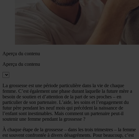
Aperçu du contenu
Aperçu du contenu
La grossesse est une période particulière dans la vie de chaque
femme. C’est également une phase durant laquelle la future mère a
besoin de soutien et d’attention de la part de ses proches – en
particulier de son partenaire. L’aide, les soins et l’engagement du
futur père pendant les neuf mois qui précèdent la naissance de
l’enfant sont inestimables. Mais comment un partenaire peut-il
soutenir une femme pendant la grossesse ?
À chaque étape de la grossesse – dans les trois trimestres – la femme
est souvent confrontée à divers désagréments. Pour beaucoup, c’est