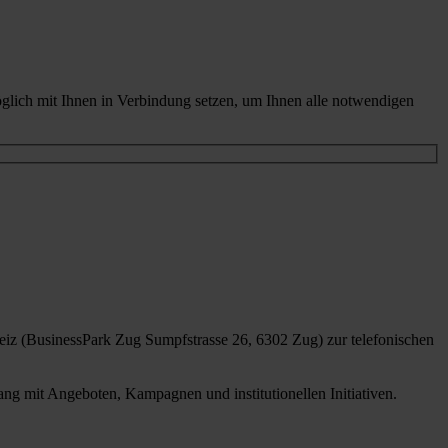
glich mit Ihnen in Verbindung setzen, um Ihnen alle notwendigen
iz (BusinessPark Zug Sumpfstrasse 26, 6302 Zug) zur telefonischen
g mit Angeboten, Kampagnen und institutionellen Initiativen.