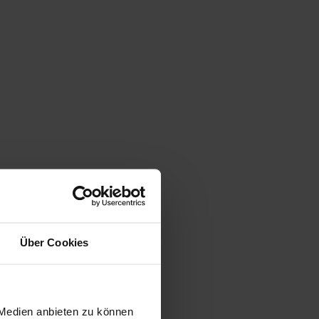
Über Cookies
 Medien anbieten zu können