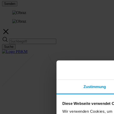
Senden
Suche
Zustimmung
Diese Webseite verwendet 
Wir verwenden Cookies, um I