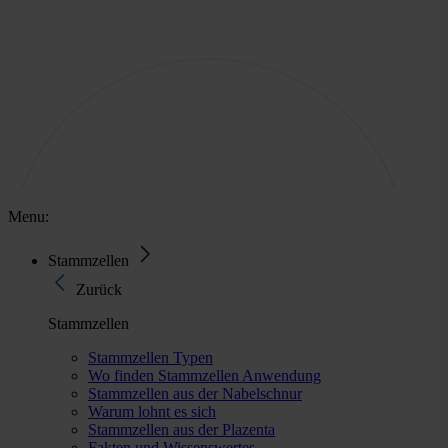
Menu:
Stammzellen
Zurück
Stammzellen
Stammzellen Typen
Wo finden Stammzellen Anwendung
Stammzellen aus der Nabelschnur
Warum lohnt es sich
Stammzellen aus der Plazenta
Fakten und Wissenswertes