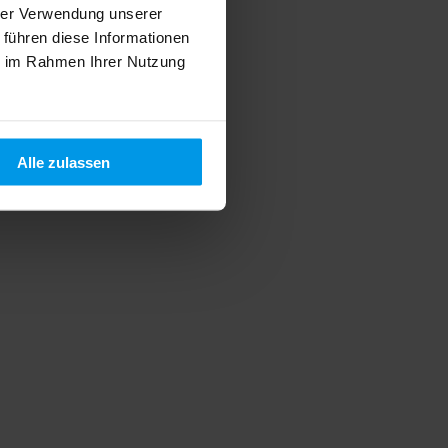
hrer Verwendung unserer
 führen diese Informationen
ie im Rahmen Ihrer Nutzung
Alle zulassen