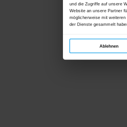
und die Zugriffe auf unsere 
Website an unsere Partner fü
möglicherweise mit weiteren
der Dienste gesammelt habe
Ablehnen