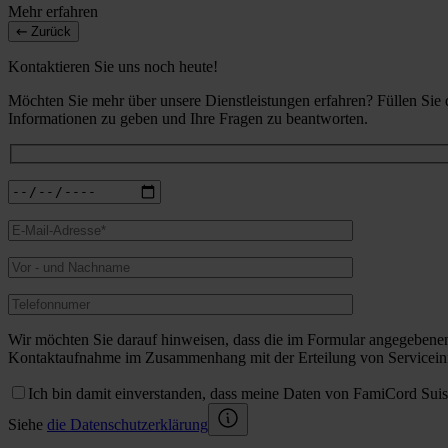
Mehr erfahren
Zurück
Kontaktieren Sie uns noch heute!
Möchten Sie mehr über unsere Dienstleistungen erfahren? Füllen Sie
Informationen zu geben und Ihre Fragen zu beantworten.
Wir möchten Sie darauf hinweisen, dass die im Formular angegebene
Kontaktaufnahme im Zusammenhang mit der Erteilung von Serviceinf
Ich bin damit einverstanden, dass meine Daten von FamiCord Sui
Siehe
die Datenschutzerklärung