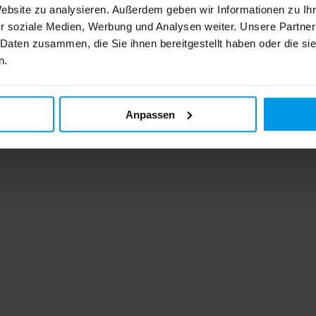
Website zu analysieren. Außerdem geben wir Informationen zu I
r soziale Medien, Werbung und Analysen weiter. Unsere Partner
 Daten zusammen, die Sie ihnen bereitgestellt haben oder die s
n.
Anpassen