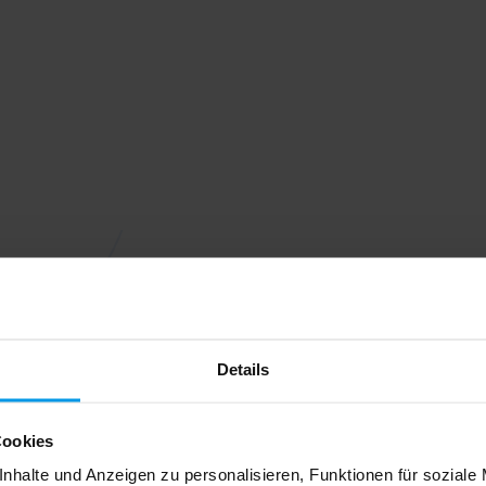
Details
Cookies
nhalte und Anzeigen zu personalisieren, Funktionen für soziale