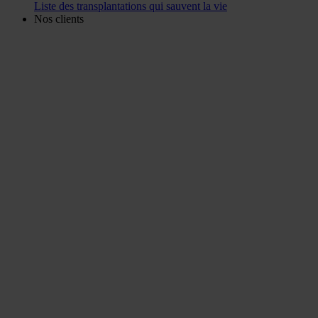
Liste des transplantations qui sauvent la vie
Nos clients