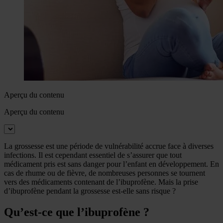
Aperçu du contenu
Aperçu du contenu
La grossesse est une période de vulnérabilité accrue face à diverses
infections. Il est cependant essentiel de s’assurer que tout
médicament pris est sans danger pour l’enfant en développement. En
cas de rhume ou de fièvre, de nombreuses personnes se tournent
vers des médicaments contenant de l’ibuprofène. Mais la prise
d’ibuprofène pendant la grossesse est-elle sans risque ?
Qu’est-ce que l’ibuprofène ?