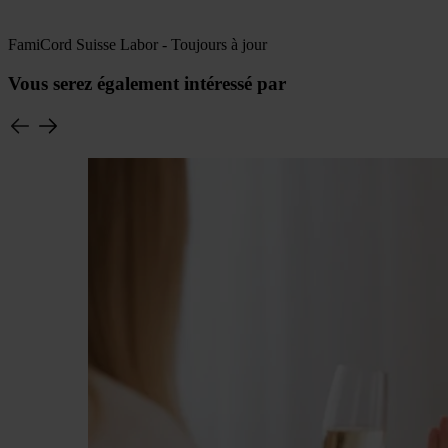
FamiCord Suisse Labor - Toujours à jour
Vous serez également intéressé par