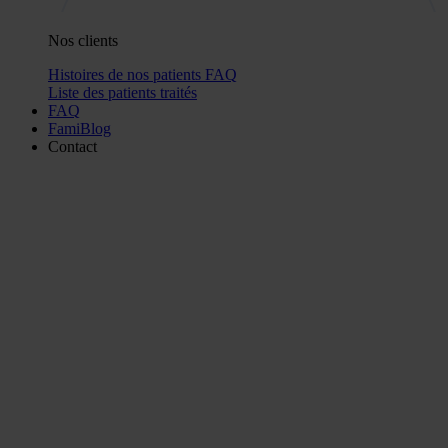
Nos clients
Histoires de nos patients
FAQ
Liste des patients traités
FAQ
FamiBlog
Contact