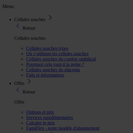
Menu:
Cellules souches
Retour
Cellules souches
Cellules souches types
Où s’utilisent les cellules souches
Cellules souches du cordon ombilical
Pourquoi cela vaut-il la peine ?
Cellules souches du placenta
Faits et informations
Offre
Retour
Offre
Options et prix
Services supplémentaires
Calculer le prix
FamiFlex - notre modèle d'abonnement