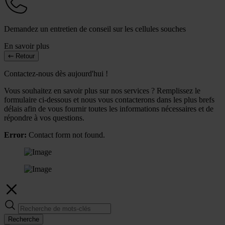
Demandez un entretien de conseil sur les cellules souches
En savoir plus
Retour
Contactez-nous dès aujourd'hui !
Vous souhaitez en savoir plus sur nos services ? Remplissez le
formulaire ci-dessous et nous vous contacterons dans les plus brefs
délais afin de vous fournir toutes les informations nécessaires et de
répondre à vos questions.
Error:
Contact form not found.
Recherche