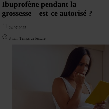
Ibuprofène pendant la
grossesse – est-ce autorisé ?
24.07.2025
3 min. Temps de lecture