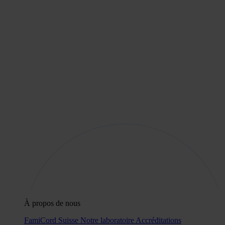
À propos de nous
FamiCord Suisse
Notre laboratoire
Accréditations