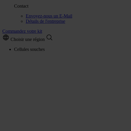
Contact
Envoyez-nous un E-Mail
Détails de l'entreprise
Commandez votre kit
Choisir une région
Cellules souches