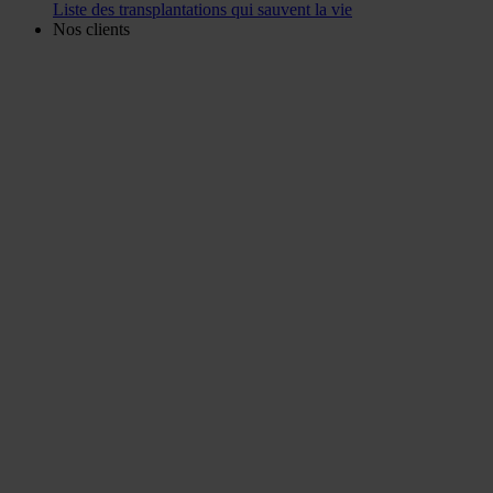
Liste des transplantations qui sauvent la vie
Nos clients