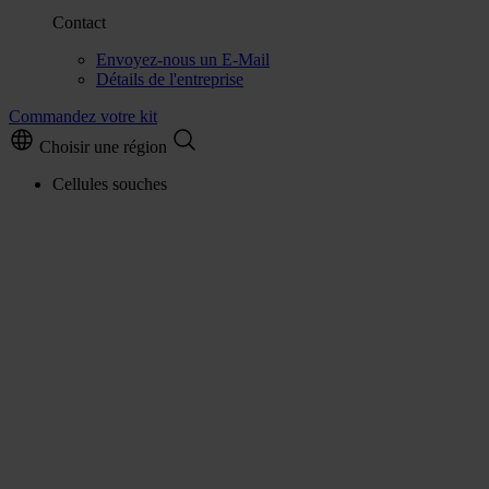
Contact
Envoyez-nous un E-Mail
Détails de l'entreprise
Commandez votre kit
Choisir une région
Cellules souches