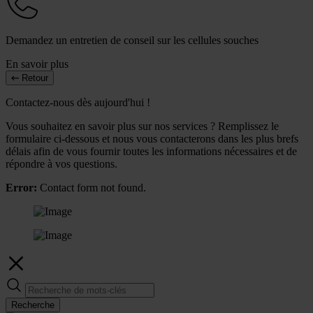
Demandez un entretien de conseil sur les cellules souches
En savoir plus
Retour
Contactez-nous dès aujourd'hui !
Vous souhaitez en savoir plus sur nos services ? Remplissez le
formulaire ci-dessous et nous vous contacterons dans les plus brefs
délais afin de vous fournir toutes les informations nécessaires et de
répondre à vos questions.
Error:
Contact form not found.
Recherche