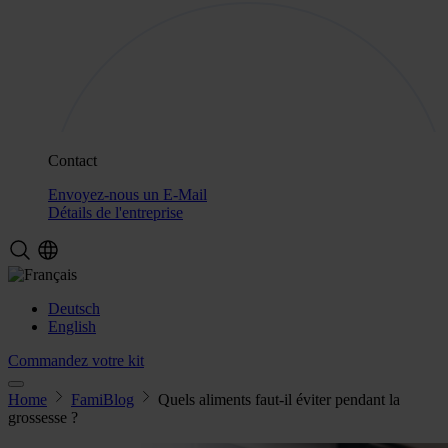
Contact
Envoyez-nous un E-Mail
Détails de l'entreprise
Deutsch
English
Commandez votre kit
Home
FamiBlog
Quels aliments faut-il éviter pendant la
grossesse ?