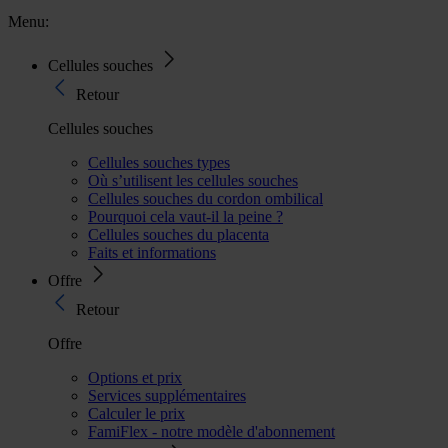
Menu:
Cellules souches
Retour
Cellules souches
Cellules souches types
Où s’utilisent les cellules souches
Cellules souches du cordon ombilical
Pourquoi cela vaut-il la peine ?
Cellules souches du placenta
Faits et informations
Offre
Retour
Offre
Options et prix
Services supplémentaires
Calculer le prix
FamiFlex - notre modèle d'abonnement