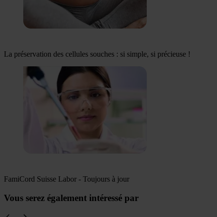
La préservation des cellules souches : si simple, si précieuse !
FamiCord Suisse Labor - Toujours à jour
Vous serez également intéressé par