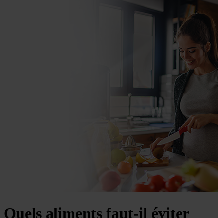
Quels aliments faut-il éviter