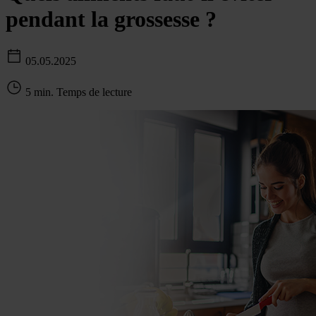
pendant la grossesse ?
05.05.2025
5 min. Temps de lecture