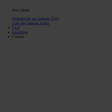
Nos clients
Histoires de nos patients
FAQ
Liste des patients traités
FAQ
FamiBlog
Contact