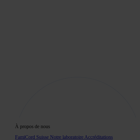
À propos de nous
FamiCord Suisse
Notre laboratoire
Accréditations