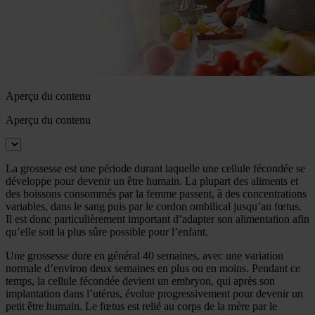
Aperçu du contenu
Aperçu du contenu
La grossesse est une période durant laquelle une cellule fécondée se
développe pour devenir un être humain. La plupart des aliments et
des boissons consommés par la femme passent, à des concentrations
variables, dans le sang puis par le cordon ombilical jusqu’au fœtus.
Il est donc particulièrement important d’adapter son alimentation afin
qu’elle soit la plus sûre possible pour l’enfant.
Une grossesse dure en général 40 semaines, avec une variation
normale d’environ deux semaines en plus ou en moins. Pendant ce
temps, la cellule fécondée devient un embryon, qui après son
implantation dans l’utérus, évolue progressivement pour devenir un
petit être humain. Le fœtus est relié au corps de la mère par le