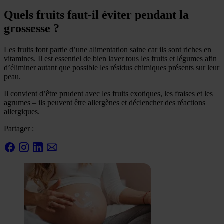
Quels fruits faut-il éviter pendant la
grossesse ?
Les fruits font partie d’une alimentation saine car ils sont riches en
vitamines. Il est essentiel de bien laver tous les fruits et légumes afin
d’éliminer autant que possible les résidus chimiques présents sur leur
peau.
Il convient d’être prudent avec les fruits exotiques, les fraises et les
agrumes – ils peuvent être allergènes et déclencher des réactions
allergiques.
Partager :