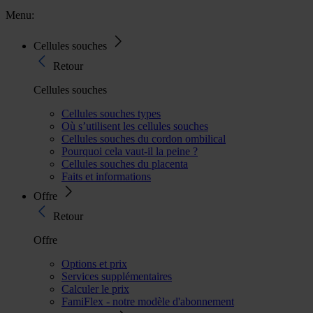
Menu:
Cellules souches
Retour
Cellules souches
Cellules souches types
Où s’utilisent les cellules souches
Cellules souches du cordon ombilical
Pourquoi cela vaut-il la peine ?
Cellules souches du placenta
Faits et informations
Offre
Retour
Offre
Options et prix
Services supplémentaires
Calculer le prix
FamiFlex - notre modèle d'abonnement