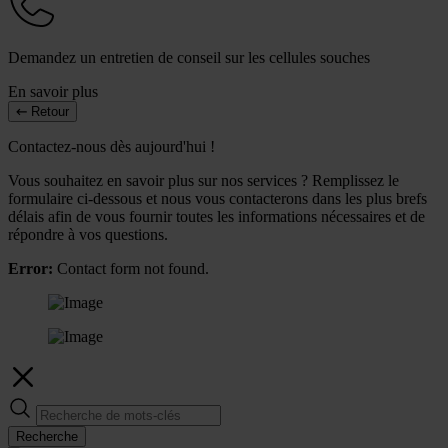
Demandez un entretien de conseil sur les cellules souches
En savoir plus
Retour
Contactez-nous dès aujourd'hui !
Vous souhaitez en savoir plus sur nos services ? Remplissez le
formulaire ci-dessous et nous vous contacterons dans les plus brefs
délais afin de vous fournir toutes les informations nécessaires et de
répondre à vos questions.
Error:
Contact form not found.
Recherche