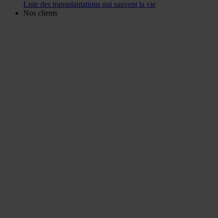
Liste des transplantations qui sauvent la vie
Nos clients