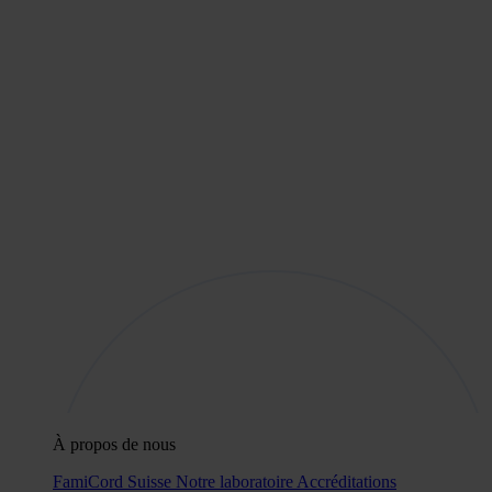
À propos de nous
FamiCord Suisse
Notre laboratoire
Accréditations