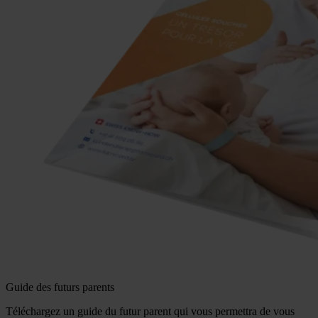
Guide des futurs parents
Téléchargez un guide du futur parent qui vous permettra de vous