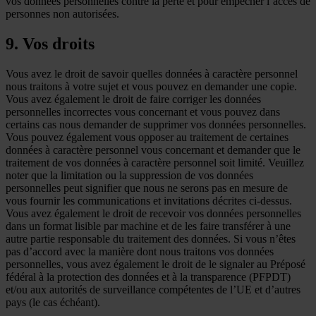
vos données personnelles contre la perte et pour empêcher l’accès de
personnes non autorisées.
9. Vos droits
Vous avez le droit de savoir quelles données à caractère personnel
nous traitons à votre sujet et vous pouvez en demander une copie.
Vous avez également le droit de faire corriger les données
personnelles incorrectes vous concernant et vous pouvez dans
certains cas nous demander de supprimer vos données personnelles.
Vous pouvez également vous opposer au traitement de certaines
données à caractère personnel vous concernant et demander que le
traitement de vos données à caractère personnel soit limité. Veuillez
noter que la limitation ou la suppression de vos données
personnelles peut signifier que nous ne serons pas en mesure de
vous fournir les communications et invitations décrites ci-dessus.
Vous avez également le droit de recevoir vos données personnelles
dans un format lisible par machine et de les faire transférer à une
autre partie responsable du traitement des données. Si vous n’êtes
pas d’accord avec la manière dont nous traitons vos données
personnelles, vous avez également le droit de le signaler au Préposé
fédéral à la protection des données et à la transparence (PFPDT)
et/ou aux autorités de surveillance compétentes de l’UE et d’autres
pays (le cas échéant).