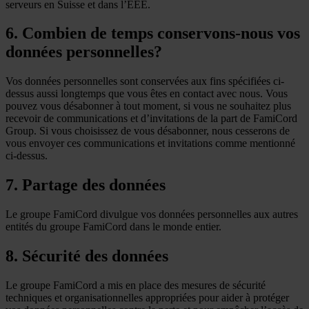
serveurs en Suisse et dans l’EEE.
6. Combien de temps conservons-nous vos
données personnelles?
Vos données personnelles sont conservées aux fins spécifiées ci-
dessus aussi longtemps que vous êtes en contact avec nous. Vous
pouvez vous désabonner à tout moment, si vous ne souhaitez plus
recevoir de communications et d’invitations de la part de FamiCord
Group. Si vous choisissez de vous désabonner, nous cesserons de
vous envoyer ces communications et invitations comme mentionné
ci-dessus.
7. Partage des données
Le groupe FamiCord divulgue vos données personnelles aux autres
entités du groupe FamiCord dans le monde entier.
8. Sécurité des données
Le groupe FamiCord a mis en place des mesures de sécurité
techniques et organisationnelles appropriées pour aider à protéger