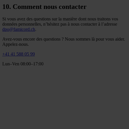
10. Comment nous contacter
Si vous avez des questions sur la manière dont nous traitons vos
données personnelles, n’hésitez pas à nous contacter à l’adresse
dpo@famicord.ch
.
Avez-vous encore des questions ? Nous sommes là pour vous aider.
Appelez-nous.
+41 41 588 05 99
Lun–Ven 08:00–17:00