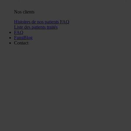
Nos clients
Histoires de nos patients
FAQ
Liste des patients traités
FAQ
FamiBlog
Contact