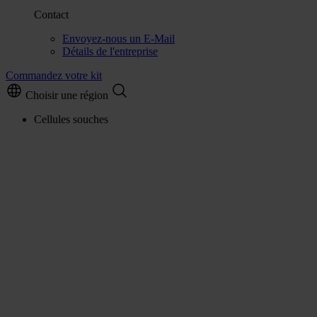
Contact
Envoyez-nous un E-Mail
Détails de l'entreprise
Commandez votre kit
Choisir une région
Cellules souches