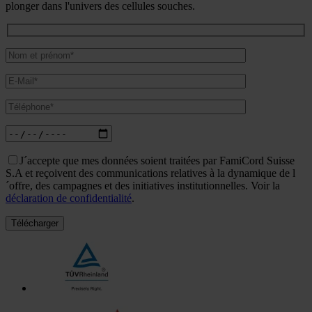
plonger dans l'univers des cellules souches.
J´accepte que mes données soient traitées par FamiCord Suisse
S.A et reçoivent des communications relatives à la dynamique de l
´offre, des campagnes et des initiatives institutionnelles. Voir la
déclaration de confidentialité
.
Télécharger