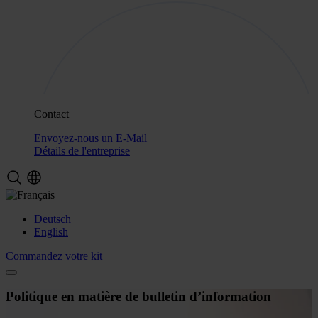
Contact
Envoyez-nous un E-Mail
Détails de l'entreprise
Deutsch
English
Commandez votre kit
Politique en matière de bulletin d’information