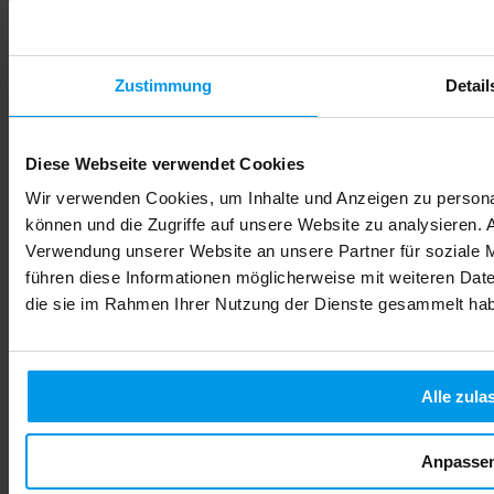
Zustimmung
Detail
Diese Webseite verwendet Cookies
Wir verwenden Cookies, um Inhalte und Anzeigen zu personal
können und die Zugriffe auf unsere Website zu analysieren.
Verwendung unserer Website an unsere Partner für soziale 
führen diese Informationen möglicherweise mit weiteren Date
die sie im Rahmen Ihrer Nutzung der Dienste gesammelt ha
Alle zula
Anpasse