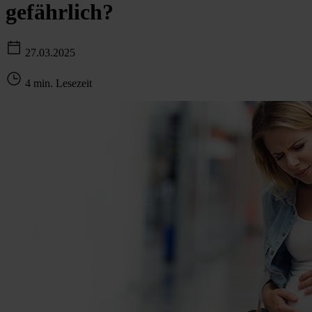
gefährlich?
27.03.2025
4 min. Lesezeit