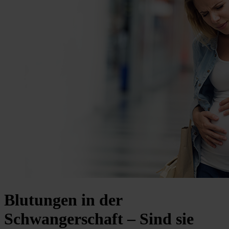
Blutungen in der
Schwangerschaft – Sind sie