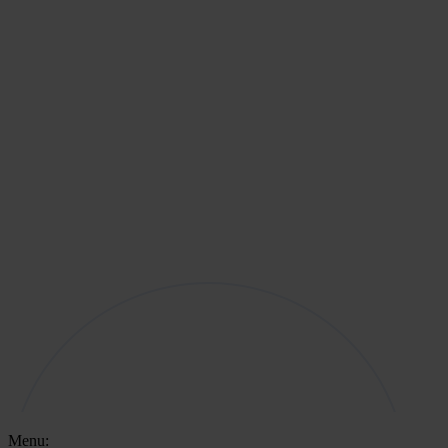
Menu: