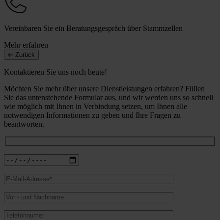
Vereinbaren Sie ein Beratungsgespräch über Stammzellen
Mehr erfahren
Zurück
Kontaktieren Sie uns noch heute!
Möchten Sie mehr über unsere Dienstleistungen erfahren? Füllen
Sie das untenstehende Formular aus, und wir werden uns so schnell
wie möglich mit Ihnen in Verbindung setzen, um Ihnen alle
notwendigen Informationen zu geben und Ihre Fragen zu
beantworten.