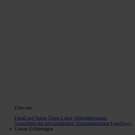
Über uns
FamiCord Suisse
Unser Labor
Akkreditierungen
Verzeichnis der lebensrettenden Transplantationen
FamiNews
Unsere Erfahrungen