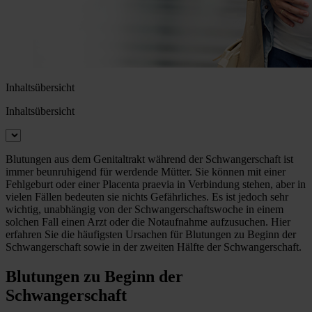
Inhaltsübersicht
Inhaltsübersicht
Blutungen aus dem Genitaltrakt während der Schwangerschaft ist
immer beunruhigend für werdende Mütter. Sie können mit einer
Fehlgeburt oder einer Placenta praevia in Verbindung stehen, aber in
vielen Fällen bedeuten sie nichts Gefährliches. Es ist jedoch sehr
wichtig, unabhängig von der Schwangerschaftswoche in einem
solchen Fall einen Arzt oder die Notaufnahme aufzusuchen. Hier
erfahren Sie die häufigsten Ursachen für Blutungen zu Beginn der
Schwangerschaft sowie in der zweiten Hälfte der Schwangerschaft.
Blutungen zu Beginn der
Schwangerschaft