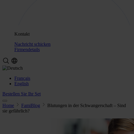
Kontakt
Nachricht schicken
Firmendetails
Français
English
Bestellen Sie Ihr Set
Home
FamiBlog
Blutungen in der Schwangerschaft – Sind
sie gefährlich?