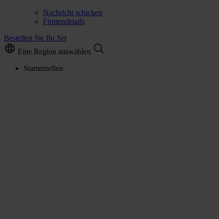
Nachricht schicken
Firmendetails
Bestellen Sie Ihr Set
Eine Region auswählen
Stammzellen