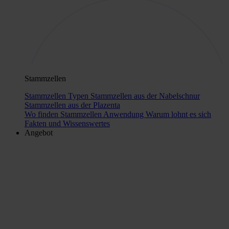
Stammzellen
Stammzellen Typen
Stammzellen aus der Nabelschnur
Stammzellen aus der Plazenta
Wo finden Stammzellen Anwendung
Warum lohnt es sich
Fakten und Wissenswertes
Angebot