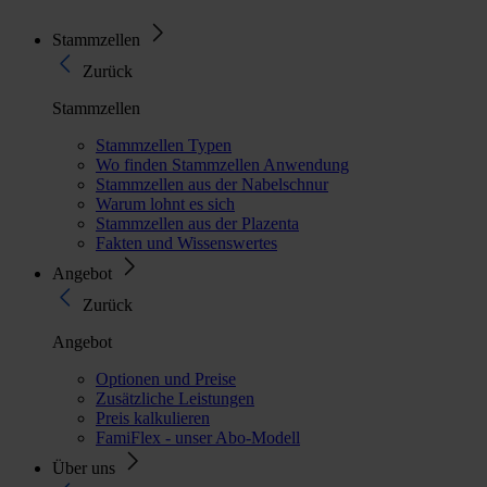
Stammzellen
Zurück
Stammzellen
Stammzellen Typen
Wo finden Stammzellen Anwendung
Stammzellen aus der Nabelschnur
Warum lohnt es sich
Stammzellen aus der Plazenta
Fakten und Wissenswertes
Angebot
Zurück
Angebot
Optionen und Preise
Zusätzliche Leistungen
Preis kalkulieren
FamiFlex - unser Abo-Modell
Über uns