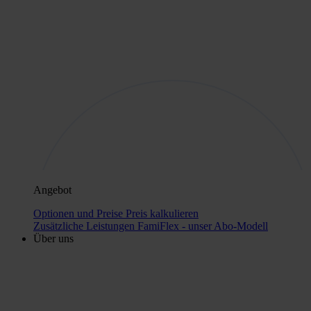
Angebot
Optionen und Preise
Preis kalkulieren
Zusätzliche Leistungen
FamiFlex - unser Abo-Modell
Über uns