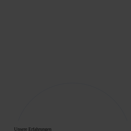
Unsere Erfahrungen