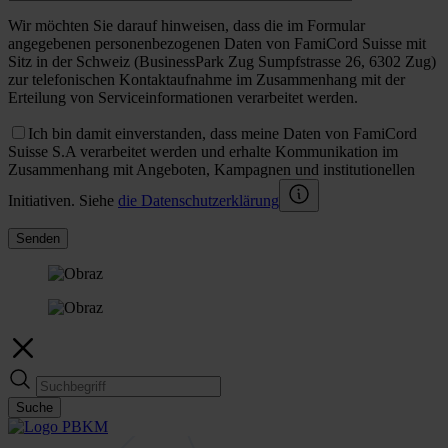
Wir möchten Sie darauf hinweisen, dass die im Formular
angegebenen personenbezogenen Daten von FamiCord Suisse mit
Sitz in der Schweiz (BusinessPark Zug Sumpfstrasse 26, 6302 Zug)
zur telefonischen Kontaktaufnahme im Zusammenhang mit der
Erteilung von Serviceinformationen verarbeitet werden.
Ich bin damit einverstanden, dass meine Daten von FamiCord
Suisse S.A verarbeitet werden und erhalte Kommunikation im
Zusammenhang mit Angeboten, Kampagnen und institutionellen
Initiativen. Siehe
die Datenschutzerklärung
Senden
Suche