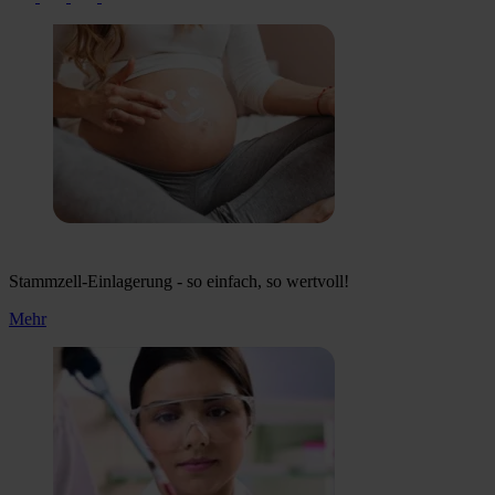
Stammzell-Einlagerung - so einfach, so wertvoll!
Mehr