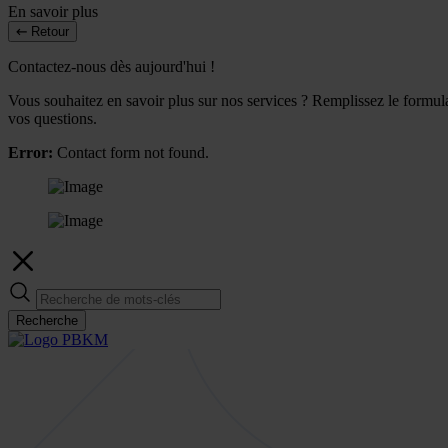
En savoir plus
Retour
Contactez-nous dès aujourd'hui !
Vous souhaitez en savoir plus sur nos services ? Remplissez le formulai
vos questions.
Error:
Contact form not found.
Recherche