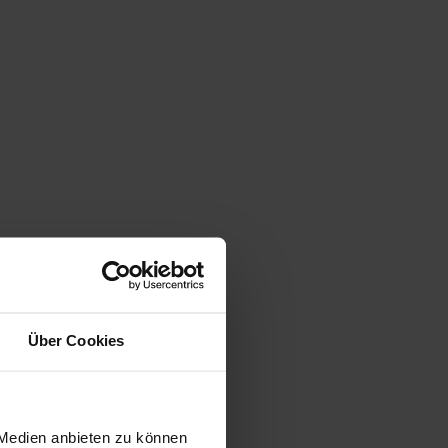
Über Cookies
 Medien anbieten zu können