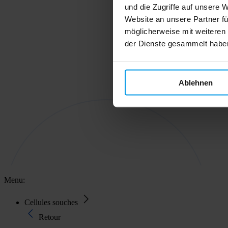
und die Zugriffe auf unsere 
Website an unsere Partner fü
möglicherweise mit weiteren
der Dienste gesammelt habe
Ablehnen
Menu:
Cellules souches
Retour