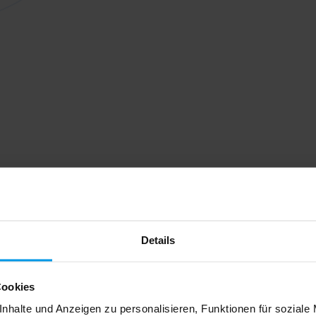
Details
Cookies
nhalte und Anzeigen zu personalisieren, Funktionen für soziale