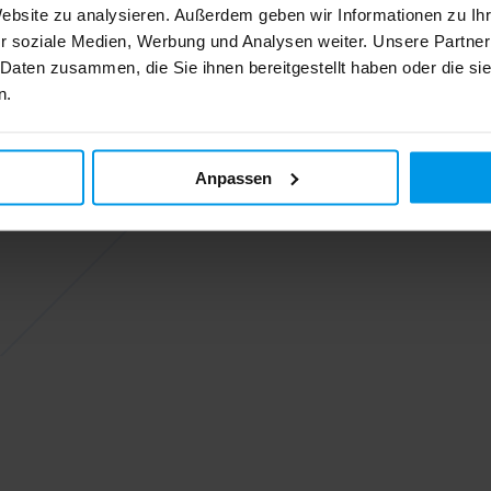
Website zu analysieren. Außerdem geben wir Informationen zu I
r soziale Medien, Werbung und Analysen weiter. Unsere Partner
 Daten zusammen, die Sie ihnen bereitgestellt haben oder die s
n.
Anpassen