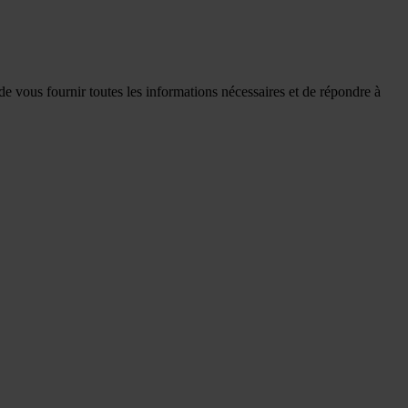
de vous fournir toutes les informations nécessaires et de répondre à