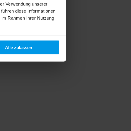
hrer Verwendung unserer
 führen diese Informationen
ie im Rahmen Ihrer Nutzung
Alle zulassen