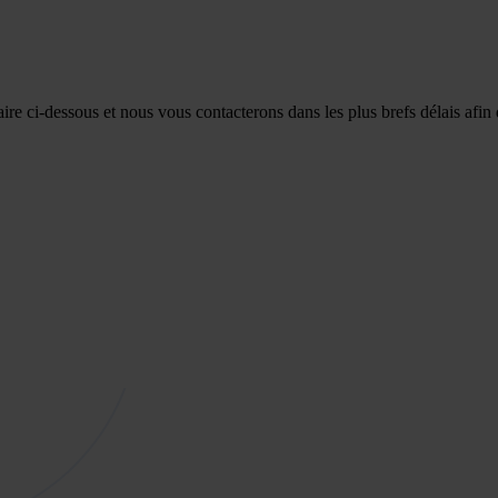
re ci-dessous et nous vous contacterons dans les plus brefs délais afin 