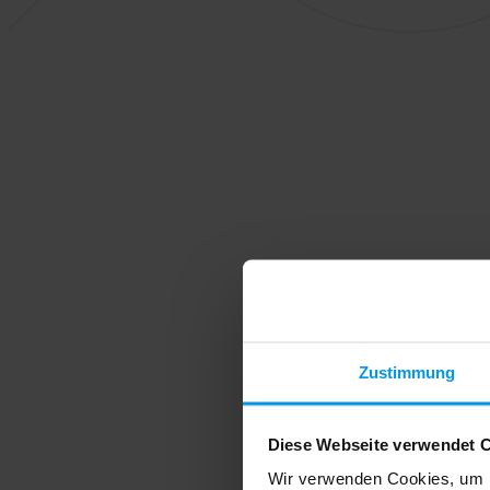
Zustimmung
Diese Webseite verwendet 
Wir verwenden Cookies, um I