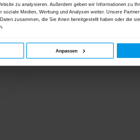
Website zu analysieren. Außerdem geben wir Informationen zu I
r soziale Medien, Werbung und Analysen weiter. Unsere Partner
 Daten zusammen, die Sie ihnen bereitgestellt haben oder die s
n.
Anpassen