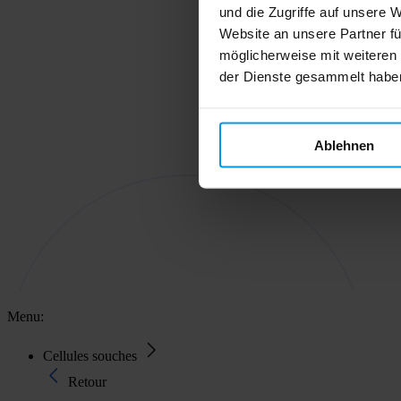
und die Zugriffe auf unsere 
Website an unsere Partner fü
möglicherweise mit weiteren
der Dienste gesammelt habe
Ablehnen
Menu:
Cellules souches
Retour