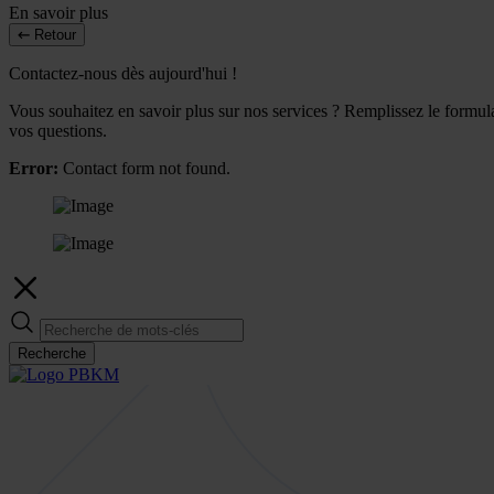
En savoir plus
Retour
Contactez-nous dès aujourd'hui !
Vous souhaitez en savoir plus sur nos services ? Remplissez le formulai
vos questions.
Error:
Contact form not found.
Recherche