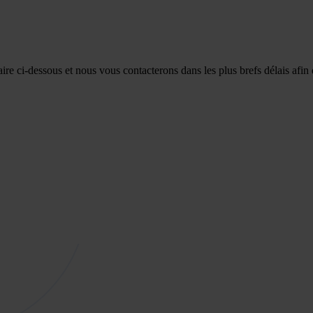
re ci-dessous et nous vous contacterons dans les plus brefs délais afin 