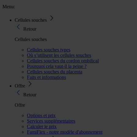
Menu:
Cellules souches
Retour
Cellules souches
Cellules souches types
Où s’utilisent les cellules souches
Cellules souches du cordon ombilical
Pourquoi cela vaut-il la peine ?
Cellules souches du placenta
Faits et informations
Offre
Retour
Offre
Options et prix
Services supplémentaires
Calculer le prix
FamiFlex - notre modèle d'abonnement