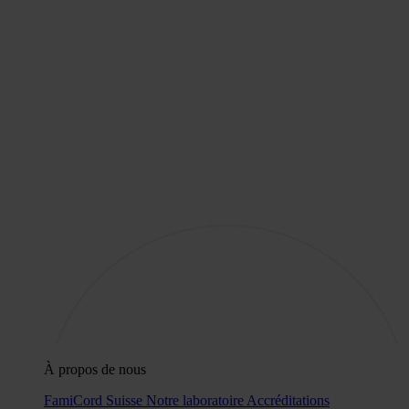
À propos de nous
FamiCord Suisse
Notre laboratoire
Accréditations