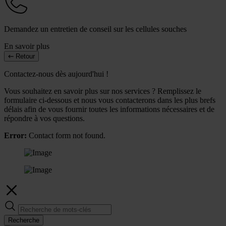
Demandez un entretien de conseil sur les cellules souches
En savoir plus
Retour
Contactez-nous dès aujourd'hui !
Vous souhaitez en savoir plus sur nos services ? Remplissez le
formulaire ci-dessous et nous vous contacterons dans les plus brefs
délais afin de vous fournir toutes les informations nécessaires et de
répondre à vos questions.
Error:
Contact form not found.
Recherche