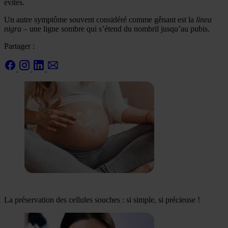
évités.
Un autre symptôme souvent considéré comme gênant est la
linea
nigra
– une ligne sombre qui s’étend du nombril jusqu’au pubis.
Partager :
La préservation des cellules souches : si simple, si précieuse !