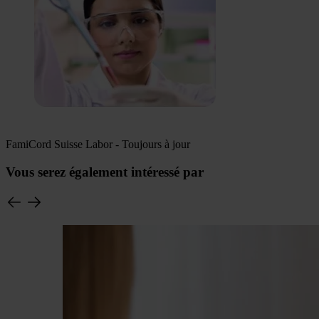
FamiCord Suisse Labor - Toujours à jour
Vous serez également intéressé par