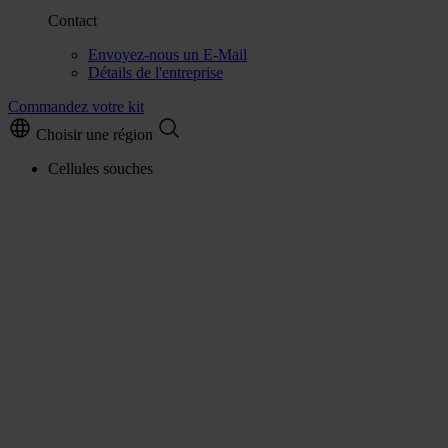
Contact
Envoyez-nous un E-Mail
Détails de l'entreprise
Commandez votre kit
Choisir une région
Cellules souches