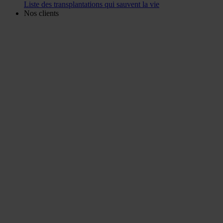
Liste des transplantations qui sauvent la vie
Nos clients