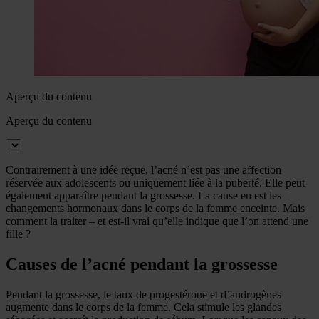
Aperçu du contenu
Aperçu du contenu
Contrairement à une idée reçue, l’acné n’est pas une affection
réservée aux adolescents ou uniquement liée à la puberté. Elle peut
également apparaître pendant la grossesse. La cause en est les
changements hormonaux dans le corps de la femme enceinte. Mais
comment la traiter – et est-il vrai qu’elle indique que l’on attend une
fille ?
Causes de l’acné pendant la grossesse
Pendant la grossesse, le taux de progestérone et d’androgènes
augmente dans le corps de la femme. Cela stimule les glandes