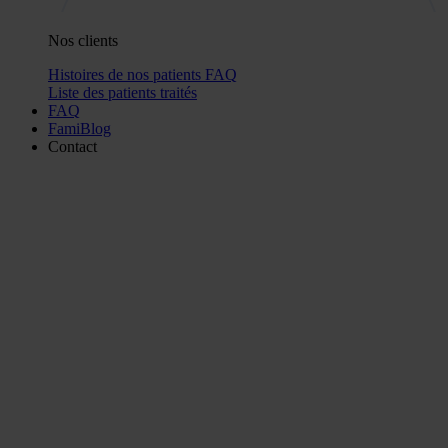
Nos clients
Histoires de nos patients
FAQ
Liste des patients traités
FAQ
FamiBlog
Contact