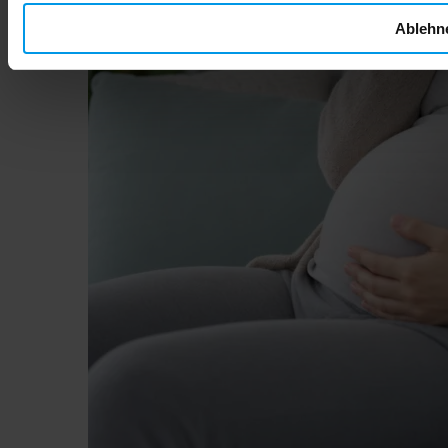
Ablehn