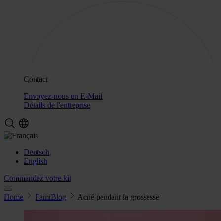
Contact
Envoyez-nous un E-Mail
Détails de l'entreprise
Deutsch
English
Commandez votre kit
Home
FamiBlog
Acné pendant la grossesse