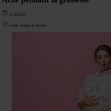
22.05.2025
4 min. Temps de lecture