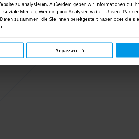
Website zu analysieren. Außerdem geben wir Informationen zu I
r soziale Medien, Werbung und Analysen weiter. Unsere Partner
 Daten zusammen, die Sie ihnen bereitgestellt haben oder die s
n.
Anpassen