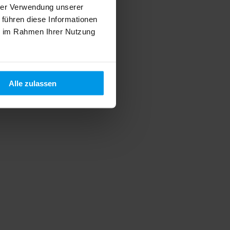
hrer Verwendung unserer
 führen diese Informationen
ie im Rahmen Ihrer Nutzung
Alle zulassen