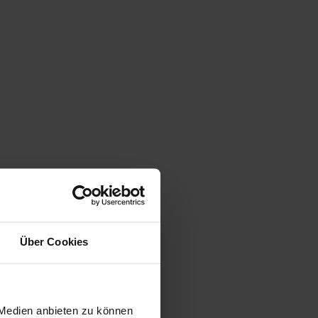
Über Cookies
 Medien anbieten zu können