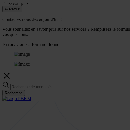
En savoir plus
Retour
Contactez-nous dès aujourd'hui !
Vous souhaitez en savoir plus sur nos services ? Remplissez le formulai
vos questions.
Error:
Contact form not found.
Recherche