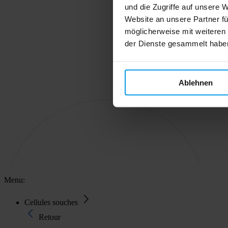
und die Zugriffe auf unsere 
Website an unsere Partner fü
möglicherweise mit weiteren
der Dienste gesammelt habe
Ablehnen
Menu:
Cellules souches
Retour