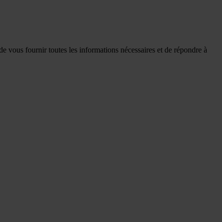
de vous fournir toutes les informations nécessaires et de répondre à