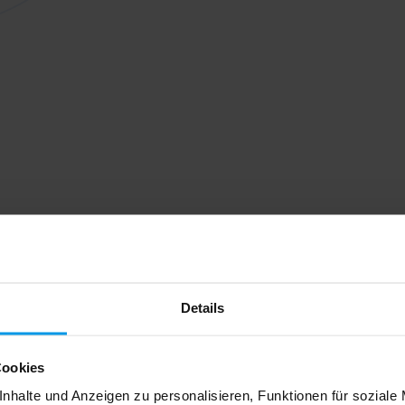
Details
Cookies
nhalte und Anzeigen zu personalisieren, Funktionen für soziale