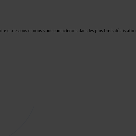
re ci-dessous et nous vous contacterons dans les plus brefs délais afin 