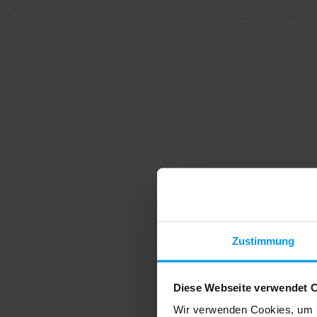
Zustimmung
Diese Webseite verwendet 
Wir verwenden Cookies, um I