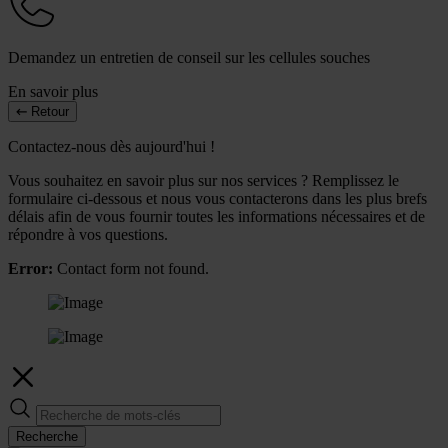
Demandez un entretien de conseil sur les cellules souches
En savoir plus
Retour
Contactez-nous dès aujourd'hui !
Vous souhaitez en savoir plus sur nos services ? Remplissez le
formulaire ci-dessous et nous vous contacterons dans les plus brefs
délais afin de vous fournir toutes les informations nécessaires et de
répondre à vos questions.
Error:
Contact form not found.
Recherche