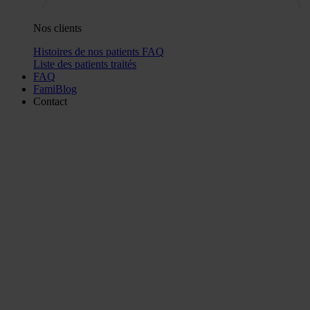
Nos clients
Histoires de nos patients
FAQ
Liste des patients traités
FAQ
FamiBlog
Contact