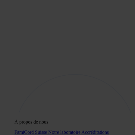
À propos de nous
FamiCord Suisse
Notre laboratoire
Accréditations