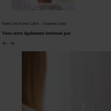
FamiCord Suisse Labor - Toujours à jour
Vous serez également intéressé par