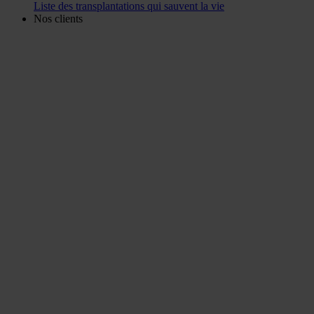
Liste des transplantations qui sauvent la vie
Nos clients