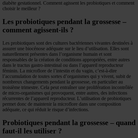
diabète gestationnel. Comment agissent les probiotiques et comment
choisir le meilleur ?
Les probiotiques pendant la grossesse –
comment agissent-ils ?
Les probiotiques sont des cultures bactériennes vivantes destinées à
assurer une biocénose adéquate sur le lieu d’utilisation. Elles sont
naturellement présentes dans l’organisme humain et sont
responsables de la création de conditions appropriées, entre autres
dans le tractus gastro-intestinal ou dans l’appareil reproducteur
féminin. La microflore de l’intestin et du vagin, c’est-à-dire
l’accumulation de toutes sortes d’organismes qui y vivent, subit de
nombreux changements pendant la grossesse, en particulier au
troisième trimestre. Cela peut entraîner une prolifération incontrôlée
de micro-organismes qui provoquent, entre autres, des infections
récurrentes de l’appareil reproducteur. L’utilisation de probiotiques
permet donc de maintenir la microflore dans une composition
adéquate, ce qui réduit le risque d’infections.
Probiotiques pendant la grossesse – quand
faut-il les utiliser ?