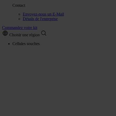
Contact
Envoyez-nous un E-Mail
Détails de l'entreprise
Commandez votre kit
Choisir une région
Cellules souches