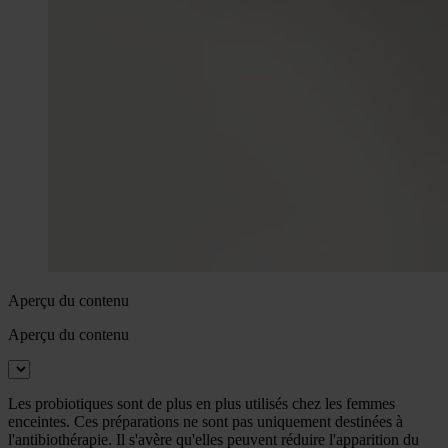
Aperçu du contenu
Aperçu du contenu
Les probiotiques sont de plus en plus utilisés chez les femmes
enceintes. Ces préparations ne sont pas uniquement destinées à
l'antibiothérapie. Il s'avère qu'elles peuvent réduire l'apparition du