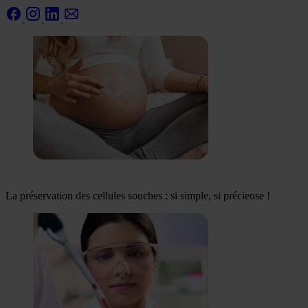
La préservation des cellules souches : si simple, si précieuse !