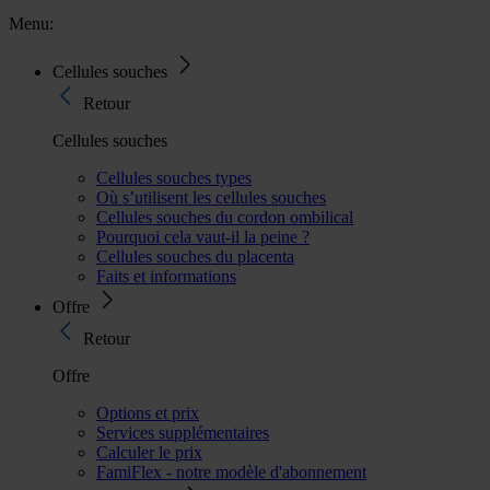
Menu:
Cellules souches
Retour
Cellules souches
Cellules souches types
Où s’utilisent les cellules souches
Cellules souches du cordon ombilical
Pourquoi cela vaut-il la peine ?
Cellules souches du placenta
Faits et informations
Offre
Retour
Offre
Options et prix
Services supplémentaires
Calculer le prix
FamiFlex - notre modèle d'abonnement