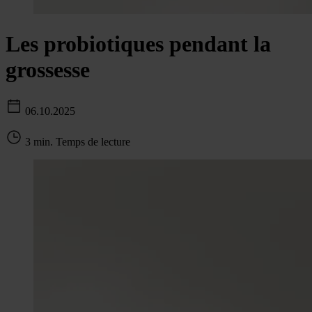
Les probiotiques pendant la
grossesse
06.10.2025
3 min. Temps de lecture