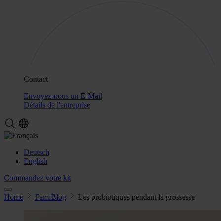
Contact
Envoyez-nous un E-Mail
Détails de l'entreprise
Deutsch
English
Commandez votre kit
Home
FamiBlog
Les probiotiques pendant la grossesse