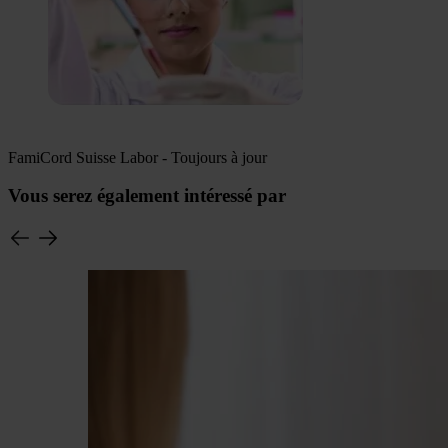
FamiCord Suisse Labor - Toujours à jour
Vous serez également intéressé par