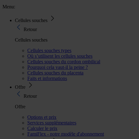
Menu:
Cellules souches
Retour
Cellules souches
Cellules souches types
Où s’utilisent les cellules souches
Cellules souches du cordon ombilical
Pourquoi cela vaut-il la peine ?
Cellules souches du placenta
Faits et informations
Offre
Retour
Offre
Options et prix
Services supplémentaires
Calculer le prix
FamiFlex - notre modèle d'abonnement