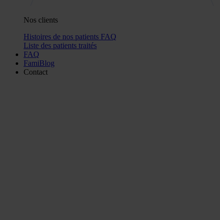
Nos clients
Histoires de nos patients
FAQ
Liste des patients traités
FAQ
FamiBlog
Contact