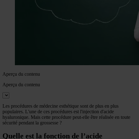
Aperçu du contenu
Aperçu du contenu
Les procédures de médecine esthétique sont de plus en plus
populaires. L'une de ces procédures est l'injection d'acide
hyaluronique. Mais cette procédure peut-elle être réalisée en toute
sécurité pendant la grossesse ?
Quelle est la fonction de l’acide