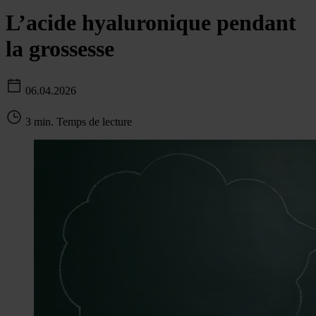
L’acide hyaluronique pendant
la grossesse
06.04.2026
3 min. Temps de lecture