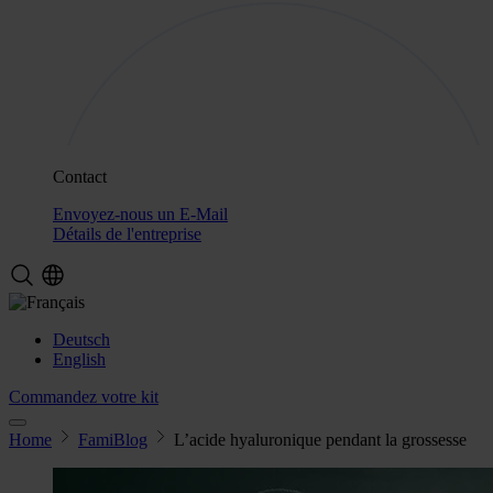
Contact
Envoyez-nous un E-Mail
Détails de l'entreprise
Deutsch
English
Commandez votre kit
Home
FamiBlog
L’acide hyaluronique pendant la grossesse