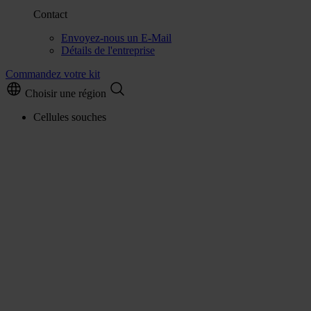
Contact
Envoyez-nous un E-Mail
Détails de l'entreprise
Commandez votre kit
Choisir une région
Cellules souches