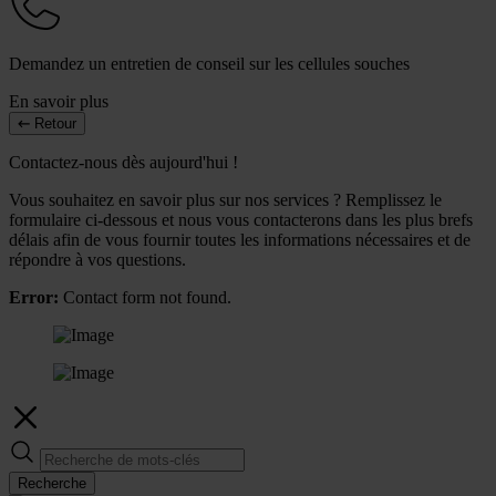
Demandez un entretien de conseil sur les cellules souches
En savoir plus
Retour
Contactez-nous dès aujourd'hui !
Vous souhaitez en savoir plus sur nos services ? Remplissez le
formulaire ci-dessous et nous vous contacterons dans les plus brefs
délais afin de vous fournir toutes les informations nécessaires et de
répondre à vos questions.
Error:
Contact form not found.
Recherche