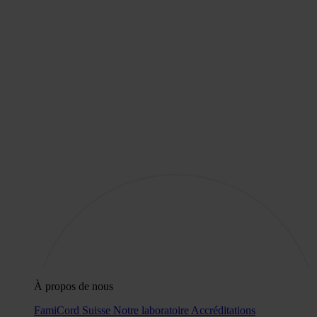
À propos de nous
FamiCord Suisse
Notre laboratoire
Accréditations