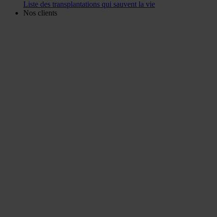
Liste des transplantations qui sauvent la vie
Nos clients