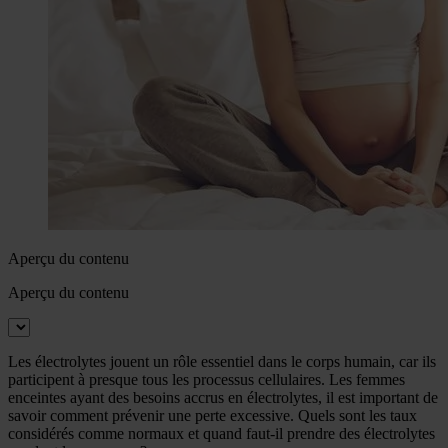
Aperçu du contenu
Aperçu du contenu
Les électrolytes jouent un rôle essentiel dans le corps humain, car ils
participent à presque tous les processus cellulaires. Les femmes
enceintes ayant des besoins accrus en électrolytes, il est important de
savoir comment prévenir une perte excessive. Quels sont les taux
considérés comme normaux et quand faut-il prendre des électrolytes