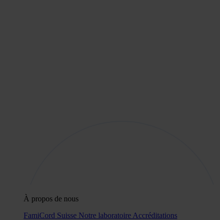
À propos de nous
FamiCord Suisse
Notre laboratoire
Accréditations