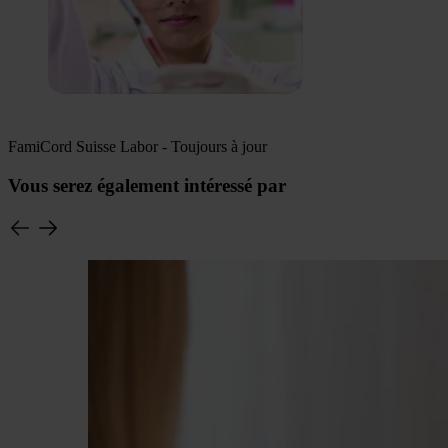
FamiCord Suisse Labor - Toujours à jour
Vous serez également intéressé par