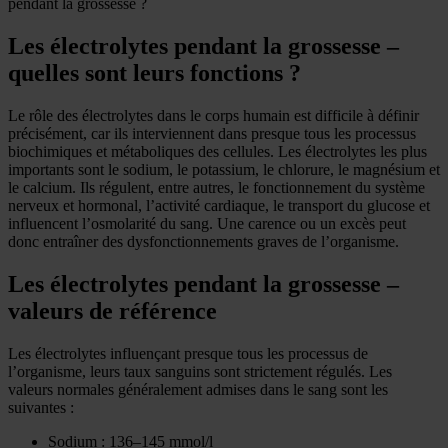
pendant la grossesse ?
Les électrolytes pendant la grossesse –
quelles sont leurs fonctions ?
Le rôle des électrolytes dans le corps humain est difficile à définir
précisément, car ils interviennent dans presque tous les processus
biochimiques et métaboliques des cellules. Les électrolytes les plus
importants sont le sodium, le potassium, le chlorure, le magnésium et
le calcium. Ils régulent, entre autres, le fonctionnement du système
nerveux et hormonal, l’activité cardiaque, le transport du glucose et
influencent l’osmolarité du sang. Une carence ou un excès peut
donc entraîner des dysfonctionnements graves de l’organisme.
Les électrolytes pendant la grossesse –
valeurs de référence
Les électrolytes influençant presque tous les processus de
l’organisme, leurs taux sanguins sont strictement régulés. Les
valeurs normales généralement admises dans le sang sont les
suivantes :
Sodium : 136–145 mmol/l