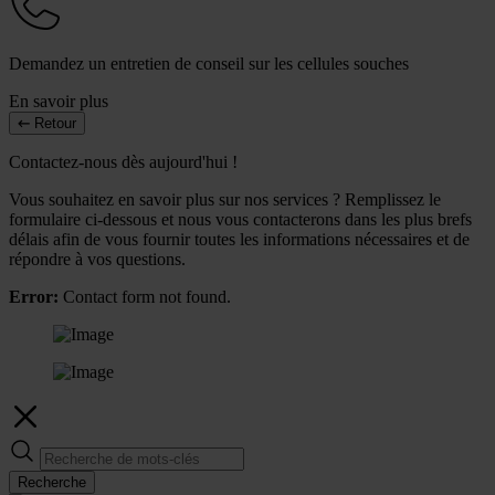
Demandez un entretien de conseil sur les cellules souches
En savoir plus
Retour
Contactez-nous dès aujourd'hui !
Vous souhaitez en savoir plus sur nos services ? Remplissez le
formulaire ci-dessous et nous vous contacterons dans les plus brefs
délais afin de vous fournir toutes les informations nécessaires et de
répondre à vos questions.
Error:
Contact form not found.
Recherche