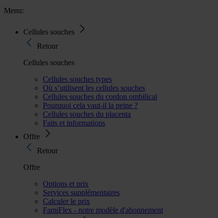
Menu:
Cellules souches
Retour
Cellules souches
Cellules souches types
Où s’utilisent les cellules souches
Cellules souches du cordon ombilical
Pourquoi cela vaut-il la peine ?
Cellules souches du placenta
Faits et informations
Offre
Retour
Offre
Options et prix
Services supplémentaires
Calculer le prix
FamiFlex - notre modèle d'abonnement