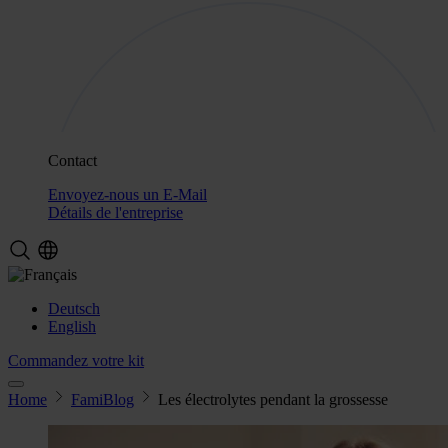
Contact
Envoyez-nous un E-Mail
Détails de l'entreprise
Deutsch
English
Commandez votre kit
Home
FamiBlog
Les électrolytes pendant la grossesse