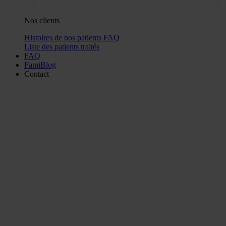
Nos clients
Histoires de nos patients
FAQ
Liste des patients traités
FAQ
FamiBlog
Contact