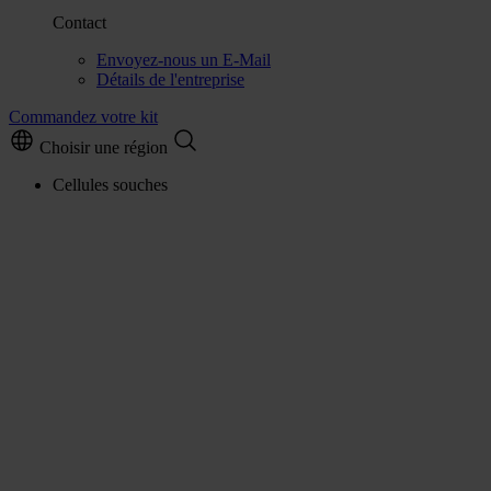
Contact
Envoyez-nous un E-Mail
Détails de l'entreprise
Commandez votre kit
Choisir une région
Cellules souches