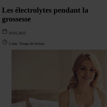
Les électrolytes pendant la
grossesse
19.05.2025
3 min. Temps de lecture