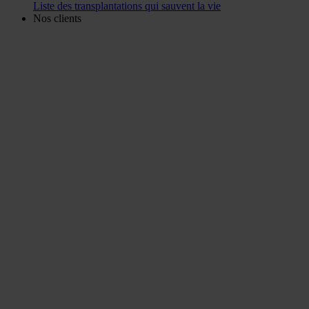
Liste des transplantations qui sauvent la vie
Nos clients