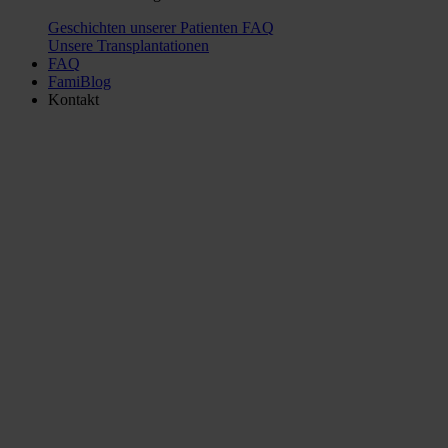
Geschichten unserer Patienten
FAQ
Unsere Transplantationen
FAQ
FamiBlog
Kontakt