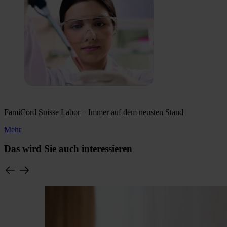
FamiCord Suisse Labor – Immer auf dem neusten Stand
Mehr
Das wird Sie auch interessieren