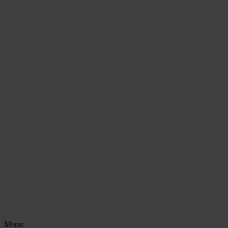
Menu: