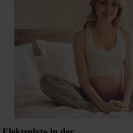
Elektrolyte in der