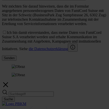
Wir möchten Sie darauf hinweisen, dass die im Formular
angegebenen personenbezogenen Daten von FamiCord Suisse mit
Sitz in der Schweiz (BusinessPark Zug Sumpfstrasse 26, 6302 Zug)
zur telefonischen Kontaktaufnahme im Zusammenhang mit der
Erteilung von Serviceinformationen verarbeitet werden.
Ich bin damit einverstanden, dass meine Daten von FamiCord
Suisse S.A verarbeitet werden und erhalte Kommunikation im
Zusammenhang mit Angeboten, Kampagnen und institutionellen
Initiativen. Siehe
die Datenschutzerklärung
Senden
Suche