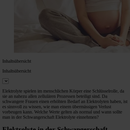
Inhaltsübersicht
Inhaltsübersicht
Elektrolyte spielen im menschlichen Körper eine Schlüsselrolle, da
sie an nahezu allen zellulären Prozessen beteiligt sind. Da
schwangere Frauen einen erhöhten Bedarf an Elektrolyten haben, ist
es sinnvoll zu wissen, wie man einem übermässigen Verlust
vorbeugen kann. Welche Werte gelten als normal und wann sollte
man in der Schwangerschaft Elektrolyte einnehmen?
Elektrolyte in der Schwangerschaft –