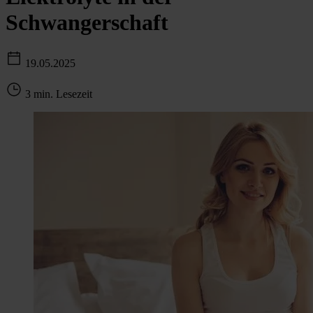
Schwangerschaft
19.05.2025
3 min. Lesezeit