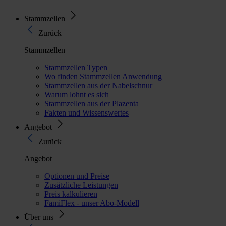
Stammzellen
Zurück
Stammzellen
Stammzellen Typen
Wo finden Stammzellen Anwendung
Stammzellen aus der Nabelschnur
Warum lohnt es sich
Stammzellen aus der Plazenta
Fakten und Wissenswertes
Angebot
Zurück
Angebot
Optionen und Preise
Zusätzliche Leistungen
Preis kalkulieren
FamiFlex - unser Abo-Modell
Über uns