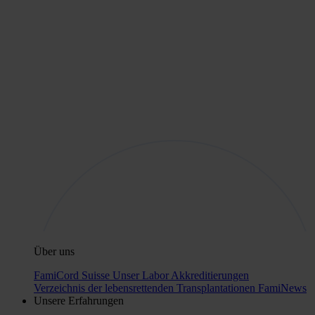
Über uns
FamiCord Suisse
Unser Labor
Akkreditierungen
Verzeichnis der lebensrettenden Transplantationen
FamiNews
Unsere Erfahrungen