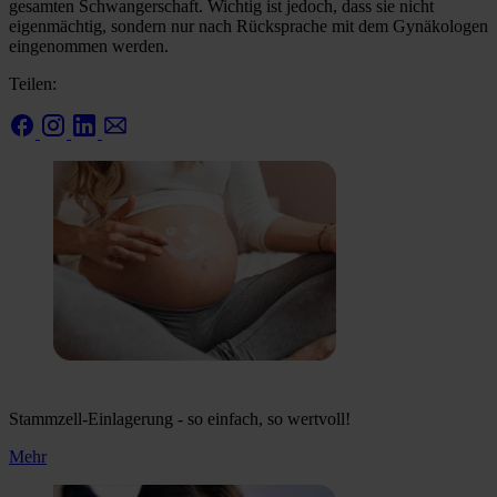
gesamten Schwangerschaft. Wichtig ist jedoch, dass sie nicht
eigenmächtig, sondern nur nach Rücksprache mit dem Gynäkologen
eingenommen werden.
Teilen:
Stammzell-Einlagerung - so einfach, so wertvoll!
Mehr