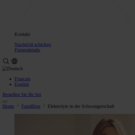
Kontakt
Nachricht schicken
Firmendetails
Français
English
Bestellen Sie Ihr Set
Home
FamiBlog
Elektrolyte in der Schwangerschaft