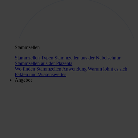
Stammzellen
Stammzellen Typen
Stammzellen aus der Nabelschnur
Stammzellen aus der Plazenta
Wo finden Stammzellen Anwendung
Warum lohnt es sich
Fakten und Wissenswertes
Angebot