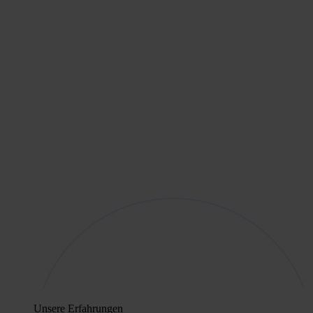
Unsere Erfahrungen