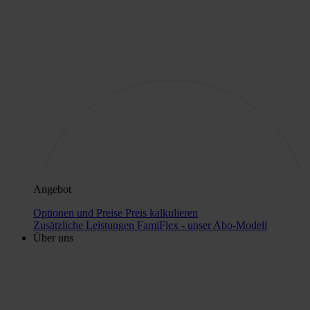
Angebot
Optionen und Preise
Preis kalkulieren
Zusätzliche Leistungen
FamiFlex - unser Abo-Modell
Über uns