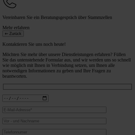
Vereinbaren Sie ein Beratungsgespräch über Stammzellen
Mehr erfahren
Zurück
Kontaktieren Sie uns noch heute!
Möchten Sie mehr über unsere Dienstleistungen erfahren? Füllen
Sie das untenstehende Formular aus, und wir werden uns so schnell
wie möglich mit Ihnen in Verbindung setzen, um Ihnen alle
notwendigen Informationen zu geben und Ihre Fragen zu
beantworten.