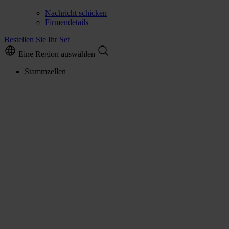
Nachricht schicken
Firmendetails
Bestellen Sie Ihr Set
Eine Region auswählen
Stammzellen