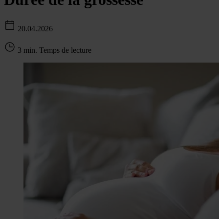
20.04.2026
3 min. Temps de lecture