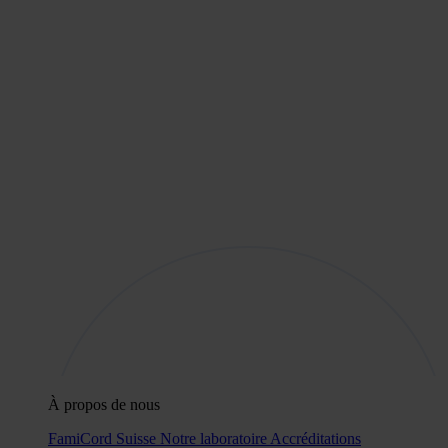
À propos de nous
FamiCord Suisse
Notre laboratoire
Accréditations