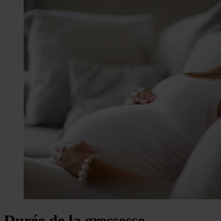
Durée de la grossesse