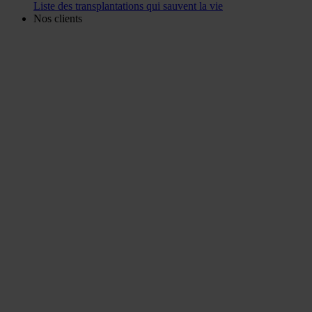
Liste des transplantations qui sauvent la vie
Nos clients