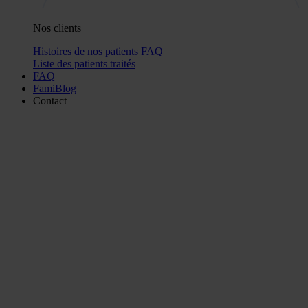
Nos clients
Histoires de nos patients
FAQ
Liste des patients traités
FAQ
FamiBlog
Contact