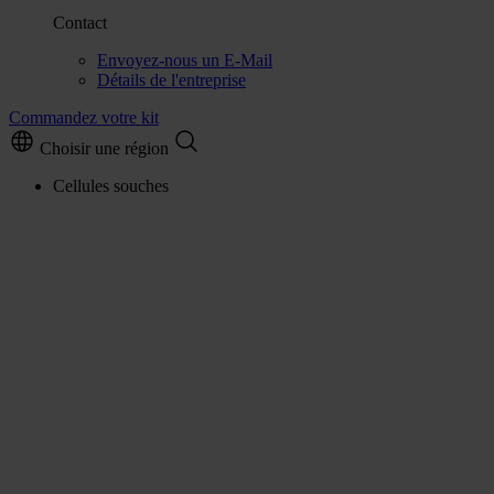
Contact
Envoyez-nous un E-Mail
Détails de l'entreprise
Commandez votre kit
Choisir une région
Cellules souches