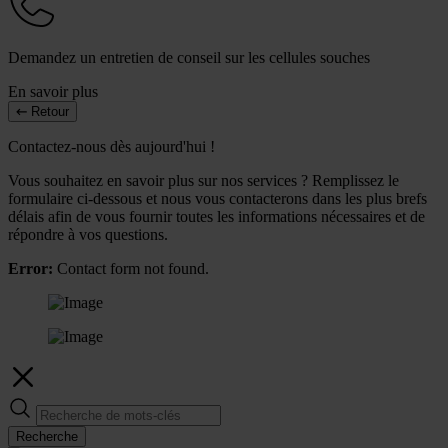
Demandez un entretien de conseil sur les cellules souches
En savoir plus
Retour
Contactez-nous dès aujourd'hui !
Vous souhaitez en savoir plus sur nos services ? Remplissez le
formulaire ci-dessous et nous vous contacterons dans les plus brefs
délais afin de vous fournir toutes les informations nécessaires et de
répondre à vos questions.
Error:
Contact form not found.
Recherche