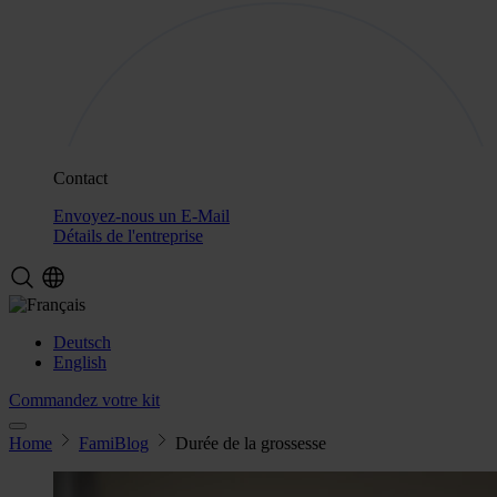
Contact
Envoyez-nous un E-Mail
Détails de l'entreprise
Deutsch
English
Commandez votre kit
Home
FamiBlog
Durée de la grossesse