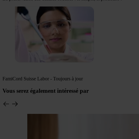
FamiCord Suisse Labor - Toujours à jour
Vous serez également intéressé par