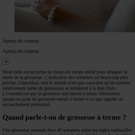
Aperçu du contenu
Aperçu du contenu
Neuf mois est un terme de moins en moins utilisé pour désigner la
durée de la grossesse. L'indication des semaines est beaucoup plus
précise. Cependant, tout le monde n'est pas conscient qu'un nombre
relativement faible de grossesses se terminent à la date fixée.
L'essentiel est que la grossesse soit menée à terme. Découvrez
quand on parle de grossesse menée à terme et ce que signifie un
accouchement prématuré.
Quand parle-t-on de grossesse à terme ?
Une grossesse normale dure 40 semaines selon les règles habituelles.