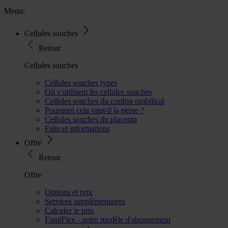
Menu:
Cellules souches
Retour
Cellules souches
Cellules souches types
Où s’utilisent les cellules souches
Cellules souches du cordon ombilical
Pourquoi cela vaut-il la peine ?
Cellules souches du placenta
Faits et informations
Offre
Retour
Offre
Options et prix
Services supplémentaires
Calculer le prix
FamiFlex - notre modèle d'abonnement