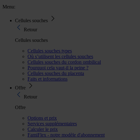
Menu:
Cellules souches
Retour
Cellules souches
Cellules souches types
Où s’utilisent les cellules souches
Cellules souches du cordon ombilical
Pourquoi cela vaut-il la peine ?
Cellules souches du placenta
Faits et informations
Offre
Retour
Offre
Options et prix
Services supplémentaires
Calculer le prix
FamiFlex - notre modèle d'abonnement