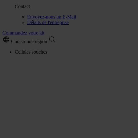
Contact
Envoyez-nous un E-Mail
Détails de l'entreprise
Commandez votre kit
Choisir une région
Cellules souches