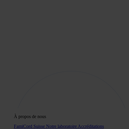
À propos de nous
FamiCord Suisse
Notre laboratoire
Accréditations