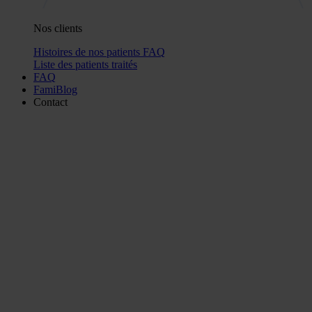
Nos clients
Histoires de nos patients
FAQ
Liste des patients traités
FAQ
FamiBlog
Contact