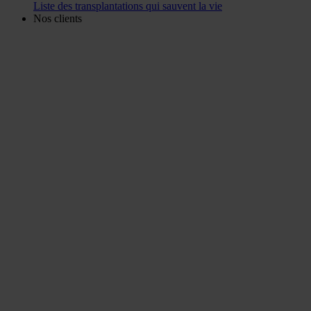
Liste des transplantations qui sauvent la vie
Nos clients