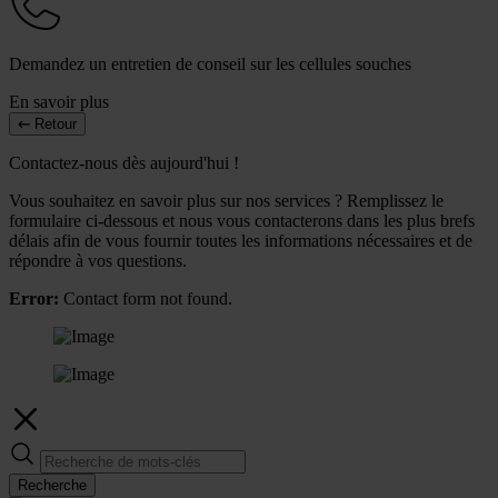
Demandez un entretien de conseil sur les cellules souches
En savoir plus
Retour
Contactez-nous dès aujourd'hui !
Vous souhaitez en savoir plus sur nos services ? Remplissez le
formulaire ci-dessous et nous vous contacterons dans les plus brefs
délais afin de vous fournir toutes les informations nécessaires et de
répondre à vos questions.
Error:
Contact form not found.
Recherche