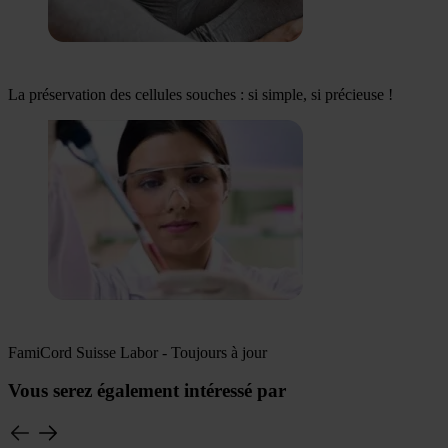
La préservation des cellules souches : si simple, si précieuse !
FamiCord Suisse Labor - Toujours à jour
Vous serez également intéressé par