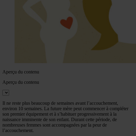
Aperçu du contenu
Aperçu du contenu
Il ne reste plus beaucoup de semaines avant l’accouchement,
environ 10 semaines. La future mère peut commencer à compléter
son premier équipement et à s’habituer progressivement à la
naissance imminente de son enfant. Durant cette période, de
nombreuses femmes sont accompagnées par la peur de
l’accouchement.