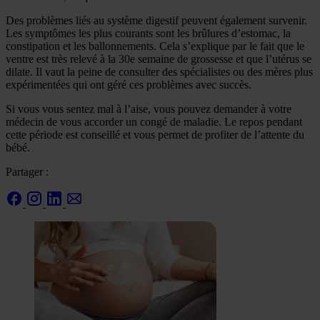
Des problèmes liés au système digestif peuvent également survenir.
Les symptômes les plus courants sont les brûlures d’estomac, la
constipation et les ballonnements. Cela s’explique par le fait que le
ventre est très relevé à la 30e semaine de grossesse et que l’utérus se
dilate. Il vaut la peine de consulter des spécialistes ou des mères plus
expérimentées qui ont géré ces problèmes avec succès.
Si vous vous sentez mal à l’aise, vous pouvez demander à votre
médecin de vous accorder un congé de maladie. Le repos pendant
cette période est conseillé et vous permet de profiter de l’attente du
bébé.
Partager :