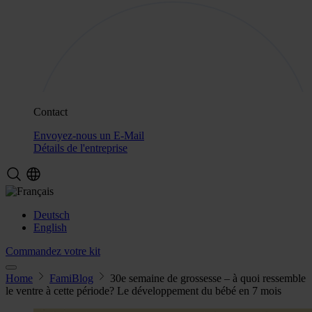
Contact
Envoyez-nous un E-Mail
Détails de l'entreprise
Deutsch
English
Commandez votre kit
Home
FamiBlog
30e semaine de grossesse – à quoi ressemble
le ventre à cette période? Le développement du bébé en 7 mois