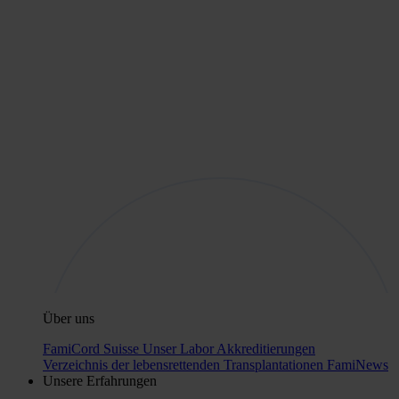
Über uns
FamiCord Suisse
Unser Labor
Akkreditierungen
Verzeichnis der lebensrettenden Transplantationen
FamiNews
Unsere Erfahrungen