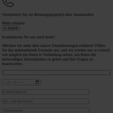
Vereinbaren Sie ein Beratungsgespräch über Stammzellen
Mehr erfahren
Zurück
Kontaktieren Sie uns noch heute!
Möchten Sie mehr über unsere Dienstleistungen erfahren? Füllen
Sie das untenstehende Formular aus, und wir werden uns so schnell
wie möglich mit Ihnen in Verbindung setzen, um Ihnen alle
notwendigen Informationen zu geben und Ihre Fragen zu
beantworten.