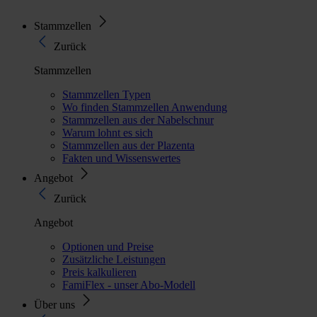
Stammzellen
Zurück
Stammzellen
Stammzellen Typen
Wo finden Stammzellen Anwendung
Stammzellen aus der Nabelschnur
Warum lohnt es sich
Stammzellen aus der Plazenta
Fakten und Wissenswertes
Angebot
Zurück
Angebot
Optionen und Preise
Zusätzliche Leistungen
Preis kalkulieren
FamiFlex - unser Abo-Modell
Über uns