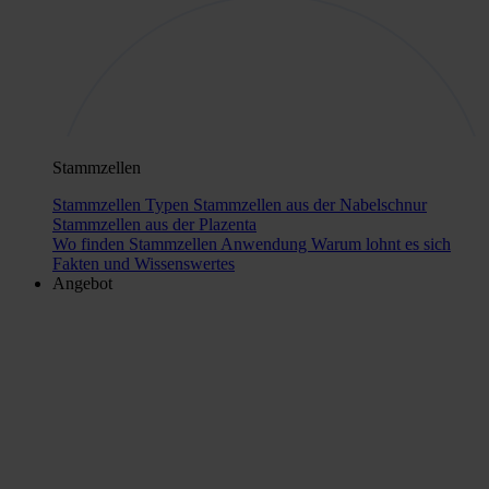
Stammzellen
Stammzellen Typen
Stammzellen aus der Nabelschnur
Stammzellen aus der Plazenta
Wo finden Stammzellen Anwendung
Warum lohnt es sich
Fakten und Wissenswertes
Angebot