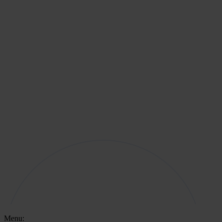
Menu: