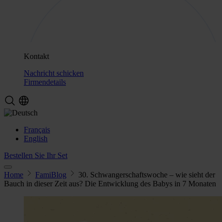
Kontakt
Nachricht schicken
Firmendetails
Français
English
Bestellen Sie Ihr Set
Home
FamiBlog
30. Schwangerschaftswoche – wie sieht der
Bauch in dieser Zeit aus? Die Entwicklung des Babys in 7 Monaten