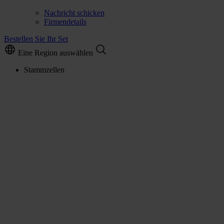
Nachricht schicken
Firmendetails
Bestellen Sie Ihr Set
Eine Region auswählen
Stammzellen