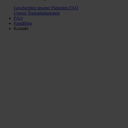
Geschichten unserer Patienten
FAQ
Unsere Transplantationen
FAQ
FamiBlog
Kontakt