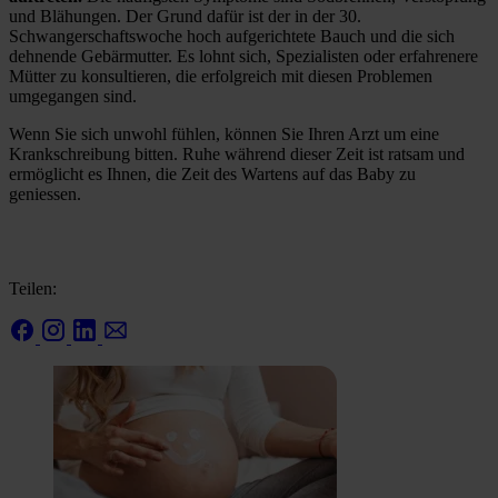
und Blähungen. Der Grund dafür ist der in der 30.
Schwangerschaftswoche hoch aufgerichtete Bauch und die sich
dehnende Gebärmutter. Es lohnt sich, Spezialisten oder erfahrenere
Mütter zu konsultieren, die erfolgreich mit diesen Problemen
umgegangen sind.
Wenn Sie sich unwohl fühlen, können Sie Ihren Arzt um eine
Krankschreibung bitten. Ruhe während dieser Zeit ist ratsam und
ermöglicht es Ihnen, die Zeit des Wartens auf das Baby zu
geniessen.
Teilen: