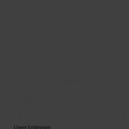
Unsere Erfahrungen