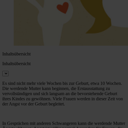
Inhaltsübersicht
Inhaltsübersicht
Es sind nicht mehr viele Wochen bis zur Geburt, etwa 10 Wochen.
Die werdende Mutter kann beginnen, die Erstausstattung zu
vervollständigen und sich langsam an die bevorstehende Geburt
ihres Kindes zu gewöhnen. Viele Frauen werden in dieser Zeit von
der Angst vor der Geburt begleitet.
In Gesprächen mit anderen Schwangeren kann die werdende Mutter