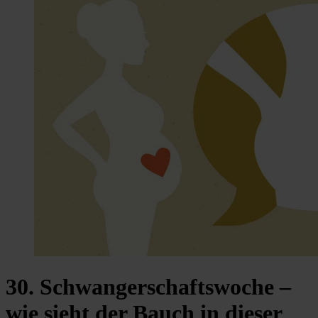
30. Schwangerschaftswoche –
wie sieht der Bauch in dieser