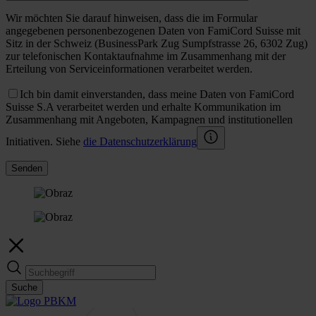
Wir möchten Sie darauf hinweisen, dass die im Formular
angegebenen personenbezogenen Daten von FamiCord Suisse mit
Sitz in der Schweiz (BusinessPark Zug Sumpfstrasse 26, 6302 Zug)
zur telefonischen Kontaktaufnahme im Zusammenhang mit der
Erteilung von Serviceinformationen verarbeitet werden.
Ich bin damit einverstanden, dass meine Daten von FamiCord
Suisse S.A verarbeitet werden und erhalte Kommunikation im
Zusammenhang mit Angeboten, Kampagnen und institutionellen
Initiativen. Siehe
die Datenschutzerklärung
Senden
Suche