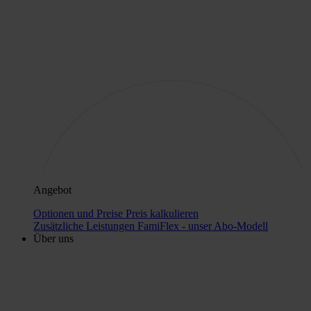
Angebot
Optionen und Preise
Preis kalkulieren
Zusätzliche Leistungen
FamiFlex - unser Abo-Modell
Über uns