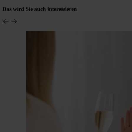
Das wird Sie auch interessieren