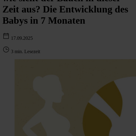
Zeit aus? Die Entwicklung des
Babys in 7 Monaten
17.09.2025
3 min. Lesezeit