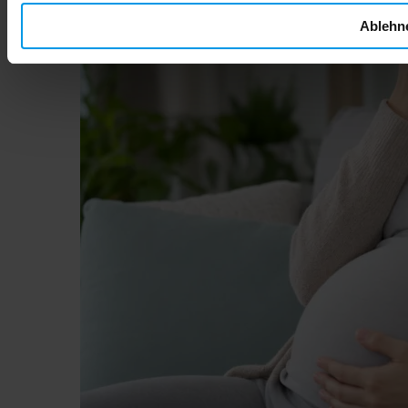
Ablehn