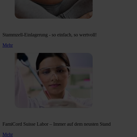
Stammzell-Einlagerung - so einfach, so wertvoll!
Mehr
FamiCord Suisse Labor – Immer auf dem neusten Stand
Mehr