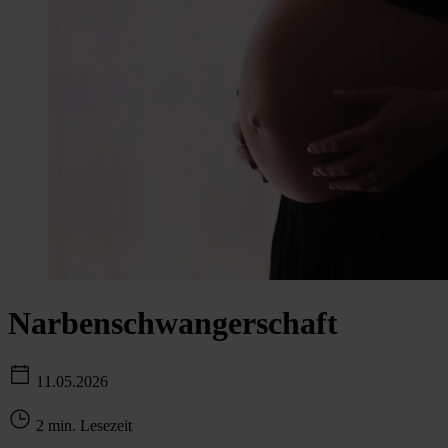
Narbenschwangerschaft
11.05.2026
2 min. Lesezeit