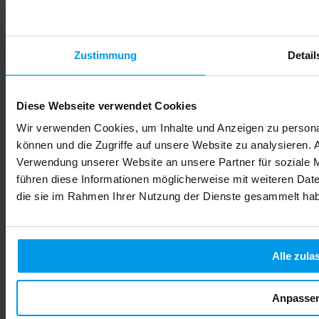
Zustimmung
Detail
Diese Webseite verwendet Cookies
Wir verwenden Cookies, um Inhalte und Anzeigen zu personal
können und die Zugriffe auf unsere Website zu analysieren.
Verwendung unserer Website an unsere Partner für soziale 
führen diese Informationen möglicherweise mit weiteren Date
die sie im Rahmen Ihrer Nutzung der Dienste gesammelt ha
Alle zula
Anpasse