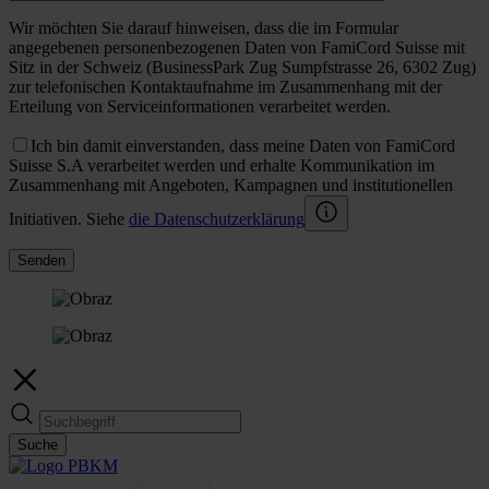
Wir möchten Sie darauf hinweisen, dass die im Formular
angegebenen personenbezogenen Daten von FamiCord Suisse mit
Sitz in der Schweiz (BusinessPark Zug Sumpfstrasse 26, 6302 Zug)
zur telefonischen Kontaktaufnahme im Zusammenhang mit der
Erteilung von Serviceinformationen verarbeitet werden.
Ich bin damit einverstanden, dass meine Daten von FamiCord
Suisse S.A verarbeitet werden und erhalte Kommunikation im
Zusammenhang mit Angeboten, Kampagnen und institutionellen
Initiativen. Siehe
die Datenschutzerklärung
Senden
Suche