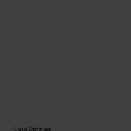
Unsere Erfahrungen