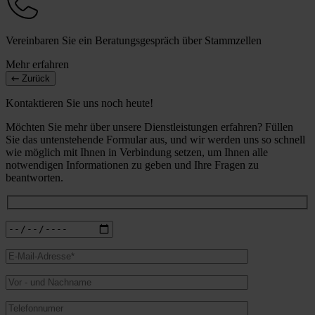
Vereinbaren Sie ein Beratungsgespräch über Stammzellen
Mehr erfahren
Zurück
Kontaktieren Sie uns noch heute!
Möchten Sie mehr über unsere Dienstleistungen erfahren? Füllen
Sie das untenstehende Formular aus, und wir werden uns so schnell
wie möglich mit Ihnen in Verbindung setzen, um Ihnen alle
notwendigen Informationen zu geben und Ihre Fragen zu
beantworten.