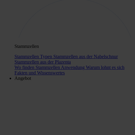
Stammzellen
Stammzellen Typen
Stammzellen aus der Nabelschnur
Stammzellen aus der Plazenta
Wo finden Stammzellen Anwendung
Warum lohnt es sich
Fakten und Wissenswertes
Angebot