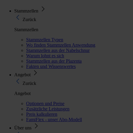
Stammzellen
Zurück
Stammzellen
Stammzellen Typen
Wo finden Stammzellen Anwendung
Stammzellen aus der Nabelschnur
Warum lohnt es sich
Stammzellen aus der Plazenta
Fakten und Wissenswertes
Angebot
Zurück
Angebot
Optionen und Preise
Zusätzliche Leistungen
Preis kalkulieren
FamiFlex - unser Abo-Modell
Über uns