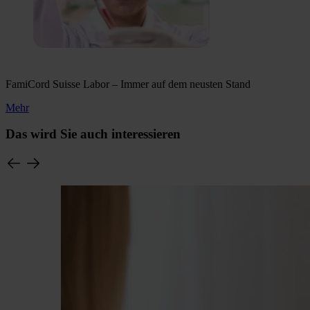
FamiCord Suisse Labor – Immer auf dem neusten Stand
Mehr
Das wird Sie auch interessieren