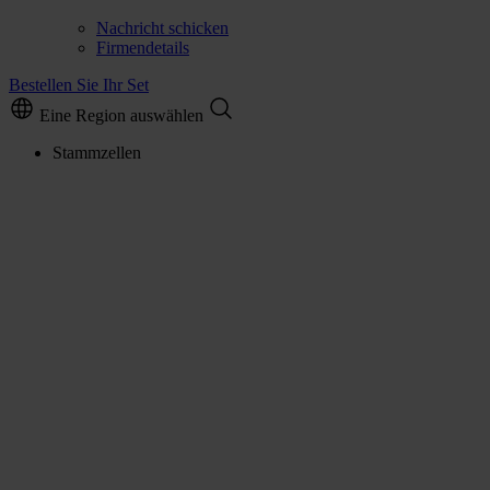
Nachricht schicken
Firmendetails
Bestellen Sie Ihr Set
Eine Region auswählen
Stammzellen