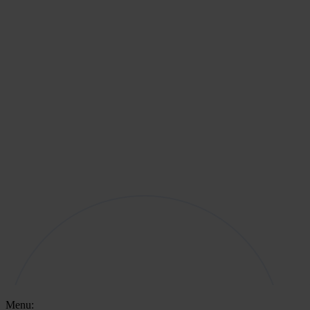
Menu: