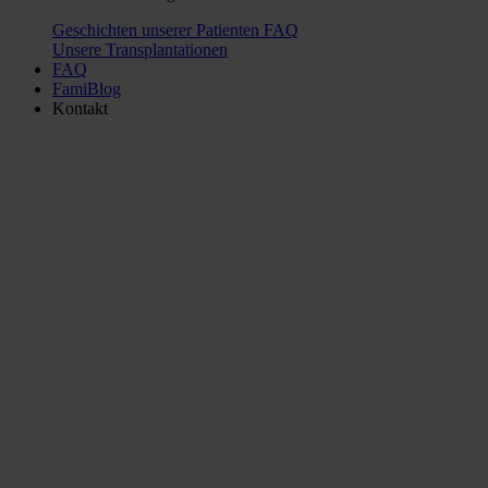
Geschichten unserer Patienten
FAQ
Unsere Transplantationen
FAQ
FamiBlog
Kontakt