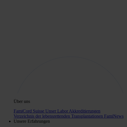
Über uns
FamiCord Suisse
Unser Labor
Akkreditierungen
Verzeichnis der lebensrettenden Transplantationen
FamiNews
Unsere Erfahrungen