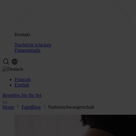
Kontakt
Nachricht schicken
Firmendetails
Français
English
Bestellen Sie Ihr Set
Home
FamiBlog
Narbenschwangerschaft