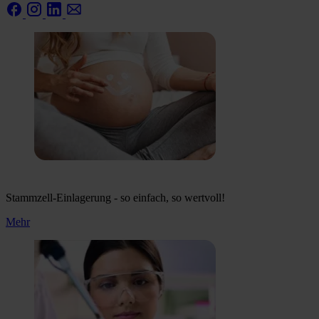
Stammzell-Einlagerung - so einfach, so wertvoll!
Mehr