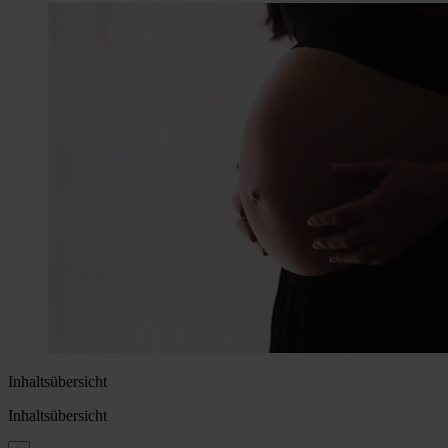
Inhaltsübersicht
Inhaltsübersicht