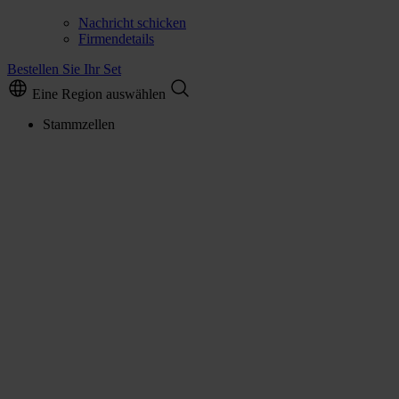
Nachricht schicken
Firmendetails
Bestellen Sie Ihr Set
Eine Region auswählen
Stammzellen