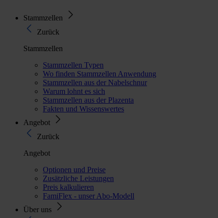
Stammzellen
Zurück
Stammzellen
Stammzellen Typen
Wo finden Stammzellen Anwendung
Stammzellen aus der Nabelschnur
Warum lohnt es sich
Stammzellen aus der Plazenta
Fakten und Wissenswertes
Angebot
Zurück
Angebot
Optionen und Preise
Zusätzliche Leistungen
Preis kalkulieren
FamiFlex - unser Abo-Modell
Über uns