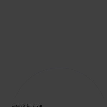
Unsere Erfahrungen