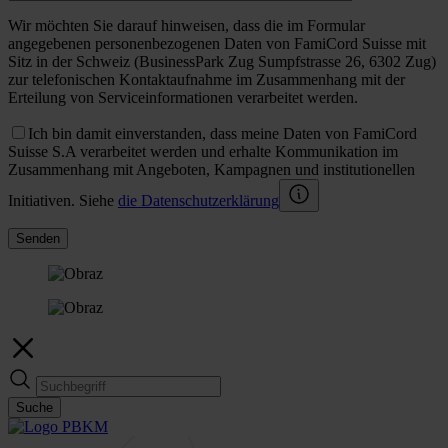
Wir möchten Sie darauf hinweisen, dass die im Formular
angegebenen personenbezogenen Daten von FamiCord Suisse mit
Sitz in der Schweiz (BusinessPark Zug Sumpfstrasse 26, 6302 Zug)
zur telefonischen Kontaktaufnahme im Zusammenhang mit der
Erteilung von Serviceinformationen verarbeitet werden.
Ich bin damit einverstanden, dass meine Daten von FamiCord
Suisse S.A verarbeitet werden und erhalte Kommunikation im
Zusammenhang mit Angeboten, Kampagnen und institutionellen
Initiativen. Siehe
die Datenschutzerklärung
Senden
Suche