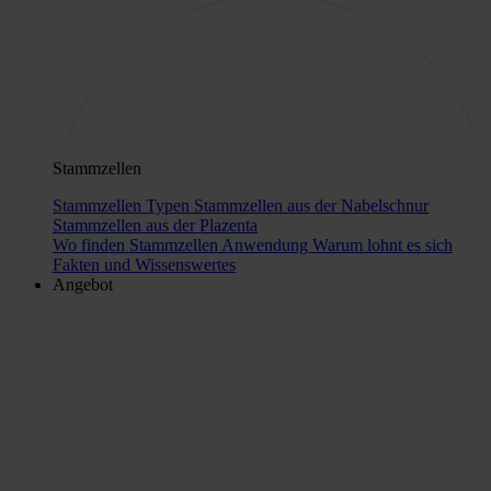
Stammzellen
Stammzellen Typen
Stammzellen aus der Nabelschnur
Stammzellen aus der Plazenta
Wo finden Stammzellen Anwendung
Warum lohnt es sich
Fakten und Wissenswertes
Angebot