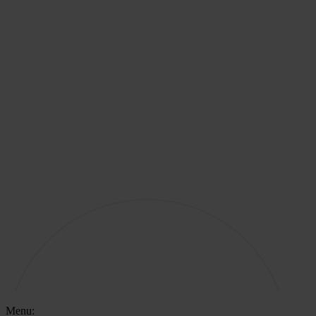
Menu: