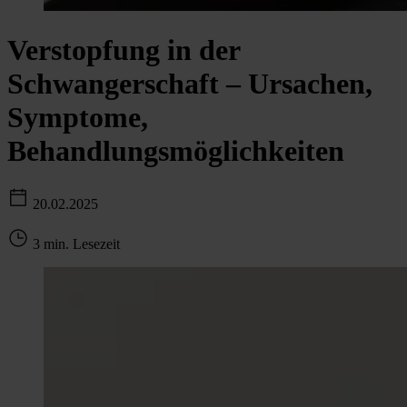
Verstopfung in der
Schwangerschaft – Ursachen,
Symptome,
Behandlungsmöglichkeiten
20.02.2025
3 min. Lesezeit