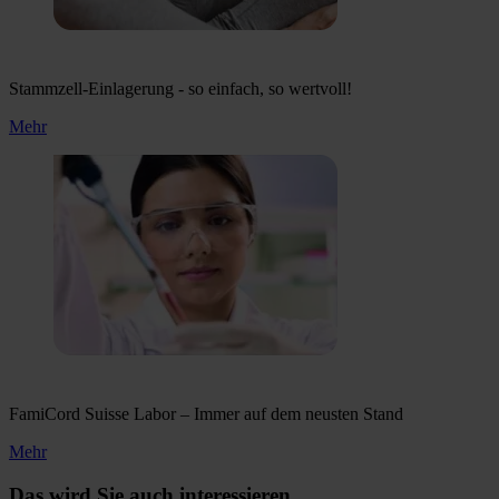
Stammzell-Einlagerung - so einfach, so wertvoll!
Mehr
FamiCord Suisse Labor – Immer auf dem neusten Stand
Mehr
Das wird Sie auch interessieren