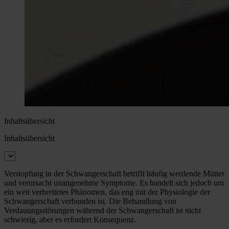
Inhaltsübersicht
Inhaltsübersicht
Verstopfung in der Schwangerschaft betrifft häufig werdende Mütter
und verursacht unangenehme Symptome. Es handelt sich jedoch um
ein weit verbreitetes Phänomen, das eng mit der Physiologie der
Schwangerschaft verbunden ist. Die Behandlung von
Verdauungsstörungen während der Schwangerschaft ist nicht
schwierig, aber es erfordert Konsequenz.