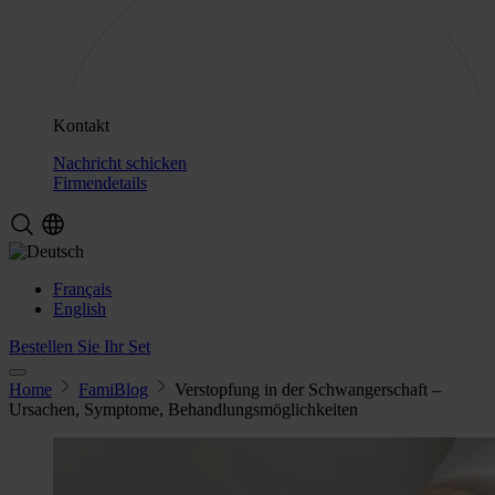
Kontakt
Nachricht schicken
Firmendetails
Français
English
Bestellen Sie Ihr Set
Home
FamiBlog
Verstopfung in der Schwangerschaft –
Ursachen, Symptome, Behandlungsmöglichkeiten