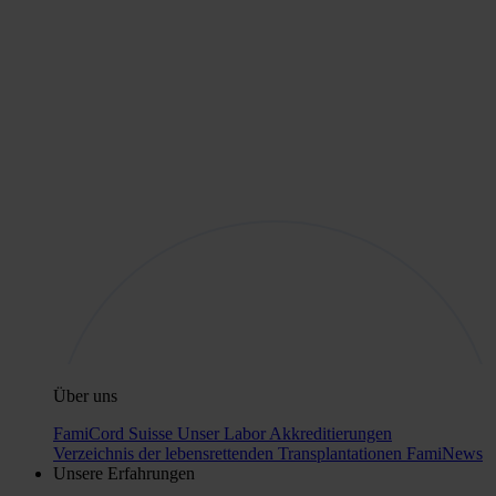
Über uns
FamiCord Suisse
Unser Labor
Akkreditierungen
Verzeichnis der lebensrettenden Transplantationen
FamiNews
Unsere Erfahrungen