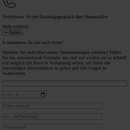
Vereinbaren Sie ein Beratungsgespräch über Stammzellen
Mehr erfahren
Zurück
Kontaktieren Sie uns noch heute!
Möchten Sie mehr über unsere Dienstleistungen erfahren? Füllen
Sie das untenstehende Formular aus, und wir werden uns so schnell
wie möglich mit Ihnen in Verbindung setzen, um Ihnen alle
notwendigen Informationen zu geben und Ihre Fragen zu
beantworten.