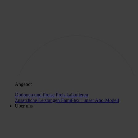
Angebot
Optionen und Preise
Preis kalkulieren
Zusätzliche Leistungen
FamiFlex - unser Abo-Modell
Über uns