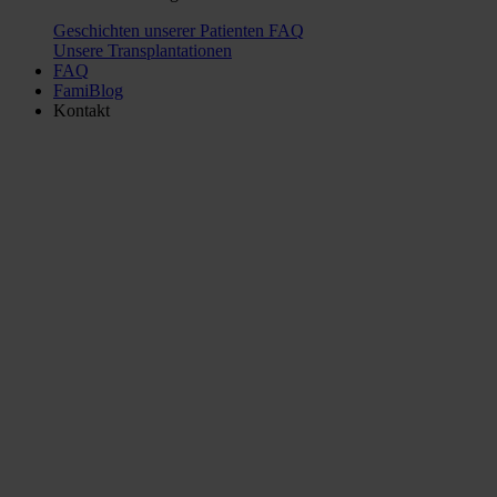
Geschichten unserer Patienten
FAQ
Unsere Transplantationen
FAQ
FamiBlog
Kontakt