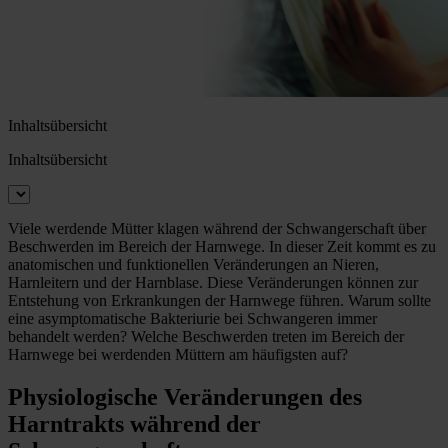
Inhaltsübersicht
Inhaltsübersicht
Viele werdende Mütter klagen während der Schwangerschaft über
Beschwerden im Bereich der Harnwege. In dieser Zeit kommt es zu
anatomischen und funktionellen Veränderungen an Nieren,
Harnleitern und der Harnblase. Diese Veränderungen können zur
Entstehung von Erkrankungen der Harnwege führen. Warum sollte
eine asymptomatische Bakteriurie bei Schwangeren immer
behandelt werden? Welche Beschwerden treten im Bereich der
Harnwege bei werdenden Müttern am häufigsten auf?
Physiologische Veränderungen des
Harntrakts während der