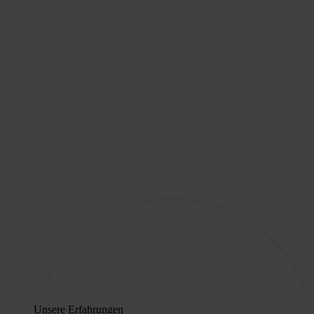
Unsere Erfahrungen