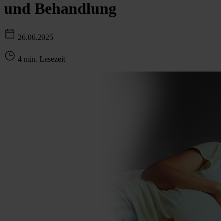
und Behandlung
26.06.2025
4 min. Lesezeit