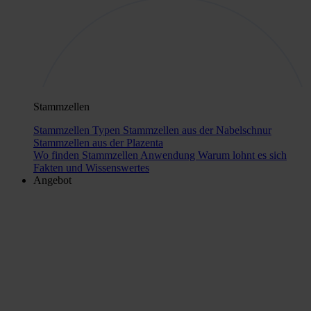
Stammzellen
Stammzellen Typen
Stammzellen aus der Nabelschnur
Stammzellen aus der Plazenta
Wo finden Stammzellen Anwendung
Warum lohnt es sich
Fakten und Wissenswertes
Angebot