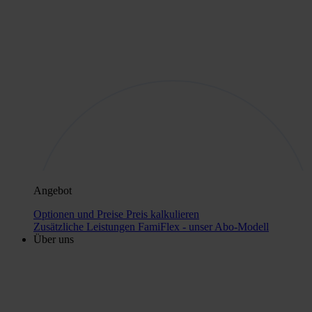
Angebot
Optionen und Preise
Preis kalkulieren
Zusätzliche Leistungen
FamiFlex - unser Abo-Modell
Über uns