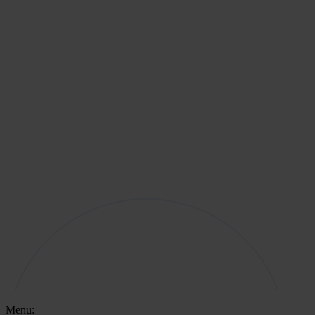
Menu: