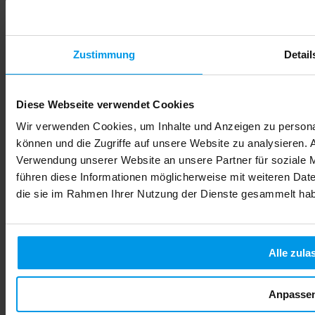
Zustimmung
Detail
Diese Webseite verwendet Cookies
Wir verwenden Cookies, um Inhalte und Anzeigen zu personal
können und die Zugriffe auf unsere Website zu analysieren.
Verwendung unserer Website an unsere Partner für soziale 
führen diese Informationen möglicherweise mit weiteren Date
die sie im Rahmen Ihrer Nutzung der Dienste gesammelt ha
Alle zula
Anpasse