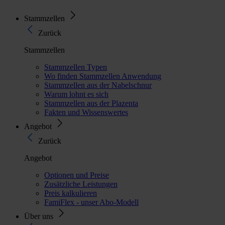
Stammzellen
Zurück
Stammzellen
Stammzellen Typen
Wo finden Stammzellen Anwendung
Stammzellen aus der Nabelschnur
Warum lohnt es sich
Stammzellen aus der Plazenta
Fakten und Wissenswertes
Angebot
Zurück
Angebot
Optionen und Preise
Zusätzliche Leistungen
Preis kalkulieren
FamiFlex - unser Abo-Modell
Über uns