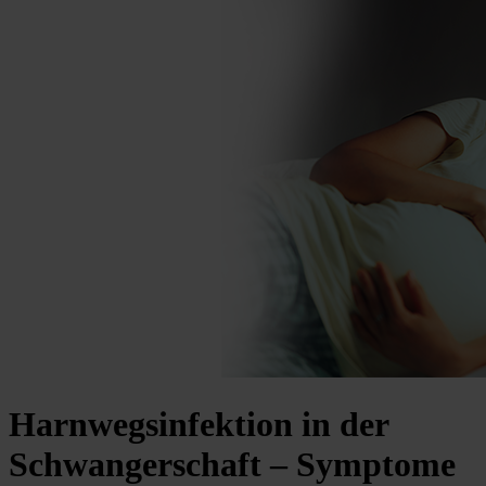
Harnwegsinfektion in der
Schwangerschaft – Symptome