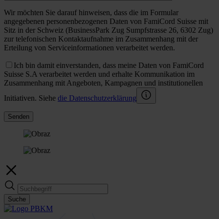
Wir möchten Sie darauf hinweisen, dass die im Formular
angegebenen personenbezogenen Daten von FamiCord Suisse mit
Sitz in der Schweiz (BusinessPark Zug Sumpfstrasse 26, 6302 Zug)
zur telefonischen Kontaktaufnahme im Zusammenhang mit der
Erteilung von Serviceinformationen verarbeitet werden.
Ich bin damit einverstanden, dass meine Daten von FamiCord
Suisse S.A verarbeitet werden und erhalte Kommunikation im
Zusammenhang mit Angeboten, Kampagnen und institutionellen
Initiativen. Siehe
die Datenschutzerklärung
Senden
Suche