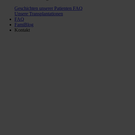
Geschichten unserer Patienten
FAQ
Unsere Transplantationen
FAQ
FamiBlog
Kontakt