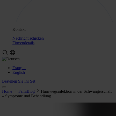
Kontakt
Nachricht schicken
Firmendetails
Français
English
Bestellen Sie Ihr Set
Home
FamiBlog
Harnwegsinfektion in der Schwangerschaft
– Symptome und Behandlung