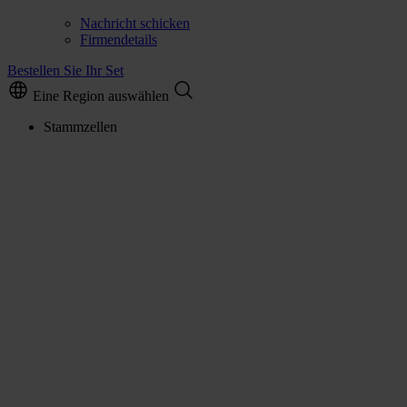
Nachricht schicken
Firmendetails
Bestellen Sie Ihr Set
Eine Region auswählen
Stammzellen