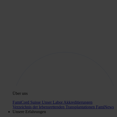
Über uns
FamiCord Suisse
Unser Labor
Akkreditierungen
Verzeichnis der lebensrettenden Transplantationen
FamiNews
Unsere Erfahrungen