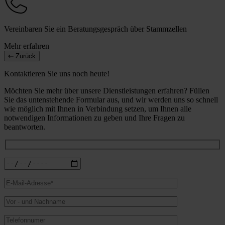
Vereinbaren Sie ein Beratungsgespräch über Stammzellen
Mehr erfahren
Zurück
Kontaktieren Sie uns noch heute!
Möchten Sie mehr über unsere Dienstleistungen erfahren? Füllen
Sie das untenstehende Formular aus, und wir werden uns so schnell
wie möglich mit Ihnen in Verbindung setzen, um Ihnen alle
notwendigen Informationen zu geben und Ihre Fragen zu
beantworten.