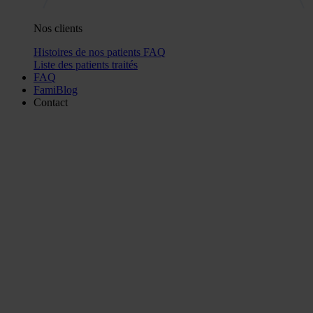
Nos clients
Histoires de nos patients
FAQ
Liste des patients traités
FAQ
FamiBlog
Contact