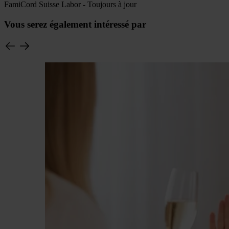
FamiCord Suisse Labor - Toujours à jour
Vous serez également intéressé par