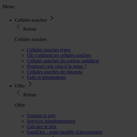
Menu:
Cellules souches
Retour
Cellules souches
Cellules souches types
Où s’utilisent les cellules souches
Cellules souches du cordon ombilical
Pourquoi cela vaut-il la peine ?
Cellules souches du placenta
Faits et informations
Offre
Retour
Offre
Options et prix
Services supplémentaires
Calculer le prix
FamiFlex - notre modèle d'abonnement