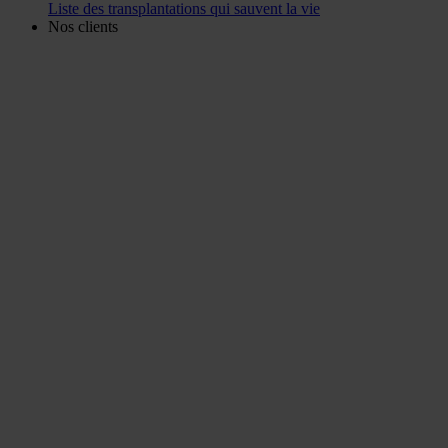
Liste des transplantations qui sauvent la vie
Nos clients