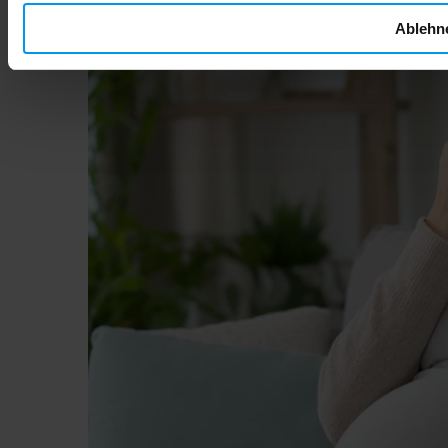
Ablehn