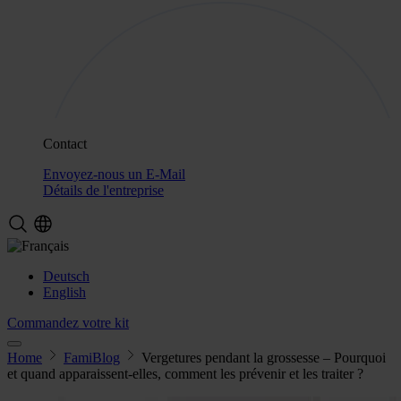
Contact
Envoyez-nous un E-Mail
Détails de l'entreprise
Deutsch
English
Commandez votre kit
Home
FamiBlog
Vergetures pendant la grossesse – Pourquoi
et quand apparaissent-elles, comment les prévenir et les traiter ?