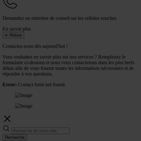
Demandez un entretien de conseil sur les cellules souches
En savoir plus
Retour
Contactez-nous dès aujourd'hui !
Vous souhaitez en savoir plus sur nos services ? Remplissez le
formulaire ci-dessous et nous vous contacterons dans les plus brefs
délais afin de vous fournir toutes les informations nécessaires et de
répondre à vos questions.
Error:
Contact form not found.
Recherche