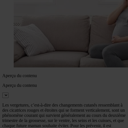
Aperçu du contenu
Aperçu du contenu
Les vergetures, c’est-à-dire des changements cutanés ressemblant à
des cicatrices rouges et étroites qui se forment verticalement, sont un
phénomène courant qui survient généralement au cours du deuxième
trimestre de la grossesse, sur le ventre, les seins et les cuisses, et que
chaque future maman souhaite éviter. Pour les prévenir, il est