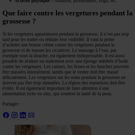
Activité physique
– Natation, promenades, yoga, etc.
Que faire contre les vergetures pendant la
grossesse ?
Si les vergetures apparaissent pendant la grossesse, il n’est pas trop
tard pour les traiter ou réduire leur visibilité. Il vaut la peine
d’acheter une bonne crème contre les vergetures pendant la
grossesse et de masser les cicatrices. Le massage à l’eau, par
exemple sous la douche, est également indispensable. Il est aussi
possible de réaliser un traitement avec une éponge imbibée d’huile
contre les vergetures. Les cuisses, les fesses et les hanches peuvent
être massées intensément, tandis que le ventre doit être massé
délicatement. Les vergetures sur les seins pendant la grossesse ne
doivent pas être trop stimulées. La région des mamelons doit être
évitée. Il est également important de faire attention à une
alimentation riche en zinc, qui soutient la santé de la peau.
Partager :