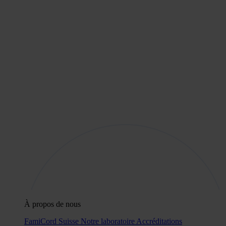
À propos de nous
FamiCord Suisse
Notre laboratoire
Accréditations