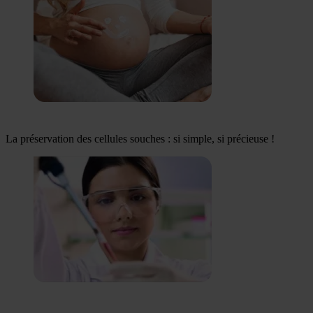
La préservation des cellules souches : si simple, si précieuse !