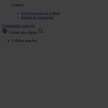
Contact
Envoyez-nous un E-Mail
Détails de l'entreprise
Commandez votre kit
Choisir une région
Cellules souches