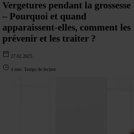
Vergetures pendant la grossesse
– Pourquoi et quand
apparaissent-elles, comment les
prévenir et les traiter ?
27.02.2025
4 min. Temps de lecture