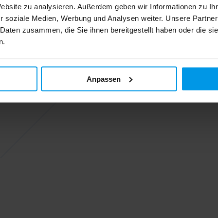
Website zu analysieren. Außerdem geben wir Informationen zu I
r soziale Medien, Werbung und Analysen weiter. Unsere Partner
 Daten zusammen, die Sie ihnen bereitgestellt haben oder die s
n.
Anpassen