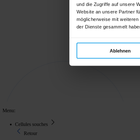
und die Zugriffe auf unsere 
Website an unsere Partner fü
möglicherweise mit weiteren
der Dienste gesammelt habe
Ablehnen
Menu:
Cellules souches
Retour