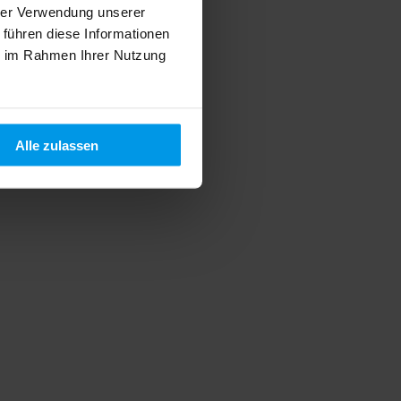
hrer Verwendung unserer
 führen diese Informationen
ie im Rahmen Ihrer Nutzung
Alle zulassen