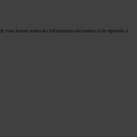
de vous fournir toutes les informations nécessaires et de répondre à