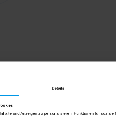
Details
Cookies
nhalte und Anzeigen zu personalisieren, Funktionen für soziale