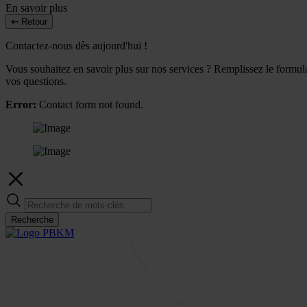
En savoir plus
Retour
Contactez-nous dès aujourd'hui !
Vous souhaitez en savoir plus sur nos services ? Remplissez le formulai
vos questions.
Error:
Contact form not found.
Recherche