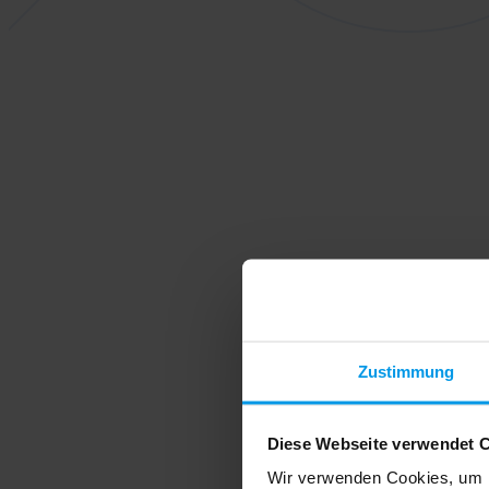
Zustimmung
Diese Webseite verwendet 
Wir verwenden Cookies, um I