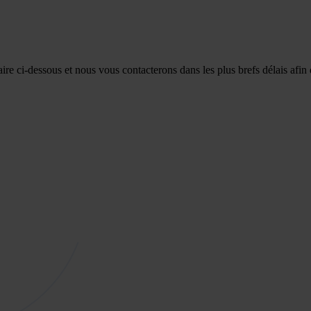
re ci-dessous et nous vous contacterons dans les plus brefs délais afin 