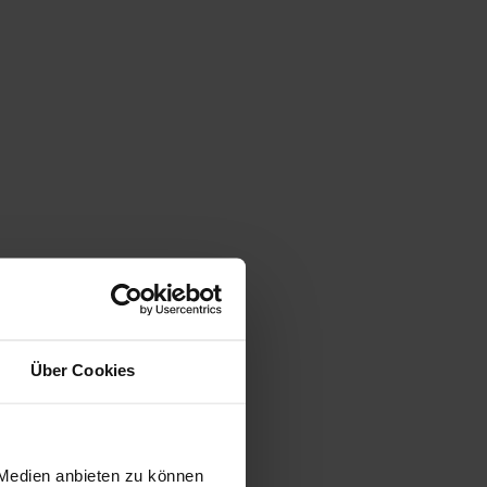
Über Cookies
 Medien anbieten zu können