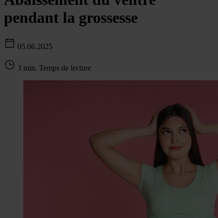
pendant la grossesse
05.06.2025
3 min. Temps de lecture