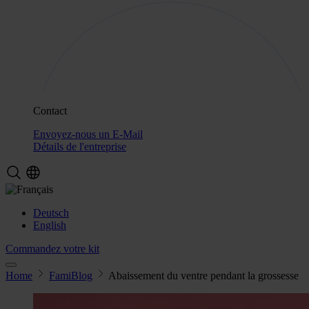
Contact
Envoyez-nous un E-Mail
Détails de l'entreprise
Deutsch
English
Commandez votre kit
Home
FamiBlog
Abaissement du ventre pendant la grossesse