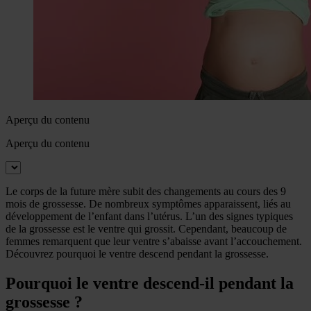
Aperçu du contenu
Aperçu du contenu
Le corps de la future mère subit des changements au cours des 9
mois de grossesse. De nombreux symptômes apparaissent, liés au
développement de l’enfant dans l’utérus. L’un des signes typiques
de la grossesse est le ventre qui grossit. Cependant, beaucoup de
femmes remarquent que leur ventre s’abaisse avant l’accouchement.
Découvrez pourquoi le ventre descend pendant la grossesse.
Pourquoi le ventre descend-il pendant la
grossesse ?