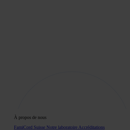
À propos de nous
FamiCord Suisse
Notre laboratoire
Accréditations