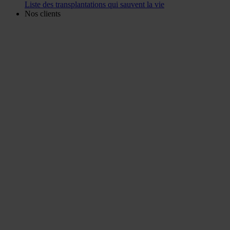
Liste des transplantations qui sauvent la vie
Nos clients