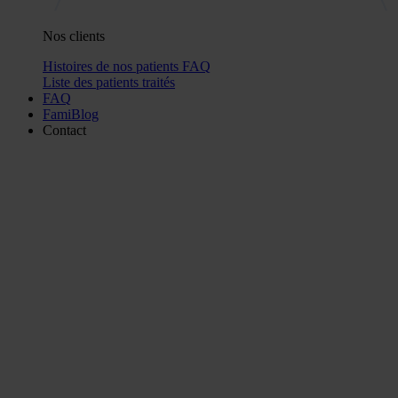
Nos clients
Histoires de nos patients
FAQ
Liste des patients traités
FAQ
FamiBlog
Contact