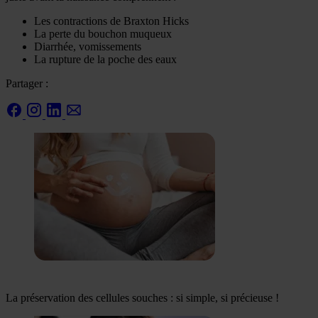
Les contractions de Braxton Hicks
La perte du bouchon muqueux
Diarrhée, vomissements
La rupture de la poche des eaux
Partager :
La préservation des cellules souches : si simple, si précieuse !