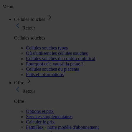
Menu:
Cellules souches
Retour
Cellules souches
Cellules souches types
Où s’utilisent les cellules souches
Cellules souches du cordon ombilical
Pourquoi cela vaut-il la peine ?
Cellules souches du placenta
Faits et informations
Offre
Retour
Offre
Options et prix
Services supplémentaires
Calculer le prix
FamiFlex - notre modèle d'abonnement