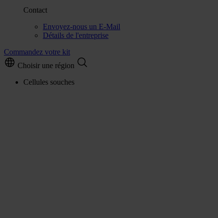
Contact
Envoyez-nous un E-Mail
Détails de l'entreprise
Commandez votre kit
Choisir une région
Cellules souches