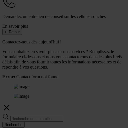
Demandez un entretien de conseil sur les cellules souches
En savoir plus
Retour
Contactez-nous dès aujourd'hui !
Vous souhaitez en savoir plus sur nos services ? Remplissez le
formulaire ci-dessous et nous vous contacterons dans les plus brefs
délais afin de vous fournir toutes les informations nécessaires et de
répondre à vos questions.
Error:
Contact form not found.
Recherche