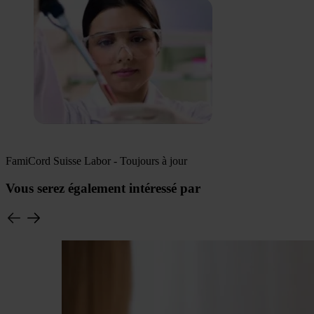
FamiCord Suisse Labor - Toujours à jour
Vous serez également intéressé par