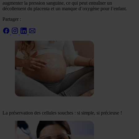
augmenter la pression sanguine, ce qui peut entraîner un
décollement du placenta et un manque d’oxygène pour l’enfant.
Partager :
La préservation des cellules souches : si simple, si précieuse !