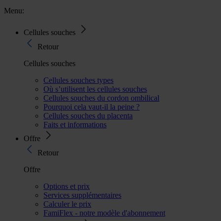
Menu:
Cellules souches
Retour
Cellules souches
Cellules souches types
Où s’utilisent les cellules souches
Cellules souches du cordon ombilical
Pourquoi cela vaut-il la peine ?
Cellules souches du placenta
Faits et informations
Offre
Retour
Offre
Options et prix
Services supplémentaires
Calculer le prix
FamiFlex - notre modèle d'abonnement