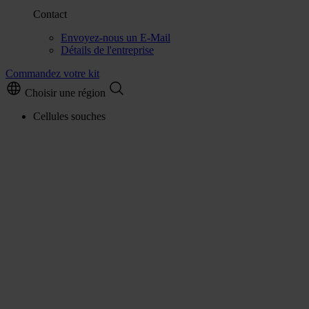
Contact
Envoyez-nous un E-Mail
Détails de l'entreprise
Commandez votre kit
Choisir une région
Cellules souches