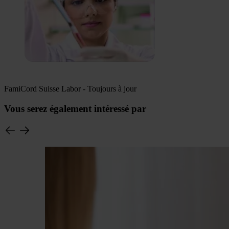
FamiCord Suisse Labor - Toujours à jour
Vous serez également intéressé par