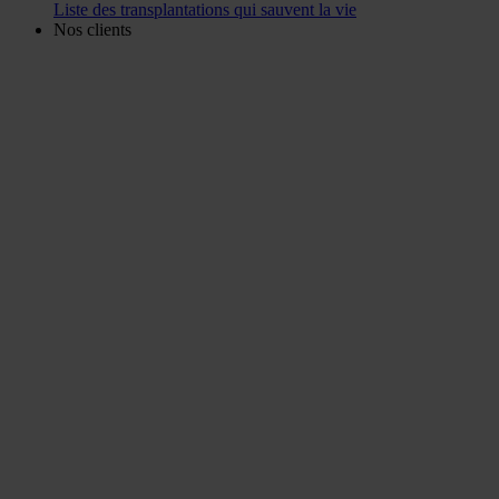
Liste des transplantations qui sauvent la vie
Nos clients