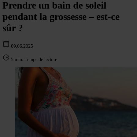
Prendre un bain de soleil
pendant la grossesse – est-ce
sûr ?
09.06.2025
5 min. Temps de lecture