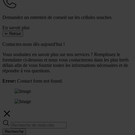
Demandez un entretien de conseil sur les cellules souches
En savoir plus
Retour
Contactez-nous dès aujourd'hui !
Vous souhaitez en savoir plus sur nos services ? Remplissez le
formulaire ci-dessous et nous vous contacterons dans les plus brefs
délais afin de vous fournir toutes les informations nécessaires et de
répondre à vos questions.
Error:
Contact form not found.
Recherche