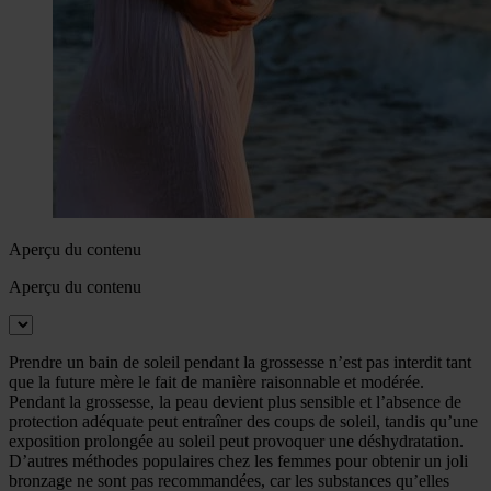
Aperçu du contenu
Aperçu du contenu
Prendre un bain de soleil pendant la grossesse n’est pas interdit tant
que la future mère le fait de manière raisonnable et modérée.
Pendant la grossesse, la peau devient plus sensible et l’absence de
protection adéquate peut entraîner des coups de soleil, tandis qu’une
exposition prolongée au soleil peut provoquer une déshydratation.
D’autres méthodes populaires chez les femmes pour obtenir un joli
bronzage ne sont pas recommandées, car les substances qu’elles