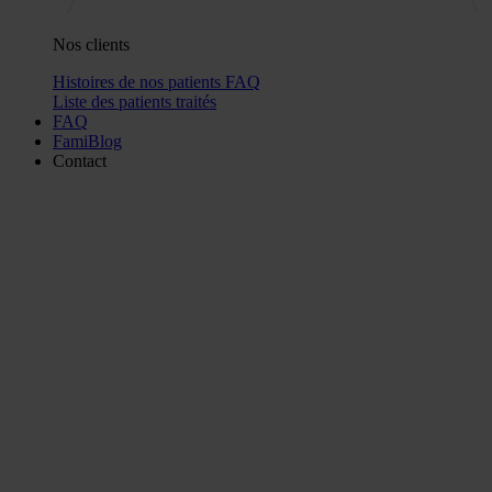
Nos clients
Histoires de nos patients
FAQ
Liste des patients traités
FAQ
FamiBlog
Contact