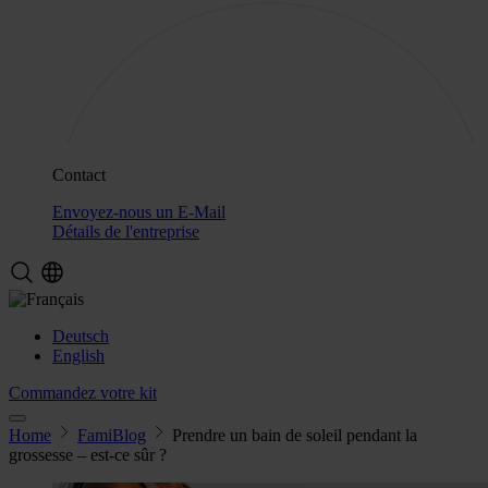
Contact
Envoyez-nous un E-Mail
Détails de l'entreprise
Deutsch
English
Commandez votre kit
Home
FamiBlog
Prendre un bain de soleil pendant la
grossesse – est-ce sûr ?