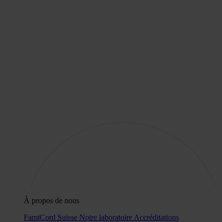
À propos de nous
FamiCord Suisse
Notre laboratoire
Accréditations