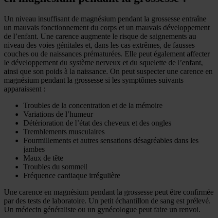
Un niveau insuffisant de magnésium pendant la grossesse entraîne
un mauvais fonctionnement du corps et un mauvais développement
de l’enfant. Une carence augmente le risque de saignements au
niveau des voies génitales et, dans les cas extrêmes, de fausses
couches ou de naissances prématurées. Elle peut également affecter
le développement du système nerveux et du squelette de l’enfant,
ainsi que son poids à la naissance. On peut suspecter une carence en
magnésium pendant la grossesse si les symptômes suivants
apparaissent :
Troubles de la concentration et de la mémoire
Variations de l’humeur
Détérioration de l’état des cheveux et des ongles
Tremblements musculaires
Fourmillements et autres sensations désagréables dans les
jambes
Maux de tête
Troubles du sommeil
Fréquence cardiaque irrégulière
Une carence en magnésium pendant la grossesse peut être confirmée
par des tests de laboratoire. Un petit échantillon de sang est prélevé.
Un médecin généraliste ou un gynécologue peut faire un renvoi.