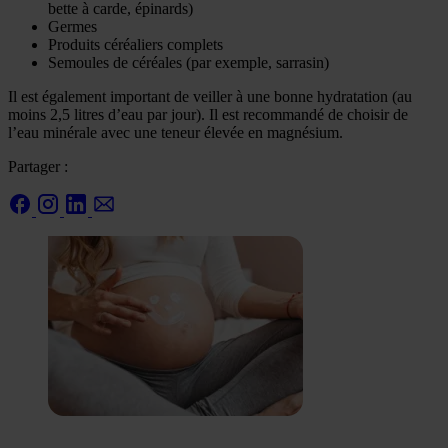
bette à carde, épinards)
Germes
Produits céréaliers complets
Semoules de céréales (par exemple, sarrasin)
Il est également important de veiller à une bonne hydratation (au
moins 2,5 litres d’eau par jour). Il est recommandé de choisir de
l’eau minérale avec une teneur élevée en magnésium.
Partager :