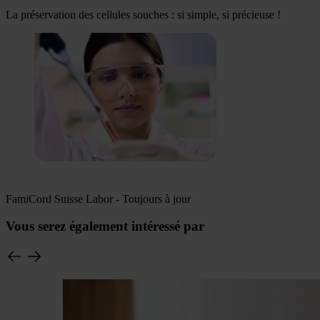
La préservation des cellules souches : si simple, si précieuse !
FamiCord Suisse Labor - Toujours à jour
Vous serez également intéressé par