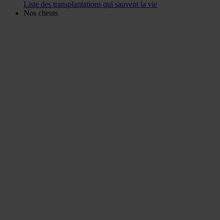
Liste des transplantations qui sauvent la vie
Nos clients