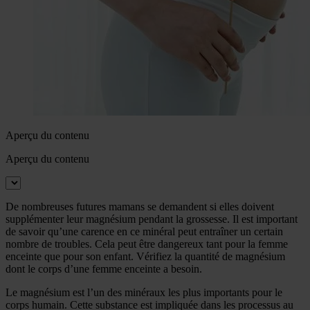
Aperçu du contenu
Aperçu du contenu
De nombreuses futures mamans se demandent si elles doivent
supplémenter leur magnésium pendant la grossesse. Il est important
de savoir qu’une carence en ce minéral peut entraîner un certain
nombre de troubles. Cela peut être dangereux tant pour la femme
enceinte que pour son enfant. Vérifiez la quantité de magnésium
dont le corps d’une femme enceinte a besoin.
Le magnésium est l’un des minéraux les plus importants pour le
corps humain. Cette substance est impliquée dans les processus au