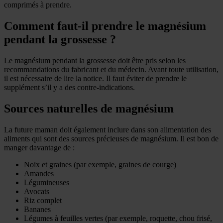
comprimés à prendre.
Comment faut-il prendre le magnésium
pendant la grossesse ?
Le magnésium pendant la grossesse doit être pris selon les
recommandations du fabricant et du médecin. Avant toute utilisation,
il est nécessaire de lire la notice. Il faut éviter de prendre le
supplément s’il y a des contre-indications.
Sources naturelles de magnésium
La future maman doit également inclure dans son alimentation des
aliments qui sont des sources précieuses de magnésium. Il est bon de
manger davantage de :
Noix et graines (par exemple, graines de courge)
Amandes
Légumineuses
Avocats
Riz complet
Bananes
Légumes à feuilles vertes (par exemple, roquette, chou frisé,