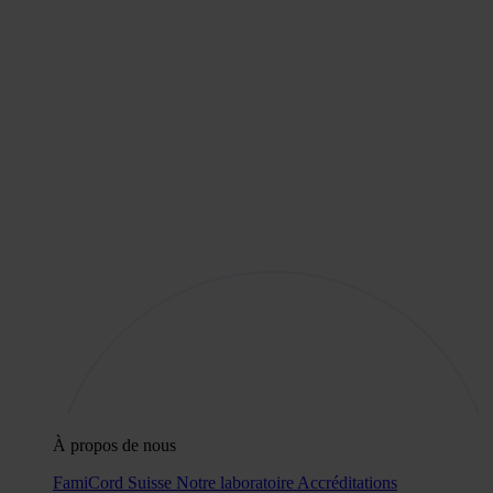
À propos de nous
FamiCord Suisse
Notre laboratoire
Accréditations