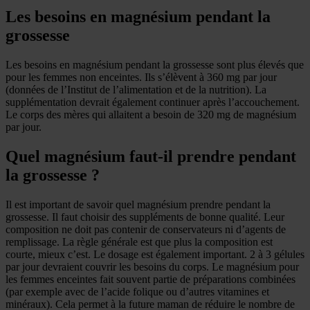
Les besoins en magnésium pendant la
grossesse
Les besoins en magnésium pendant la grossesse sont plus élevés que
pour les femmes non enceintes. Ils s’élèvent à 360 mg par jour
(données de l’Institut de l’alimentation et de la nutrition). La
supplémentation devrait également continuer après l’accouchement.
Le corps des mères qui allaitent a besoin de 320 mg de magnésium
par jour.
Quel magnésium faut-il prendre pendant
la grossesse ?
Il est important de savoir quel magnésium prendre pendant la
grossesse. Il faut choisir des suppléments de bonne qualité. Leur
composition ne doit pas contenir de conservateurs ni d’agents de
remplissage. La règle générale est que plus la composition est
courte, mieux c’est. Le dosage est également important. 2 à 3 gélules
par jour devraient couvrir les besoins du corps. Le magnésium pour
les femmes enceintes fait souvent partie de préparations combinées
(par exemple avec de l’acide folique ou d’autres vitamines et
minéraux). Cela permet à la future maman de réduire le nombre de