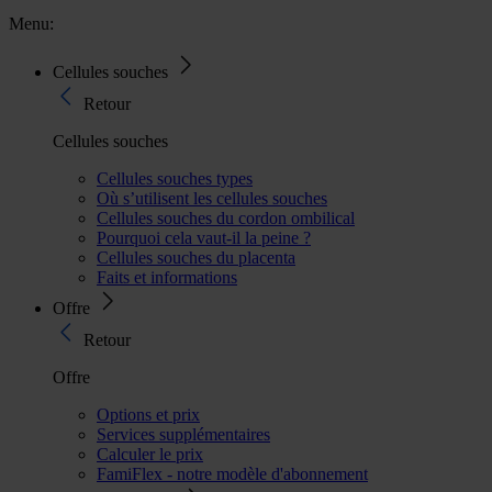
Menu:
Cellules souches
Retour
Cellules souches
Cellules souches types
Où s’utilisent les cellules souches
Cellules souches du cordon ombilical
Pourquoi cela vaut-il la peine ?
Cellules souches du placenta
Faits et informations
Offre
Retour
Offre
Options et prix
Services supplémentaires
Calculer le prix
FamiFlex - notre modèle d'abonnement