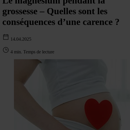
Le magnésium pendant la
grossesse – Quelles sont les
conséquences d’une carence ?
14.04.2025
4 min. Temps de lecture