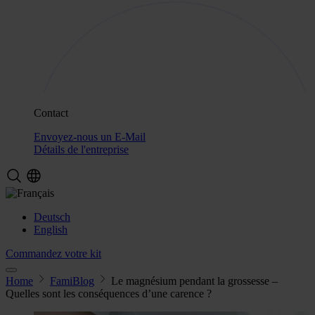
Contact
Envoyez-nous un E-Mail
Détails de l'entreprise
Deutsch
English
Commandez votre kit
Home
FamiBlog
Le magnésium pendant la grossesse –
Quelles sont les conséquences d’une carence ?