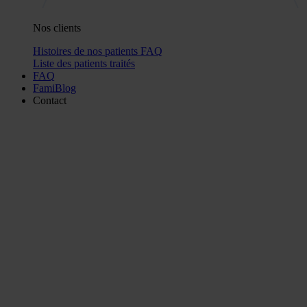
Nos clients
Histoires de nos patients
FAQ
Liste des patients traités
FAQ
FamiBlog
Contact