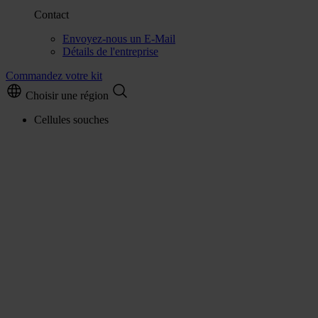
Contact
Envoyez-nous un E-Mail
Détails de l'entreprise
Commandez votre kit
Choisir une région
Cellules souches