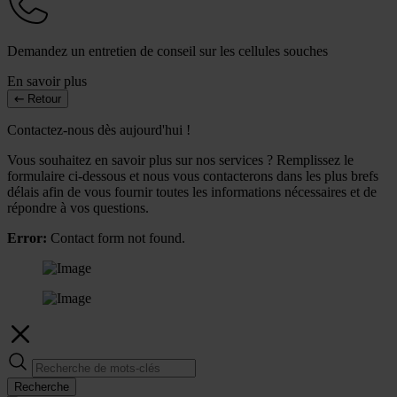
Demandez un entretien de conseil sur les cellules souches
En savoir plus
Retour
Contactez-nous dès aujourd'hui !
Vous souhaitez en savoir plus sur nos services ? Remplissez le
formulaire ci-dessous et nous vous contacterons dans les plus brefs
délais afin de vous fournir toutes les informations nécessaires et de
répondre à vos questions.
Error:
Contact form not found.
Recherche