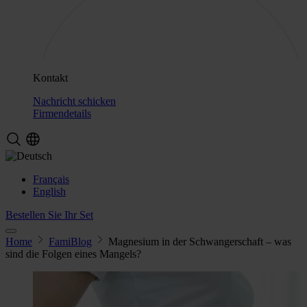
Kontakt
Nachricht schicken
Firmendetails
Français
English
Bestellen Sie Ihr Set
Home
FamiBlog
Magnesium in der Schwangerschaft – was
sind die Folgen eines Mangels?