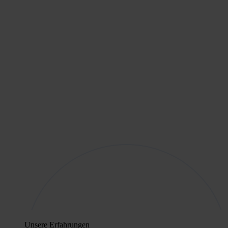
Unsere Erfahrungen