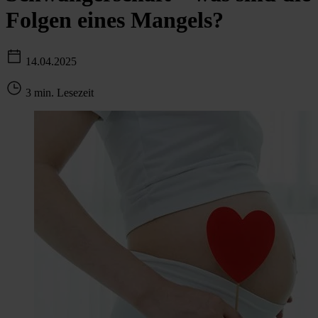
Folgen eines Mangels?
14.04.2025
3 min. Lesezeit