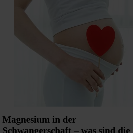
Magnesium in der
Schwangerschaft – was sind die