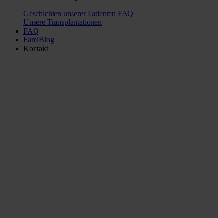
Geschichten unserer Patienten
FAQ
Unsere Transplantationen
FAQ
FamiBlog
Kontakt