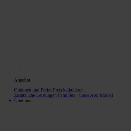
Angebot
Optionen und Preise
Preis kalkulieren
Zusätzliche Leistungen
FamiFlex - unser Abo-Modell
Über uns