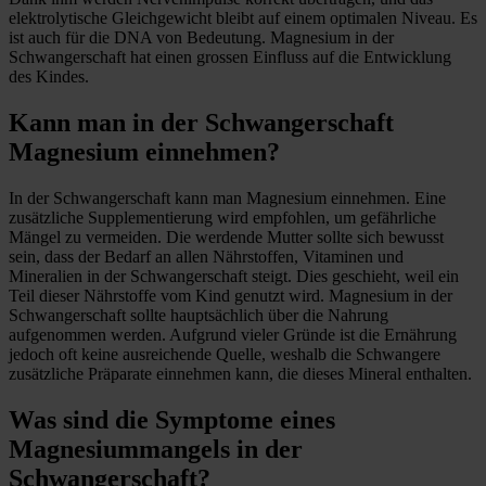
elektrolytische Gleichgewicht bleibt auf einem optimalen Niveau. Es
ist auch für die DNA von Bedeutung. Magnesium in der
Schwangerschaft hat einen grossen Einfluss auf die Entwicklung
des Kindes.
Kann man in der Schwangerschaft
Magnesium einnehmen?
In der Schwangerschaft kann man Magnesium einnehmen. Eine
zusätzliche Supplementierung wird empfohlen, um gefährliche
Mängel zu vermeiden. Die werdende Mutter sollte sich bewusst
sein, dass der Bedarf an allen Nährstoffen, Vitaminen und
Mineralien in der Schwangerschaft steigt. Dies geschieht, weil ein
Teil dieser Nährstoffe vom Kind genutzt wird. Magnesium in der
Schwangerschaft sollte hauptsächlich über die Nahrung
aufgenommen werden. Aufgrund vieler Gründe ist die Ernährung
jedoch oft keine ausreichende Quelle, weshalb die Schwangere
zusätzliche Präparate einnehmen kann, die dieses Mineral enthalten.
Was sind die Symptome eines
Magnesiummangels in der
Schwangerschaft?