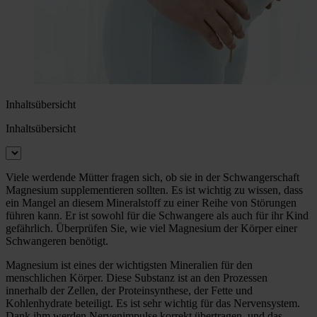
Inhaltsübersicht
Inhaltsübersicht
Viele werdende Mütter fragen sich, ob sie in der Schwangerschaft
Magnesium supplementieren sollten. Es ist wichtig zu wissen, dass
ein Mangel an diesem Mineralstoff zu einer Reihe von Störungen
führen kann. Er ist sowohl für die Schwangere als auch für ihr Kind
gefährlich. Überprüfen Sie, wie viel Magnesium der Körper einer
Schwangeren benötigt.
Magnesium ist eines der wichtigsten Mineralien für den
menschlichen Körper. Diese Substanz ist an den Prozessen
innerhalb der Zellen, der Proteinsynthese, der Fette und
Kohlenhydrate beteiligt. Es ist sehr wichtig für das Nervensystem.
Dank ihm werden Nervenimpulse korrekt übertragen, und das