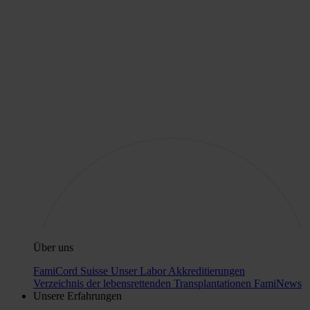
Über uns
FamiCord Suisse
Unser Labor
Akkreditierungen
Verzeichnis der lebensrettenden Transplantationen
FamiNews
Unsere Erfahrungen