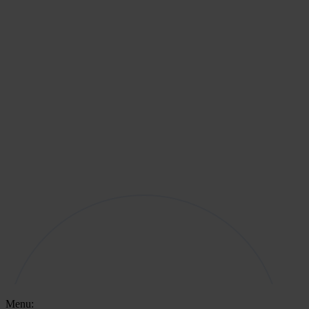
Menu: