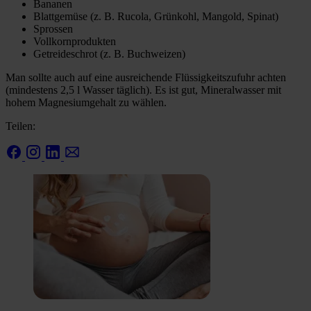
Bananen
Blattgemüse (z. B. Rucola, Grünkohl, Mangold, Spinat)
Sprossen
Vollkornprodukten
Getreideschrot (z. B. Buchweizen)
Man sollte auch auf eine ausreichende Flüssigkeitszufuhr achten
(mindestens 2,5 l Wasser täglich). Es ist gut, Mineralwasser mit
hohem Magnesiumgehalt zu wählen.
Teilen: