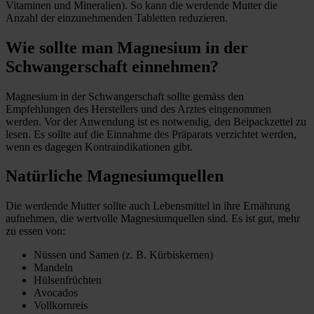
Vitaminen und Mineralien). So kann die werdende Mutter die
Anzahl der einzunehmenden Tabletten reduzieren.
Wie sollte man Magnesium in der
Schwangerschaft einnehmen?
Magnesium in der Schwangerschaft sollte gemäss den
Empfehlungen des Herstellers und des Arztes eingenommen
werden. Vor der Anwendung ist es notwendig, den Beipackzettel zu
lesen. Es sollte auf die Einnahme des Präparats verzichtet werden,
wenn es dagegen Kontraindikationen gibt.
Natürliche Magnesiumquellen
Die werdende Mutter sollte auch Lebensmittel in ihre Ernährung
aufnehmen, die wertvolle Magnesiumquellen sind. Es ist gut, mehr
zu essen von:
Nüssen und Samen (z. B. Kürbiskernen)
Mandeln
Hülsenfrüchten
Avocados
Vollkornreis