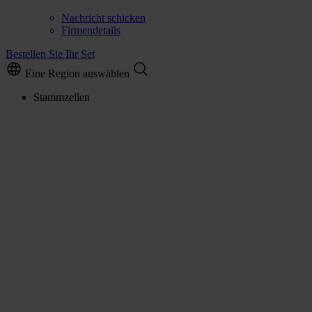
Nachricht schicken
Firmendetails
Bestellen Sie Ihr Set
Eine Region auswählen
Stammzellen