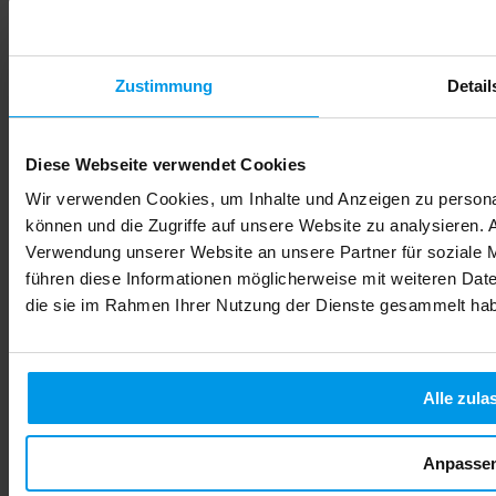
Zustimmung
Detail
Diese Webseite verwendet Cookies
Wir verwenden Cookies, um Inhalte und Anzeigen zu personal
können und die Zugriffe auf unsere Website zu analysieren.
Verwendung unserer Website an unsere Partner für soziale 
führen diese Informationen möglicherweise mit weiteren Date
die sie im Rahmen Ihrer Nutzung der Dienste gesammelt ha
Alle zula
Anpasse