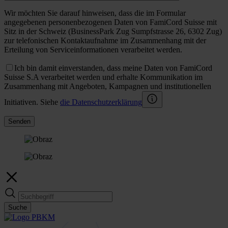
Wir möchten Sie darauf hinweisen, dass die im Formular
angegebenen personenbezogenen Daten von FamiCord Suisse mit
Sitz in der Schweiz (BusinessPark Zug Sumpfstrasse 26, 6302 Zug)
zur telefonischen Kontaktaufnahme im Zusammenhang mit der
Erteilung von Serviceinformationen verarbeitet werden.
Ich bin damit einverstanden, dass meine Daten von FamiCord
Suisse S.A verarbeitet werden und erhalte Kommunikation im
Zusammenhang mit Angeboten, Kampagnen und institutionellen
Initiativen. Siehe
die Datenschutzerklärung
Senden
Suche