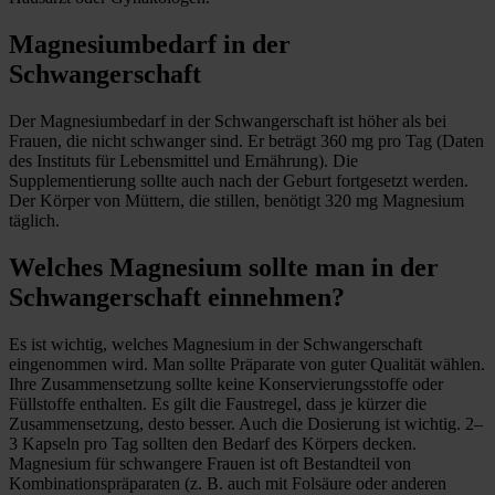
Magnesiumbedarf in der
Schwangerschaft
Der Magnesiumbedarf in der Schwangerschaft ist höher als bei
Frauen, die nicht schwanger sind. Er beträgt 360 mg pro Tag (Daten
des Instituts für Lebensmittel und Ernährung). Die
Supplementierung sollte auch nach der Geburt fortgesetzt werden.
Der Körper von Müttern, die stillen, benötigt 320 mg Magnesium
täglich.
Welches Magnesium sollte man in der
Schwangerschaft einnehmen?
Es ist wichtig, welches Magnesium in der Schwangerschaft
eingenommen wird. Man sollte Präparate von guter Qualität wählen.
Ihre Zusammensetzung sollte keine Konservierungsstoffe oder
Füllstoffe enthalten. Es gilt die Faustregel, dass je kürzer die
Zusammensetzung, desto besser. Auch die Dosierung ist wichtig. 2–
3 Kapseln pro Tag sollten den Bedarf des Körpers decken.
Magnesium für schwangere Frauen ist oft Bestandteil von
Kombinationspräparaten (z. B. auch mit Folsäure oder anderen