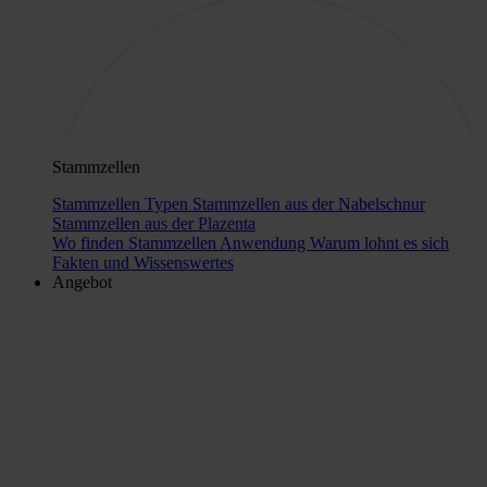
Stammzellen
Stammzellen Typen
Stammzellen aus der Nabelschnur
Stammzellen aus der Plazenta
Wo finden Stammzellen Anwendung
Warum lohnt es sich
Fakten und Wissenswertes
Angebot