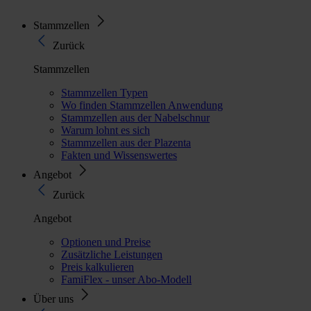
Stammzellen
Zurück
Stammzellen
Stammzellen Typen
Wo finden Stammzellen Anwendung
Stammzellen aus der Nabelschnur
Warum lohnt es sich
Stammzellen aus der Plazenta
Fakten und Wissenswertes
Angebot
Zurück
Angebot
Optionen und Preise
Zusätzliche Leistungen
Preis kalkulieren
FamiFlex - unser Abo-Modell
Über uns