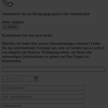
Vereinbaren Sie ein Beratungsgespräch über Stammzellen
Mehr erfahren
Zurück
Kontaktieren Sie uns noch heute!
Möchten Sie mehr über unsere Dienstleistungen erfahren? Füllen
Sie das untenstehende Formular aus, und wir werden uns so schnell
wie möglich mit Ihnen in Verbindung setzen, um Ihnen alle
notwendigen Informationen zu geben und Ihre Fragen zu
beantworten.