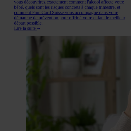
vous découvrirez exactement comment l'alcool affecte votre
bébé, quels sont les risques concrets à chaque trimestre, et
comment FamiCord Suisse vous accompagne dans votre
démarche de prévention pour offrir à votre enfant le meilleur
départ possible.
Lire la suite