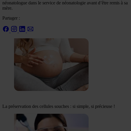
néonatologue dans le service de néonatologie avant d’être remis à sa
mère.
Partager :
La préservation des cellules souches : si simple, si précieuse !