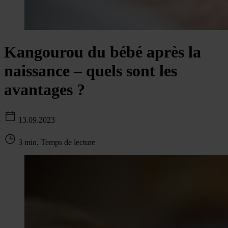
Kangourou du bébé après la
naissance – quels sont les
avantages ?
13.09.2023
3 min. Temps de lecture