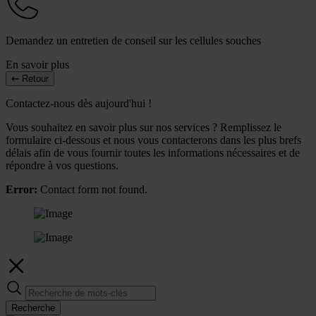
Demandez un entretien de conseil sur les cellules souches
En savoir plus
Retour
Contactez-nous dès aujourd'hui !
Vous souhaitez en savoir plus sur nos services ? Remplissez le
formulaire ci-dessous et nous vous contacterons dans les plus brefs
délais afin de vous fournir toutes les informations nécessaires et de
répondre à vos questions.
Error:
Contact form not found.
Recherche