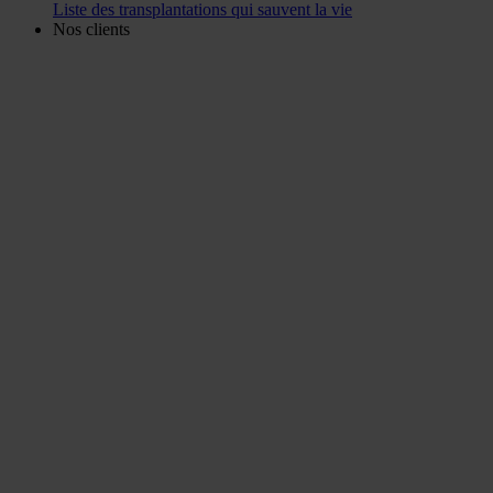
Liste des transplantations qui sauvent la vie
Nos clients