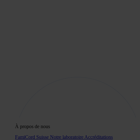
À propos de nous
FamiCord Suisse
Notre laboratoire
Accréditations