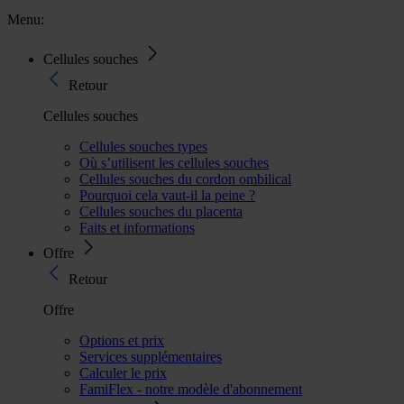
Menu:
Cellules souches
Retour
Cellules souches
Cellules souches types
Où s’utilisent les cellules souches
Cellules souches du cordon ombilical
Pourquoi cela vaut-il la peine ?
Cellules souches du placenta
Faits et informations
Offre
Retour
Offre
Options et prix
Services supplémentaires
Calculer le prix
FamiFlex - notre modèle d'abonnement