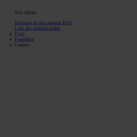
Nos clients
Histoires de nos patients
FAQ
Liste des patients traités
FAQ
FamiBlog
Contact