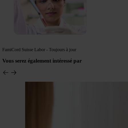
FamiCord Suisse Labor - Toujours à jour
Vous serez également intéressé par