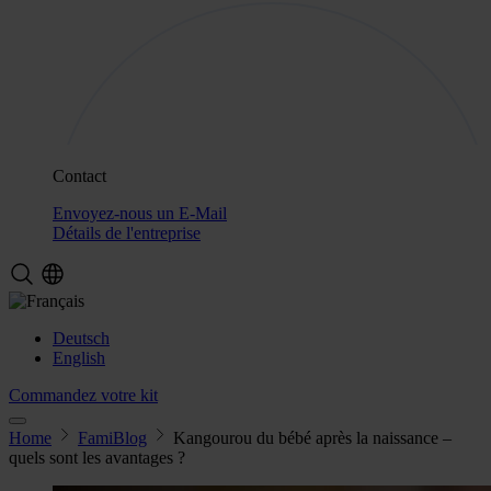
Contact
Envoyez-nous un E-Mail
Détails de l'entreprise
Deutsch
English
Commandez votre kit
Home
FamiBlog
Kangourou du bébé après la naissance –
quels sont les avantages ?