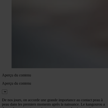
Aperçu du contenu
Aperçu du contenu
De nos jours, on accorde une grande importance au contact peau à
peau dans les premiers moments après la naissance. Le kangourou a