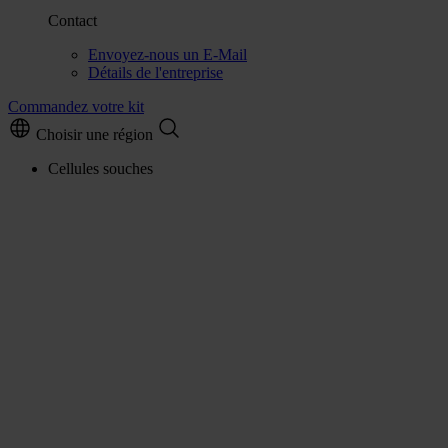
Contact
Envoyez-nous un E-Mail
Détails de l'entreprise
Commandez votre kit
Choisir une région
Cellules souches