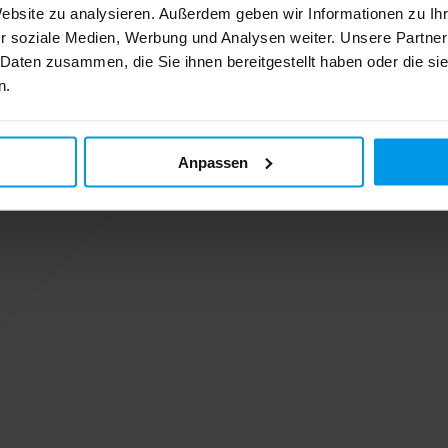
Website zu analysieren. Außerdem geben wir Informationen zu I
r soziale Medien, Werbung und Analysen weiter. Unsere Partner
 Daten zusammen, die Sie ihnen bereitgestellt haben oder die s
n.
Anpassen