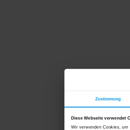
Zustimmung
Diese Webseite verwendet 
Wir verwenden Cookies, um I