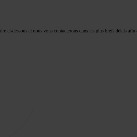
re ci-dessous et nous vous contacterons dans les plus brefs délais afin 