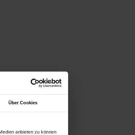
Über Cookies
 Medien anbieten zu können