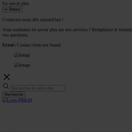
En savoir plus
Retour
Contactez-nous dès aujourd'hui !
Vous souhaitez en savoir plus sur nos services ? Remplissez le formulai
vos questions.
Error:
Contact form not found.
Recherche