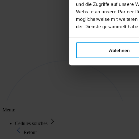
und die Zugriffe auf unsere 
Website an unsere Partner fü
möglicherweise mit weiteren
der Dienste gesammelt habe
Ablehnen
Menu:
Cellules souches
Retour