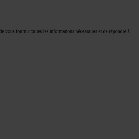
de vous fournir toutes les informations nécessaires et de répondre à