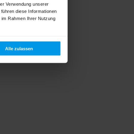
hrer Verwendung unserer
 führen diese Informationen
ie im Rahmen Ihrer Nutzung
Alle zulassen