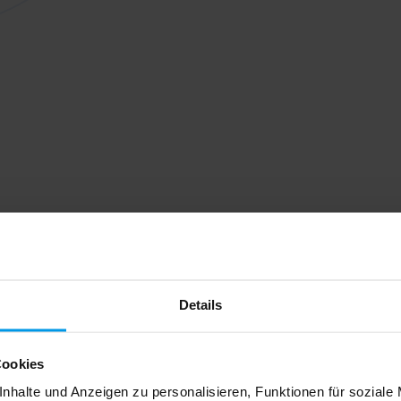
Details
Cookies
nhalte und Anzeigen zu personalisieren, Funktionen für soziale