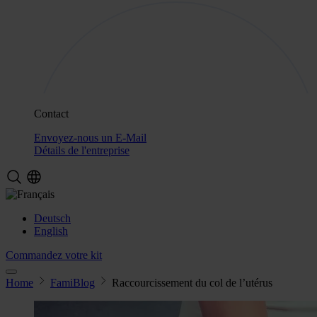
Contact
Envoyez-nous un E-Mail
Détails de l'entreprise
Deutsch
English
Commandez votre kit
Home
FamiBlog
Raccourcissement du col de l’utérus