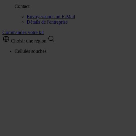
Contact
Envoyez-nous un E-Mail
Détails de l'entreprise
Commandez votre kit
Choisir une région
Cellules souches