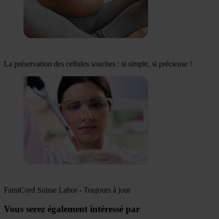
La préservation des cellules souches : si simple, si précieuse !
FamiCord Suisse Labor - Toujours à jour
Vous serez également intéressé par