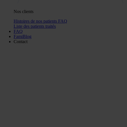
Nos clients
Histoires de nos patients
FAQ
Liste des patients traités
FAQ
FamiBlog
Contact