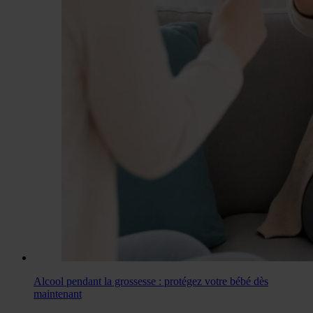
Alcool pendant la grossesse : protégez votre bébé dès
maintenant