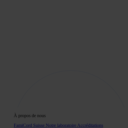
À propos de nous
FamiCord Suisse
Notre laboratoire
Accréditations