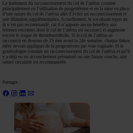
Le traitement du raccourcissement du col de l’utérus consiste
principalement en l’utilisation de progestérone et en la mise en place
d’une suture du col de l’utérus afin d’éviter un raccourcissement et
une dilatation supplémentaires. Actuellement, le soi-disant repos au
lit n’est pas recommandé, car il n’apporte aucun bénéfice aux
femmes enceintes dont le col de l’utérus est raccourci et augmente
encore le risque de thromboembolie. Si le col de l’utérus se
raccourcit en dessous de 25 mm avant la 24e semaine, chaque future
mère devrait appliquer de la progestérone par voie vaginale. Si le
gynécologue constate un raccourcissement du col de l’utérus et qu’il
y a déjà eu un accouchement prématuré ou une fausse couche, une
suture circulaire est recommandée.
Partager :