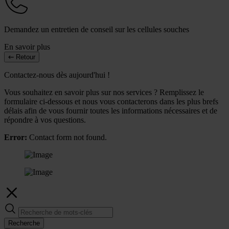
Demandez un entretien de conseil sur les cellules souches
En savoir plus
Retour
Contactez-nous dès aujourd'hui !
Vous souhaitez en savoir plus sur nos services ? Remplissez le
formulaire ci-dessous et nous vous contacterons dans les plus brefs
délais afin de vous fournir toutes les informations nécessaires et de
répondre à vos questions.
Error:
Contact form not found.
Recherche