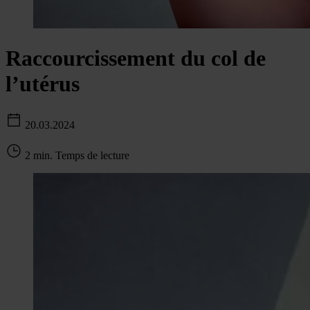
Raccourcissement du col de
l’utérus
20.03.2024
2 min. Temps de lecture