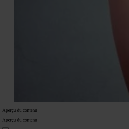
Aperçu du contenu
Aperçu du contenu