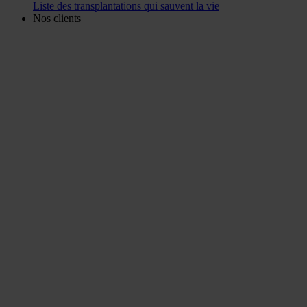
Liste des transplantations qui sauvent la vie
Nos clients