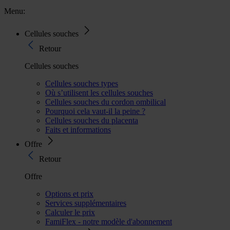
Menu:
Cellules souches
Retour
Cellules souches
Cellules souches types
Où s’utilisent les cellules souches
Cellules souches du cordon ombilical
Pourquoi cela vaut-il la peine ?
Cellules souches du placenta
Faits et informations
Offre
Retour
Offre
Options et prix
Services supplémentaires
Calculer le prix
FamiFlex - notre modèle d'abonnement