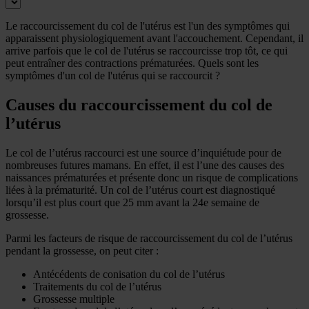
Le raccourcissement du col de l'utérus est l'un des symptômes qui
apparaissent physiologiquement avant l'accouchement. Cependant, il
arrive parfois que le col de l'utérus se raccourcisse trop tôt, ce qui
peut entraîner des contractions prématurées. Quels sont les
symptômes d'un col de l'utérus qui se raccourcit ?
Causes du raccourcissement du col de
l’utérus
Le col de l’utérus raccourci est une source d’inquiétude pour de
nombreuses futures mamans. En effet, il est l’une des causes des
naissances prématurées et présente donc un risque de complications
liées à la prématurité. Un col de l’utérus court est diagnostiqué
lorsqu’il est plus court que 25 mm avant la 24e semaine de
grossesse.
Parmi les facteurs de risque de raccourcissement du col de l’utérus
pendant la grossesse, on peut citer :
Antécédents de conisation du col de l’utérus
Traitements du col de l’utérus
Grossesse multiple