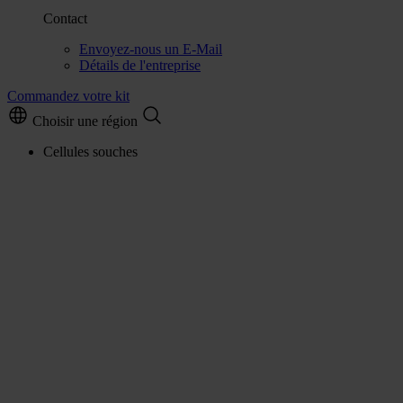
Contact
Envoyez-nous un E-Mail
Détails de l'entreprise
Commandez votre kit
Choisir une région
Cellules souches