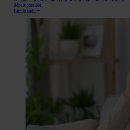
départ possible.
Lire la suite