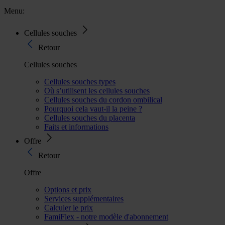
Menu:
Cellules souches
Retour
Cellules souches
Cellules souches types
Où s’utilisent les cellules souches
Cellules souches du cordon ombilical
Pourquoi cela vaut-il la peine ?
Cellules souches du placenta
Faits et informations
Offre
Retour
Offre
Options et prix
Services supplémentaires
Calculer le prix
FamiFlex - notre modèle d'abonnement