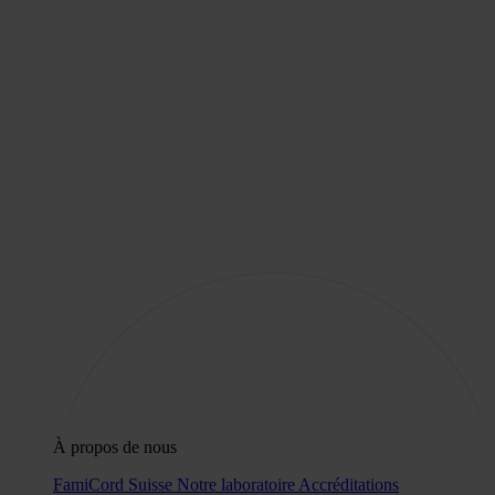
À propos de nous
FamiCord Suisse
Notre laboratoire
Accréditations