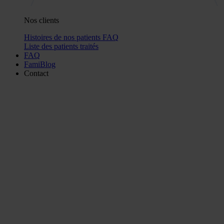
Nos clients
Histoires de nos patients
FAQ
Liste des patients traités
FAQ
FamiBlog
Contact