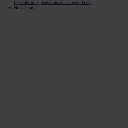
Liste des transplantations qui sauvent la vie
Nos clients