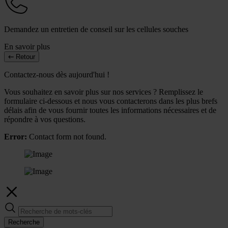
Demandez un entretien de conseil sur les cellules souches
En savoir plus
Retour
Contactez-nous dès aujourd'hui !
Vous souhaitez en savoir plus sur nos services ? Remplissez le
formulaire ci-dessous et nous vous contacterons dans les plus brefs
délais afin de vous fournir toutes les informations nécessaires et de
répondre à vos questions.
Error:
Contact form not found.
Recherche