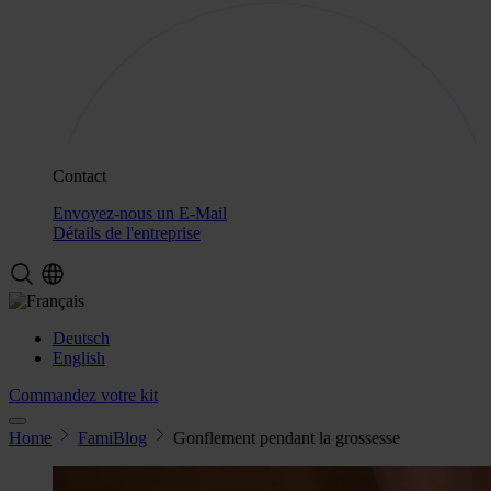
Contact
Envoyez-nous un E-Mail
Détails de l'entreprise
Deutsch
English
Commandez votre kit
Home
FamiBlog
Gonflement pendant la grossesse