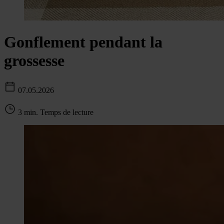
Gonflement pendant la
grossesse
07.05.2026
3 min. Temps de lecture