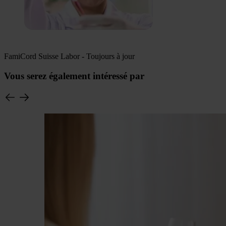
FamiCord Suisse Labor - Toujours à jour
Vous serez également intéressé par