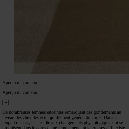
Aperçu du contenu
Aperçu du contenu
De nombreuses femmes enceintes remarquent des gonflements au
niveau des chevilles et un gonflement général du corps. Dans la
plupart des cas, cela est lié aux changements physiologiques qui se
produisent dans le corps d'une femme pendant la grossesse. Il existe