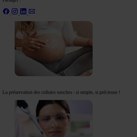
La préservation des cellules souches : si simple, si précieuse !