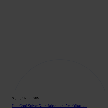
À propos de nous
FamiCord Suisse
Notre laboratoire
Accréditations