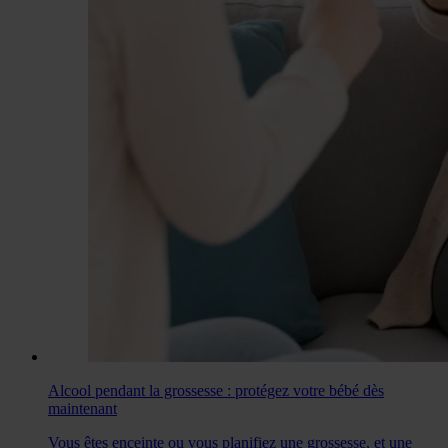
Alcool pendant la grossesse : protégez votre bébé dès
maintenant
Vous êtes enceinte ou vous planifiez une grossesse, et une