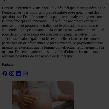
Lors de la première visite chez un kinésithérapeute urogynécologue,
l’entretien est très important. Le spécialiste pose notamment des
questions sur l’état de santé de la patiente et analyse soigneusement
le problème qu’elle rencontre. Grâce à une anamnèse exacte et
précise, il peut proposer le traitement le plus adapté à la femme
concernée. L’étape suivante de la visite est un examen transvaginal
pour déterminer le tonus des muscles du plancher pelvien. Le
spécialiste évalue également les éventuelles cicatrices de sutures
périnéales ou de césariennes. Après l’examen, le physiothérapeute
montre les exercices que la femme doit effectuer régulièrement à la
maison. De cette manière, il est possible d’obtenir les meilleurs
résultats possibles de l’ensemble de la thérapie.
Partager :