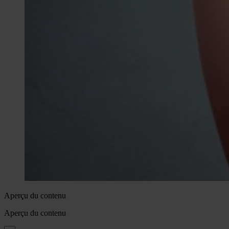
Aperçu du contenu
Aperçu du contenu