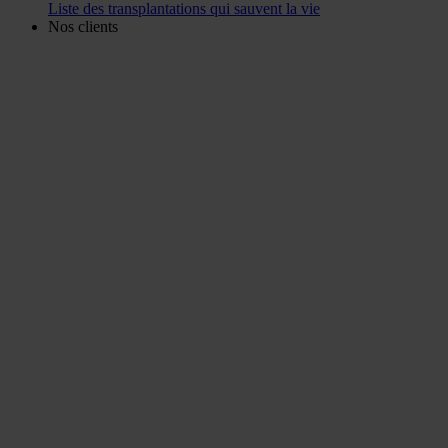
Liste des transplantations qui sauvent la vie
Nos clients