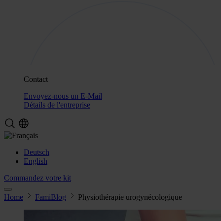
Contact
Envoyez-nous un E-Mail
Détails de l'entreprise
Deutsch
English
Commandez votre kit
Home
FamiBlog
Physiothérapie urogynécologique