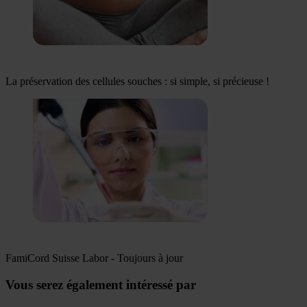
La préservation des cellules souches : si simple, si précieuse !
FamiCord Suisse Labor - Toujours à jour
Vous serez également intéressé par