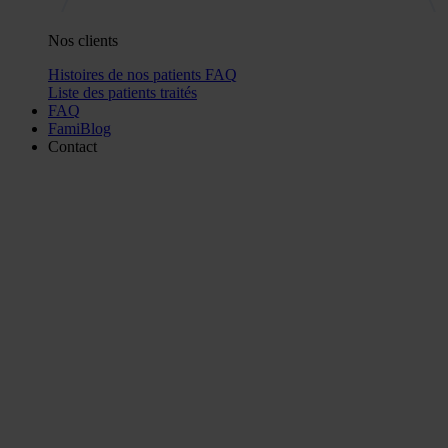
Nos clients
Histoires de nos patients
FAQ
Liste des patients traités
FAQ
FamiBlog
Contact