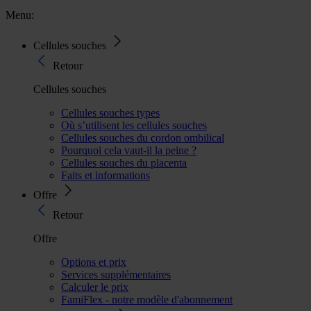
Menu:
Cellules souches
Retour
Cellules souches
Cellules souches types
Où s’utilisent les cellules souches
Cellules souches du cordon ombilical
Pourquoi cela vaut-il la peine ?
Cellules souches du placenta
Faits et informations
Offre
Retour
Offre
Options et prix
Services supplémentaires
Calculer le prix
FamiFlex - notre modèle d'abonnement