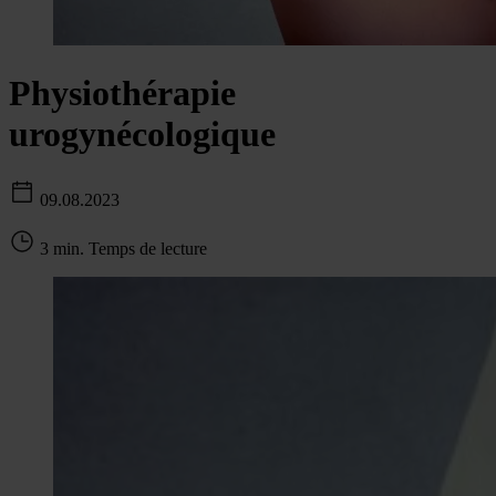
Physiothérapie
urogynécologique
09.08.2023
3 min. Temps de lecture