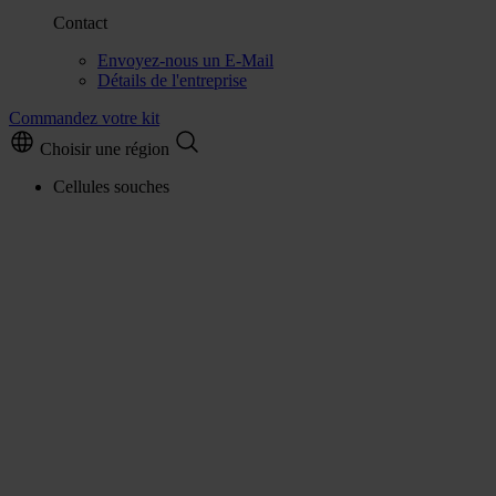
Contact
Envoyez-nous un E-Mail
Détails de l'entreprise
Commandez votre kit
Choisir une région
Cellules souches