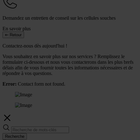
Demandez un entretien de conseil sur les cellules souches
En savoir plus
Retour
Contactez-nous dès aujourd'hui !
Vous souhaitez en savoir plus sur nos services ? Remplissez le
formulaire ci-dessous et nous vous contacterons dans les plus brefs
délais afin de vous fournir toutes les informations nécessaires et de
répondre à vos questions.
Error:
Contact form not found.
Recherche