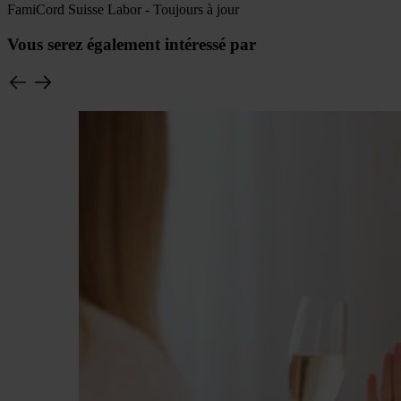
FamiCord Suisse Labor - Toujours à jour
Vous serez également intéressé par