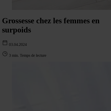
Grossesse chez les femmes en
surpoids
03.04.2024
3 min. Temps de lecture