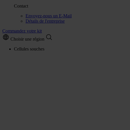
Contact
Envoyez-nous un E-Mail
Détails de l'entreprise
Commandez votre kit
Choisir une région
Cellules souches