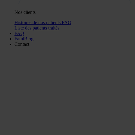
Nos clients
Histoires de nos patients
FAQ
Liste des patients traités
FAQ
FamiBlog
Contact