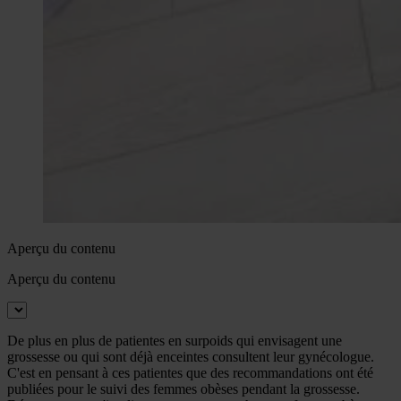
Aperçu du contenu
Aperçu du contenu
De plus en plus de patientes en surpoids qui envisagent une
grossesse ou qui sont déjà enceintes consultent leur gynécologue.
C'est en pensant à ces patientes que des recommandations ont été
publiées pour le suivi des femmes obèses pendant la grossesse.