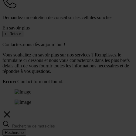
Demandez un entretien de conseil sur les cellules souches
En savoir plus
Retour
Contactez-nous dès aujourd'hui !
Vous souhaitez en savoir plus sur nos services ? Remplissez le
formulaire ci-dessous et nous vous contacterons dans les plus brefs
délais afin de vous fournir toutes les informations nécessaires et de
répondre à vos questions.
Error:
Contact form not found.
Recherche