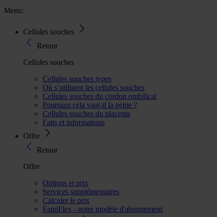
Menu:
Cellules souches
Retour
Cellules souches
Cellules souches types
Où s’utilisent les cellules souches
Cellules souches du cordon ombilical
Pourquoi cela vaut-il la peine ?
Cellules souches du placenta
Faits et informations
Offre
Retour
Offre
Options et prix
Services supplémentaires
Calculer le prix
FamiFlex - notre modèle d'abonnement