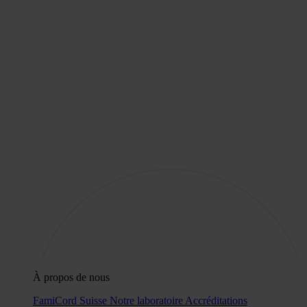
À propos de nous
FamiCord Suisse
Notre laboratoire
Accréditations