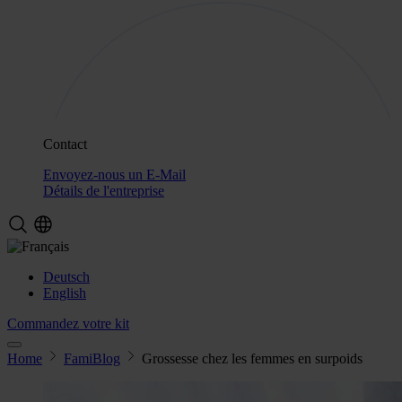
Contact
Envoyez-nous un E-Mail
Détails de l'entreprise
Deutsch
English
Commandez votre kit
Home
FamiBlog
Grossesse chez les femmes en surpoids