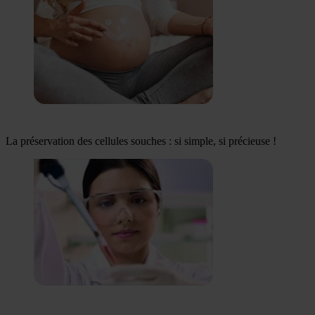
La préservation des cellules souches : si simple, si précieuse !