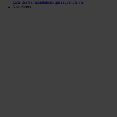
Liste des transplantations qui sauvent la vie
Nos clients