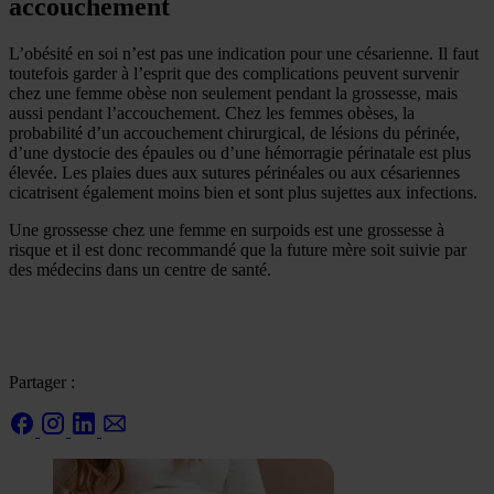
accouchement
L’obésité en soi n’est pas une indication pour une césarienne. Il faut
toutefois garder à l’esprit que des complications peuvent survenir
chez une femme obèse non seulement pendant la grossesse, mais
aussi pendant l’accouchement. Chez les femmes obèses, la
probabilité d’un accouchement chirurgical, de lésions du périnée,
d’une dystocie des épaules ou d’une hémorragie périnatale est plus
élevée. Les plaies dues aux sutures périnéales ou aux césariennes
cicatrisent également moins bien et sont plus sujettes aux infections.
Une grossesse chez une femme en surpoids est une grossesse à
risque et il est donc recommandé que la future mère soit suivie par
des médecins dans un centre de santé.
Partager :