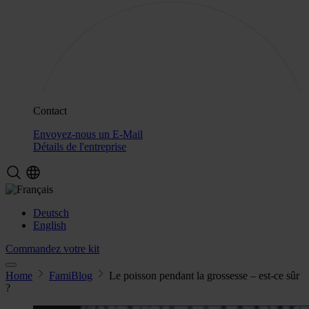
Contact
Envoyez-nous un E-Mail
Détails de l'entreprise
Deutsch
English
Commandez votre kit
Home
FamiBlog
Le poisson pendant la grossesse – est-ce sûr
?