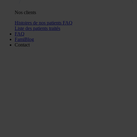
Nos clients
Histoires de nos patients
FAQ
Liste des patients traités
FAQ
FamiBlog
Contact