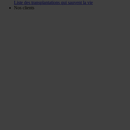
Liste des transplantations qui sauvent la vie
Nos clients