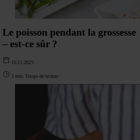
Le poisson pendant la grossesse
– est-ce sûr ?
10.11.2025
3 min. Temps de lecture