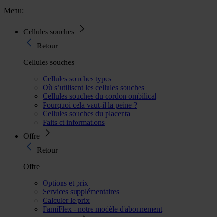
Menu:
Cellules souches
Retour
Cellules souches
Cellules souches types
Où s’utilisent les cellules souches
Cellules souches du cordon ombilical
Pourquoi cela vaut-il la peine ?
Cellules souches du placenta
Faits et informations
Offre
Retour
Offre
Options et prix
Services supplémentaires
Calculer le prix
FamiFlex - notre modèle d'abonnement