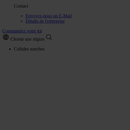
Contact
Envoyez-nous un E-Mail
Détails de l'entreprise
Commandez votre kit
Choisir une région
Cellules souches