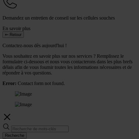
Demandez un entretien de conseil sur les cellules souches
En savoir plus
Retour
Contactez-nous dès aujourd'hui !
Vous souhaitez en savoir plus sur nos services ? Remplissez le
formulaire ci-dessous et nous vous contacterons dans les plus brefs
délais afin de vous fournir toutes les informations nécessaires et de
répondre à vos questions.
Error:
Contact form not found.
Recherche