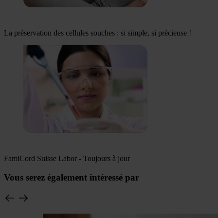
La préservation des cellules souches : si simple, si précieuse !
FamiCord Suisse Labor - Toujours à jour
Vous serez également intéressé par