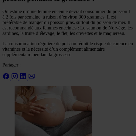
On estime qu’une femme enceinte devrait consommer du poisson 1
à 2 fois par semaine, à raison d’environ 300 grammes. Il est
préférable de manger du poisson gras, surtout du poisson de mer. Il
est recommandé aux femmes enceintes : Le saumon de Norvège, les
sardines, la truite d’élevage, le flet, les crevettes et le maquereau.
La consommation régulière de poisson réduit le risque de carence en
vitamines et la nécessité d’un complément alimentaire
supplémentaire pendant la grossesse.
Partager :