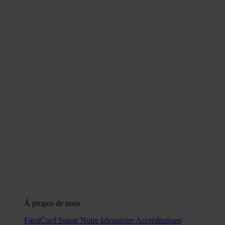
À propos de nous
FamiCord Suisse
Notre laboratoire
Accréditations