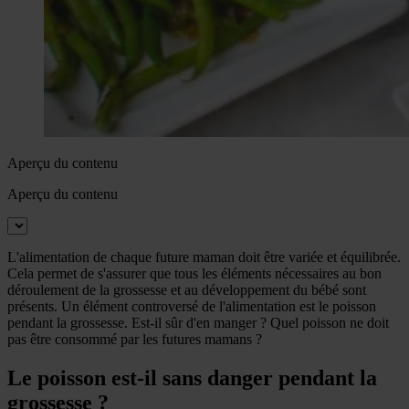
Aperçu du contenu
Aperçu du contenu
L'alimentation de chaque future maman doit être variée et équilibrée.
Cela permet de s'assurer que tous les éléments nécessaires au bon
déroulement de la grossesse et au développement du bébé sont
présents. Un élément controversé de l'alimentation est le poisson
pendant la grossesse. Est-il sûr d'en manger ? Quel poisson ne doit
pas être consommé par les futures mamans ?
Le poisson est-il sans danger pendant la
grossesse ?