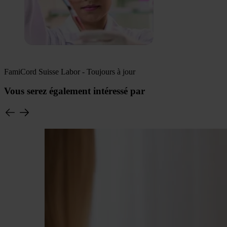
FamiCord Suisse Labor - Toujours à jour
Vous serez également intéressé par