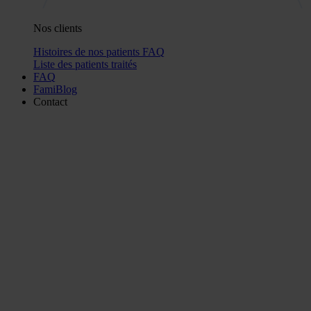
Nos clients
Histoires de nos patients
FAQ
Liste des patients traités
FAQ
FamiBlog
Contact