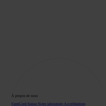
À propos de nous
FamiCord Suisse
Notre laboratoire
Accréditations