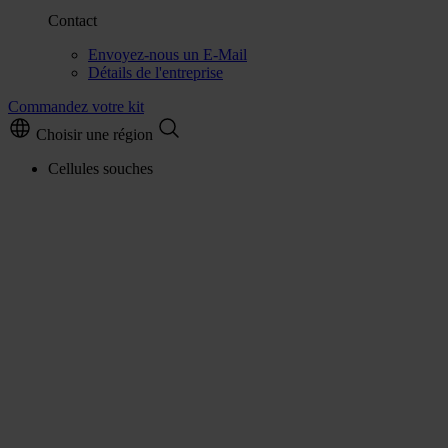
Contact
Envoyez-nous un E-Mail
Détails de l'entreprise
Commandez votre kit
Choisir une région
Cellules souches