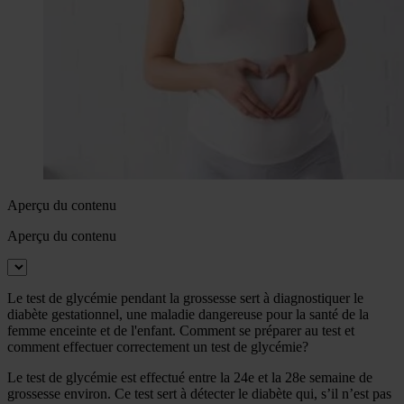
Aperçu du contenu
Aperçu du contenu
Le test de glycémie pendant la grossesse sert à diagnostiquer le
diabète gestationnel, une maladie dangereuse pour la santé de la
femme enceinte et de l'enfant. Comment se préparer au test et
comment effectuer correctement un test de glycémie?
Le test de glycémie est effectué entre la 24e et la 28e semaine de
grossesse environ. Ce test sert à détecter le diabète qui, s’il n’est pas