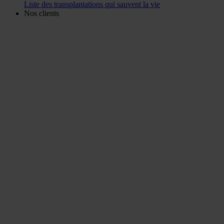
Liste des transplantations qui sauvent la vie
Nos clients