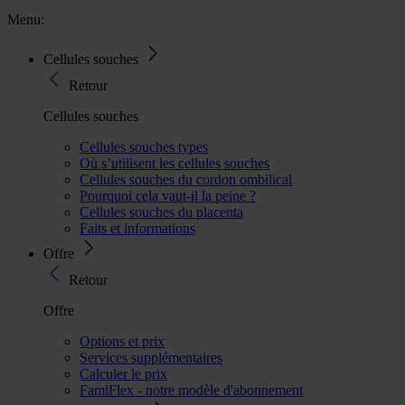
Menu:
Cellules souches
Retour
Cellules souches
Cellules souches types
Où s’utilisent les cellules souches
Cellules souches du cordon ombilical
Pourquoi cela vaut-il la peine ?
Cellules souches du placenta
Faits et informations
Offre
Retour
Offre
Options et prix
Services supplémentaires
Calculer le prix
FamiFlex - notre modèle d'abonnement