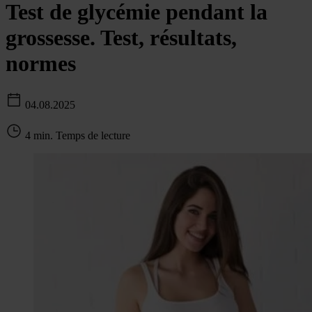
Test de glycémie pendant la
grossesse. Test, résultats,
normes
04.08.2025
4 min. Temps de lecture