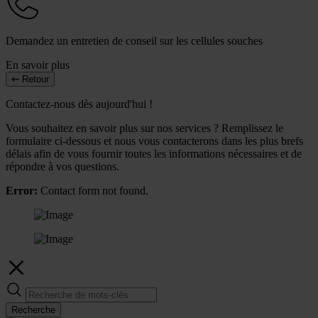
Demandez un entretien de conseil sur les cellules souches
En savoir plus
Retour
Contactez-nous dès aujourd'hui !
Vous souhaitez en savoir plus sur nos services ? Remplissez le
formulaire ci-dessous et nous vous contacterons dans les plus brefs
délais afin de vous fournir toutes les informations nécessaires et de
répondre à vos questions.
Error:
Contact form not found.
Recherche