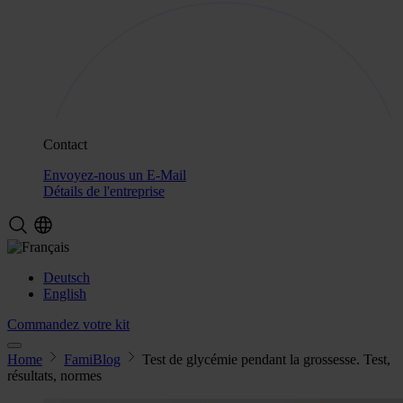
Contact
Envoyez-nous un E-Mail
Détails de l'entreprise
Deutsch
English
Commandez votre kit
Home
FamiBlog
Test de glycémie pendant la grossesse. Test,
résultats, normes