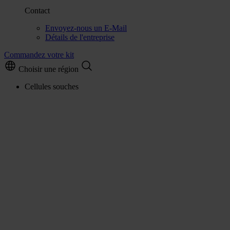
Contact
Envoyez-nous un E-Mail
Détails de l'entreprise
Commandez votre kit
Choisir une région
Cellules souches