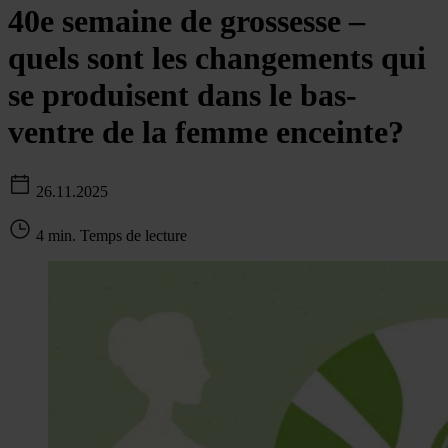
40e semaine de grossesse –
quels sont les changements qui
se produisent dans le bas-
ventre de la femme enceinte?
26.11.2025
4 min. Temps de lecture