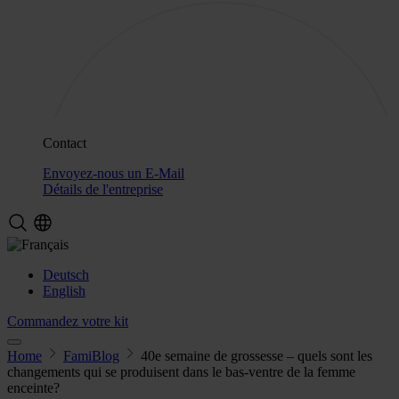
Contact
Envoyez-nous un E-Mail
Détails de l'entreprise
Deutsch
English
Commandez votre kit
Home
FamiBlog
40e semaine de grossesse – quels sont les
changements qui se produisent dans le bas-ventre de la femme
enceinte?