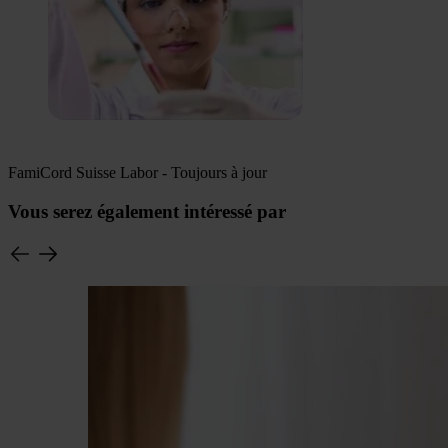
FamiCord Suisse Labor - Toujours à jour
Vous serez également intéressé par