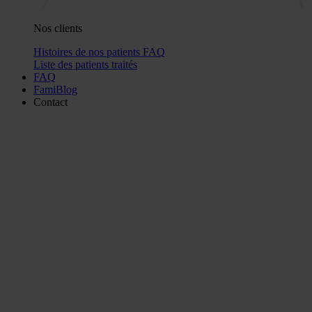
Nos clients
Histoires de nos patients
FAQ
Liste des patients traités
FAQ
FamiBlog
Contact