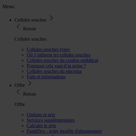
Menu:
Cellules souches
Retour
Cellules souches
Cellules souches types
Où s’utilisent les cellules souches
Cellules souches du cordon ombilical
Pourquoi cela vaut-il la peine ?
Cellules souches du placenta
Faits et informations
Offre
Retour
Offre
Options et prix
Services supplémentaires
Calculer le prix
FamiFlex - notre modèle d'abonnement