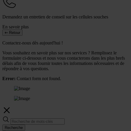
Demandez un entretien de conseil sur les cellules souches
En savoir plus
Retour
Contactez-nous dès aujourd'hui !
Vous souhaitez en savoir plus sur nos services ? Remplissez le
formulaire ci-dessous et nous vous contacterons dans les plus brefs
délais afin de vous fournir toutes les informations nécessaires et de
répondre à vos questions.
Error:
Contact form not found.
Recherche