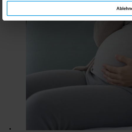
Ablehn