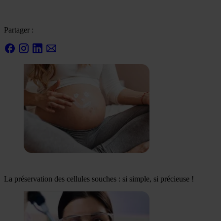
Partager :
La préservation des cellules souches : si simple, si précieuse !