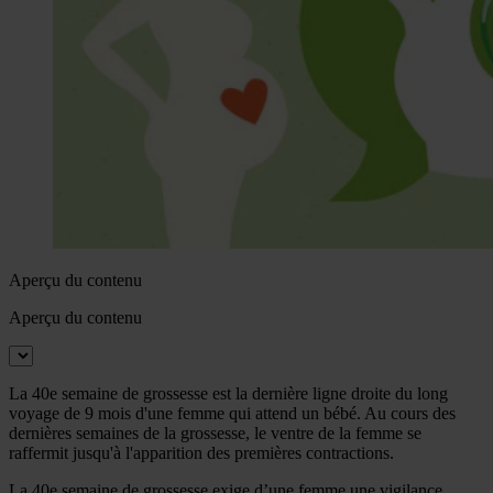
Aperçu du contenu
Aperçu du contenu
La 40e semaine de grossesse est la dernière ligne droite du long
voyage de 9 mois d'une femme qui attend un bébé. Au cours des
dernières semaines de la grossesse, le ventre de la femme se
raffermit jusqu'à l'apparition des premières contractions.
La 40e semaine de grossesse exige d’une femme une vigilance