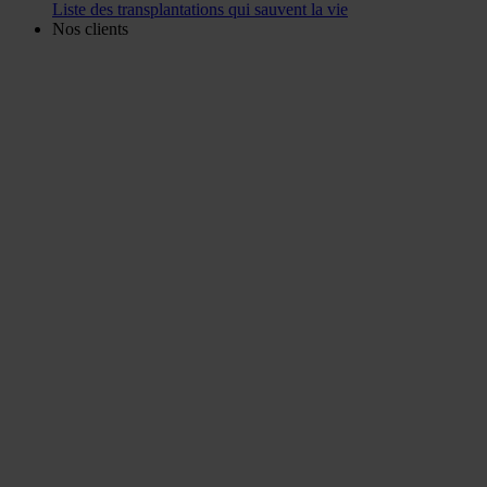
Liste des transplantations qui sauvent la vie
Nos clients