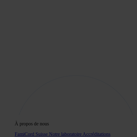
À propos de nous
FamiCord Suisse
Notre laboratoire
Accréditations