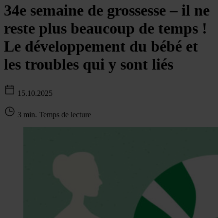
34e semaine de grossesse – il ne
reste plus beaucoup de temps !
Le développement du bébé et
les troubles qui y sont liés
15.10.2025
3 min. Temps de lecture