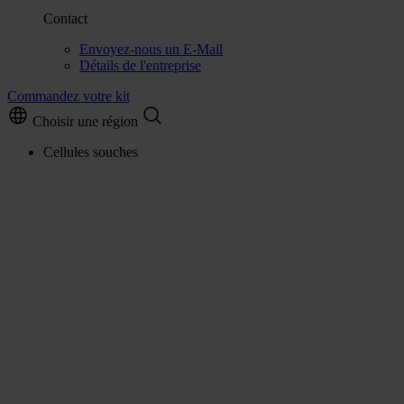
Contact
Envoyez-nous un E-Mail
Détails de l'entreprise
Commandez votre kit
Choisir une région
Cellules souches