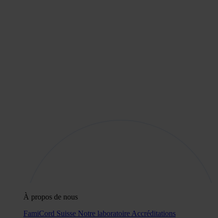
À propos de nous
FamiCord Suisse
Notre laboratoire
Accréditations