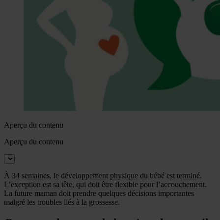
Aperçu du contenu
Aperçu du contenu
À 34 semaines, le développement physique du bébé est terminé.
L’exception est sa tête, qui doit être flexible pour l’accouchement.
La future maman doit prendre quelques décisions importantes
malgré les troubles liés à la grossesse.