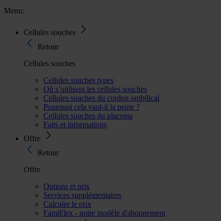
Menu:
Cellules souches
Retour
Cellules souches
Cellules souches types
Où s’utilisent les cellules souches
Cellules souches du cordon ombilical
Pourquoi cela vaut-il la peine ?
Cellules souches du placenta
Faits et informations
Offre
Retour
Offre
Options et prix
Services supplémentaires
Calculer le prix
FamiFlex - notre modèle d'abonnement