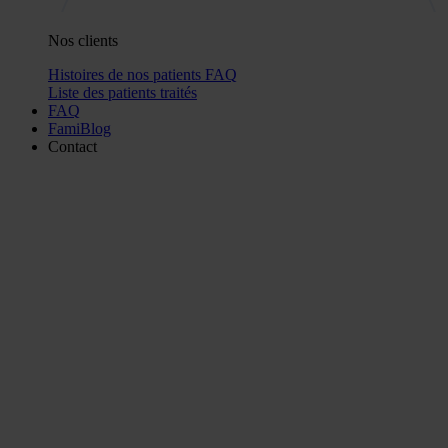
Nos clients
Histoires de nos patients
FAQ
Liste des patients traités
FAQ
FamiBlog
Contact