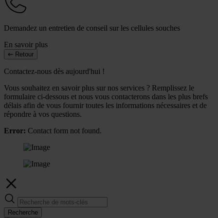
Demandez un entretien de conseil sur les cellules souches
En savoir plus
Retour
Contactez-nous dès aujourd'hui !
Vous souhaitez en savoir plus sur nos services ? Remplissez le
formulaire ci-dessous et nous vous contacterons dans les plus brefs
délais afin de vous fournir toutes les informations nécessaires et de
répondre à vos questions.
Error:
Contact form not found.
Recherche