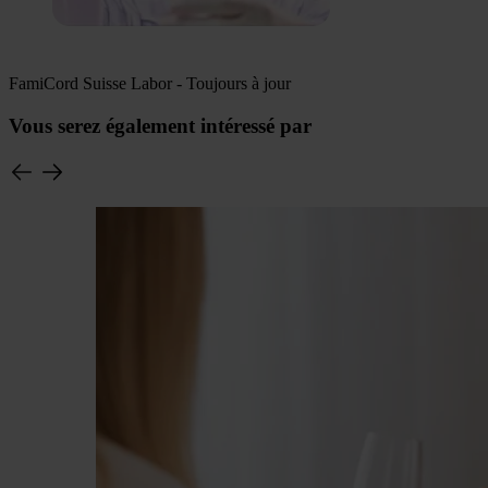
FamiCord Suisse Labor - Toujours à jour
Vous serez également intéressé par