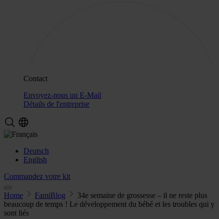
Contact
Envoyez-nous un E-Mail
Détails de l'entreprise
Deutsch
English
Commandez votre kit
Home
FamiBlog
34e semaine de grossesse – il ne reste plus
beaucoup de temps ! Le développement du bébé et les troubles qui y
sont liés