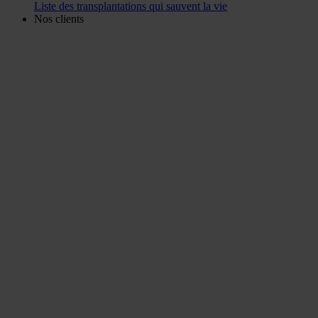
Liste des transplantations qui sauvent la vie
Nos clients