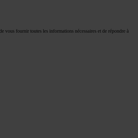
de vous fournir toutes les informations nécessaires et de répondre à