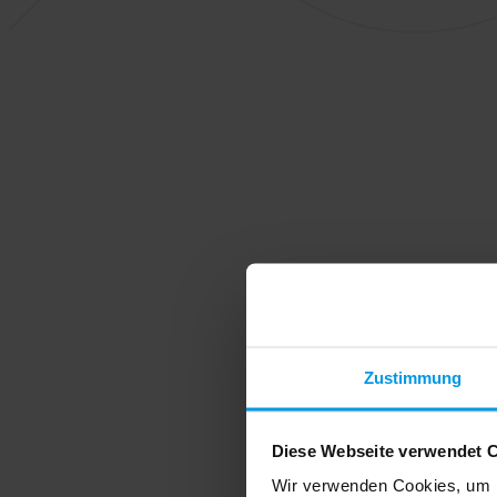
Zustimmung
Diese Webseite verwendet 
Wir verwenden Cookies, um I