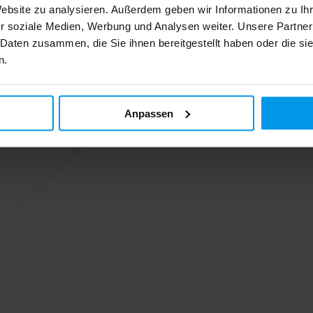
Website zu analysieren. Außerdem geben wir Informationen zu I
r soziale Medien, Werbung und Analysen weiter. Unsere Partner
 Daten zusammen, die Sie ihnen bereitgestellt haben oder die s
n.
Anpassen