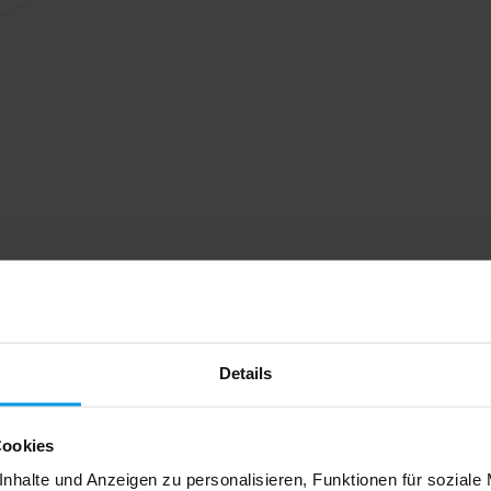
Details
Cookies
nhalte und Anzeigen zu personalisieren, Funktionen für soziale