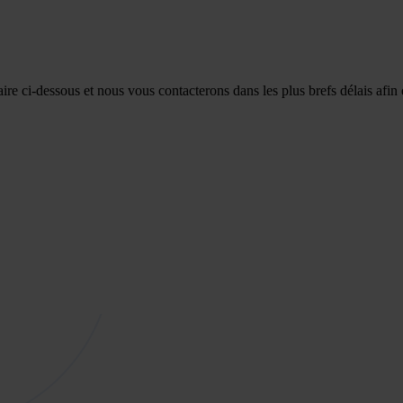
re ci-dessous et nous vous contacterons dans les plus brefs délais afin 