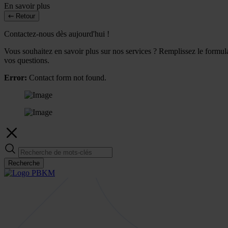
En savoir plus
Retour
Contactez-nous dès aujourd'hui !
Vous souhaitez en savoir plus sur nos services ? Remplissez le formulai
vos questions.
Error:
Contact form not found.
Recherche