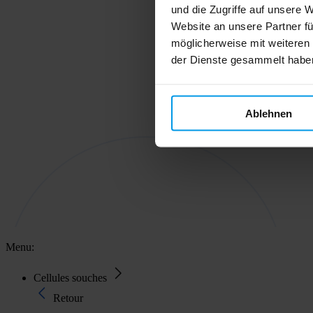
und die Zugriffe auf unsere 
Website an unsere Partner fü
möglicherweise mit weiteren
der Dienste gesammelt habe
Ablehnen
Menu:
Cellules souches
Retour