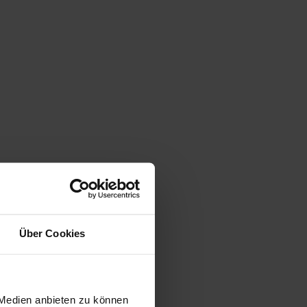
Über Cookies
 Medien anbieten zu können