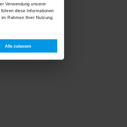
hrer Verwendung unserer
 führen diese Informationen
ie im Rahmen Ihrer Nutzung
Alle zulassen