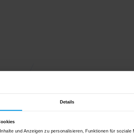
Details
Cookies
nhalte und Anzeigen zu personalisieren, Funktionen für soziale