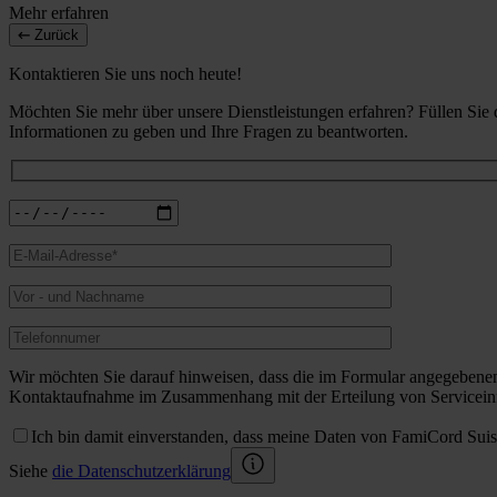
Mehr erfahren
Zurück
Kontaktieren Sie uns noch heute!
Möchten Sie mehr über unsere Dienstleistungen erfahren? Füllen Sie
Informationen zu geben und Ihre Fragen zu beantworten.
Wir möchten Sie darauf hinweisen, dass die im Formular angegebene
Kontaktaufnahme im Zusammenhang mit der Erteilung von Serviceinf
Ich bin damit einverstanden, dass meine Daten von FamiCord Sui
Siehe
die Datenschutzerklärung