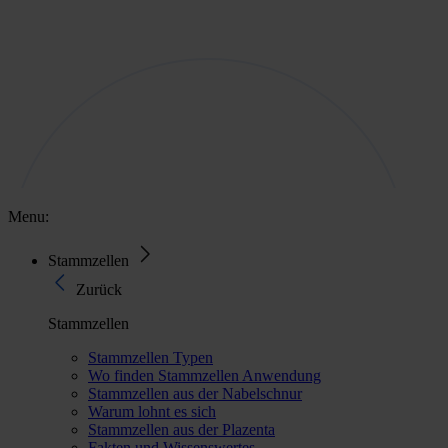
Menu:
Stammzellen
Zurück
Stammzellen
Stammzellen Typen
Wo finden Stammzellen Anwendung
Stammzellen aus der Nabelschnur
Warum lohnt es sich
Stammzellen aus der Plazenta
Fakten und Wissenswertes