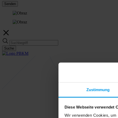
Senden
Suche
Zustimmung
Diese Webseite verwendet 
Wir verwenden Cookies, um I