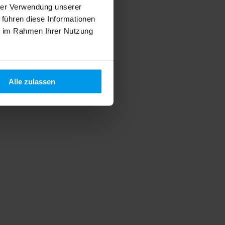
hrer Verwendung unserer
 führen diese Informationen
ie im Rahmen Ihrer Nutzung
Alle zulassen