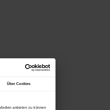
Über Cookies
 Medien anbieten zu können