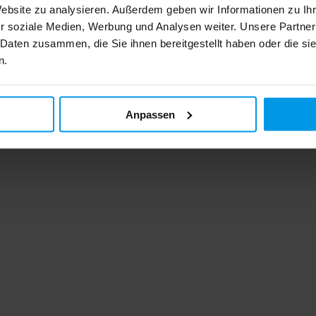
Website zu analysieren. Außerdem geben wir Informationen zu I
r soziale Medien, Werbung und Analysen weiter. Unsere Partner
 Daten zusammen, die Sie ihnen bereitgestellt haben oder die s
n.
Anpassen