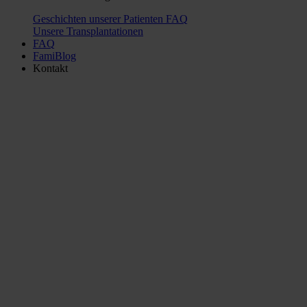
Geschichten unserer Patienten
FAQ
Unsere Transplantationen
FAQ
FamiBlog
Kontakt