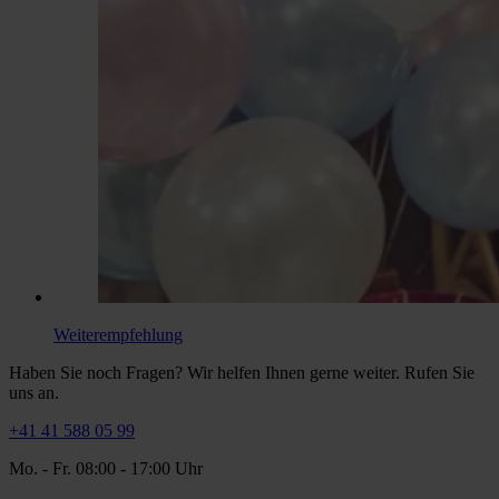
Weiterempfehlung
Haben Sie noch Fragen? Wir helfen Ihnen gerne weiter. Rufen Sie
uns an.
+41 41 588 05 99
Mo. - Fr. 08:00 - 17:00 Uhr