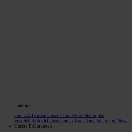
Über uns
FamiCord Suisse
Unser Labor
Akkreditierungen
Verzeichnis der lebensrettenden Transplantationen
FamiNews
Unsere Erfahrungen