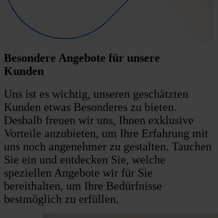
Besondere Angebote für unsere
Kunden
Uns ist es wichtig, unseren geschätzten
Kunden etwas Besonderes zu bieten.
Deshalb freuen wir uns, Ihnen exklusive
Vorteile anzubieten, um Ihre Erfahrung mit
uns noch angenehmer zu gestalten. Tauchen
Sie ein und entdecken Sie, welche
speziellen Angebote wir für Sie
bereithalten, um Ihre Bedürfnisse
bestmöglich zu erfüllen.