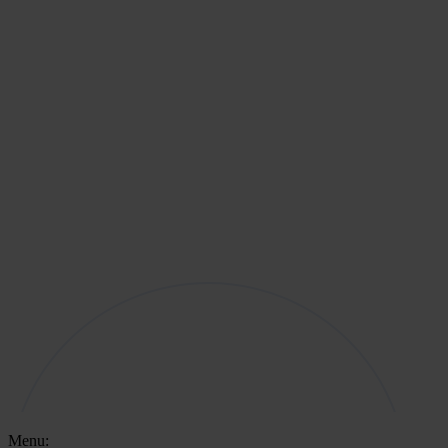
Menu: