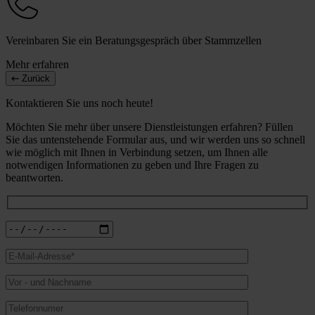
Vereinbaren Sie ein Beratungsgespräch über Stammzellen
Mehr erfahren
Zurück
Kontaktieren Sie uns noch heute!
Möchten Sie mehr über unsere Dienstleistungen erfahren? Füllen
Sie das untenstehende Formular aus, und wir werden uns so schnell
wie möglich mit Ihnen in Verbindung setzen, um Ihnen alle
notwendigen Informationen zu geben und Ihre Fragen zu
beantworten.