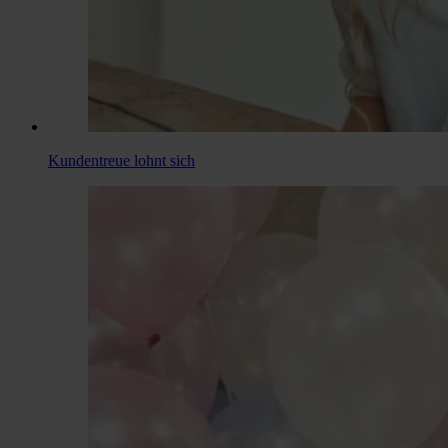
Kundentreue lohnt sich