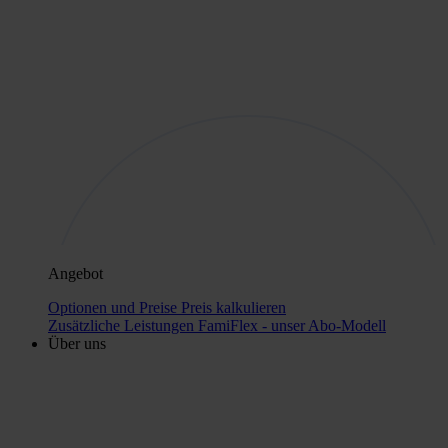
Angebot
Optionen und Preise
Preis kalkulieren
Zusätzliche Leistungen
FamiFlex - unser Abo-Modell
Über uns