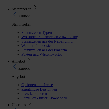
Stammzellen
Zurück
Stammzellen
Stammzellen Typen
Wo finden Stammzellen Anwendung
Stammzellen aus der Nabelschnur
Warum lohnt es sich
Stammzellen aus der Plazenta
Fakten und Wissenswertes
Angebot
Zurück
Angebot
Optionen und Preise
Zusätzliche Leistungen
Preis kalkulieren
FamiFlex - unser Abo-Modell
Über uns