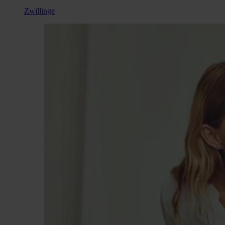
Zwillinge