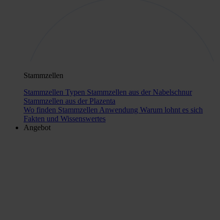
Stammzellen
Stammzellen Typen
Stammzellen aus der Nabelschnur
Stammzellen aus der Plazenta
Wo finden Stammzellen Anwendung
Warum lohnt es sich
Fakten und Wissenswertes
Angebot