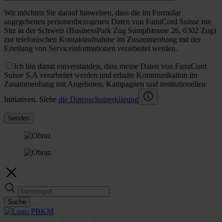
Wir möchten Sie darauf hinweisen, dass die im Formular
angegebenen personenbezogenen Daten von FamiCord Suisse mit
Sitz in der Schweiz (BusinessPark Zug Sumpfstrasse 26, 6302 Zug)
zur telefonischen Kontaktaufnahme im Zusammenhang mit der
Erteilung von Serviceinformationen verarbeitet werden.
Ich bin damit einverstanden, dass meine Daten von FamiCord
Suisse S.A verarbeitet werden und erhalte Kommunikation im
Zusammenhang mit Angeboten, Kampagnen und institutionellen
Initiativen. Siehe
die Datenschutzerklärung
Senden
Suche