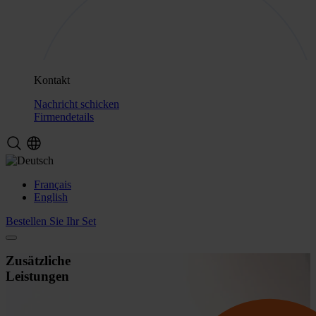
Kontakt
Nachricht schicken
Firmendetails
Français
English
Bestellen Sie Ihr Set
Zusätzliche
Leistungen