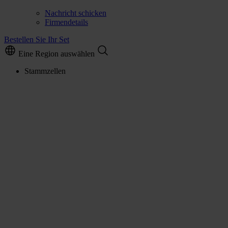
Nachricht schicken
Firmendetails
Bestellen Sie Ihr Set
Eine Region auswählen
Stammzellen