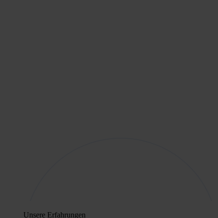
Unsere Erfahrungen