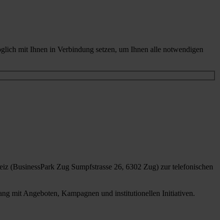
glich mit Ihnen in Verbindung setzen, um Ihnen alle notwendigen
iz (BusinessPark Zug Sumpfstrasse 26, 6302 Zug) zur telefonischen
g mit Angeboten, Kampagnen und institutionellen Initiativen.