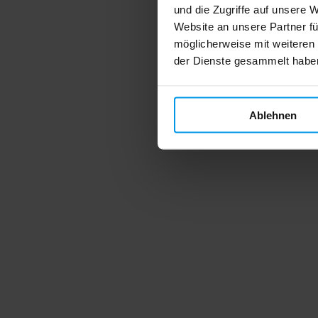
und die Zugriffe auf unsere 
Website an unsere Partner fü
möglicherweise mit weiteren
der Dienste gesammelt habe
Ablehnen