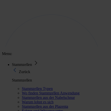
Menu:
Stammzellen
Zurück
Stammzellen
Stammzellen Typen
Wo finden Stammzellen Anwendung
Stammzellen aus der Nabelschnur
Warum lohnt es sich
Stammzellen aus der Plazenta
Fakten und Wissenswertes