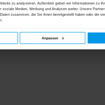
Website zu analysieren. Außerdem geben wir Informationen zu I
r soziale Medien, Werbung und Analysen weiter. Unsere Partner
 Daten zusammen, die Sie ihnen bereitgestellt haben oder die s
n.
Anpassen