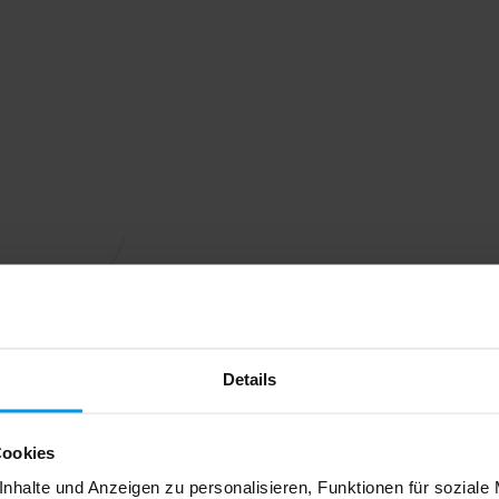
Details
Cookies
nhalte und Anzeigen zu personalisieren, Funktionen für soziale