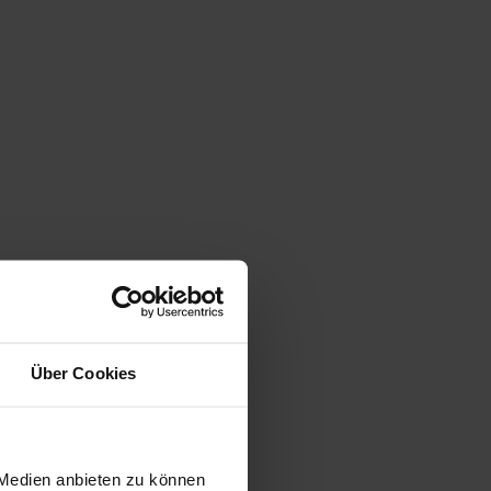
Über Cookies
 Medien anbieten zu können