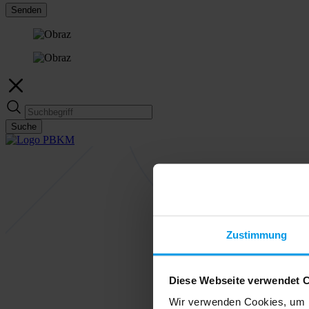
Senden
Suche
Zustimmung
Diese Webseite verwendet 
Wir verwenden Cookies, um I