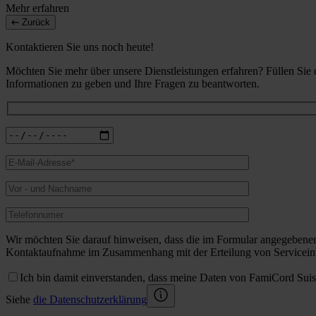
Mehr erfahren
Zurück
Kontaktieren Sie uns noch heute!
Möchten Sie mehr über unsere Dienstleistungen erfahren? Füllen Sie
Informationen zu geben und Ihre Fragen zu beantworten.
Wir möchten Sie darauf hinweisen, dass die im Formular angegebene
Kontaktaufnahme im Zusammenhang mit der Erteilung von Serviceinf
Ich bin damit einverstanden, dass meine Daten von FamiCord Sui
Siehe
die Datenschutzerklärung