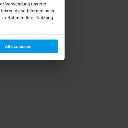
hrer Verwendung unserer
 führen diese Informationen
ie im Rahmen Ihrer Nutzung
Alle zulassen