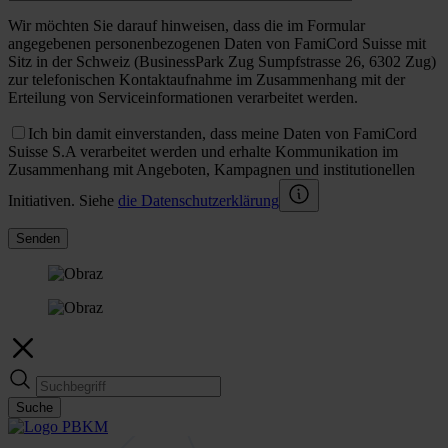
Wir möchten Sie darauf hinweisen, dass die im Formular
angegebenen personenbezogenen Daten von FamiCord Suisse mit
Sitz in der Schweiz (BusinessPark Zug Sumpfstrasse 26, 6302 Zug)
zur telefonischen Kontaktaufnahme im Zusammenhang mit der
Erteilung von Serviceinformationen verarbeitet werden.
Ich bin damit einverstanden, dass meine Daten von FamiCord
Suisse S.A verarbeitet werden und erhalte Kommunikation im
Zusammenhang mit Angeboten, Kampagnen und institutionellen
Initiativen. Siehe
die Datenschutzerklärung
Senden
Suche