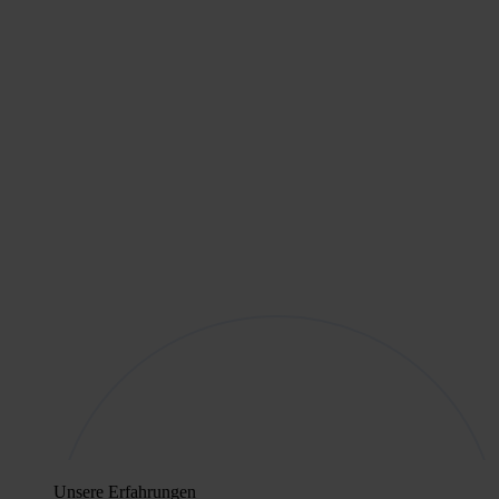
Unsere Erfahrungen