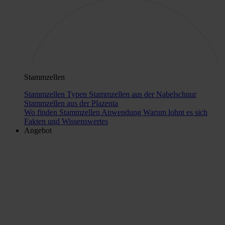
Stammzellen
Stammzellen Typen
Stammzellen aus der Nabelschnur
Stammzellen aus der Plazenta
Wo finden Stammzellen Anwendung
Warum lohnt es sich
Fakten und Wissenswertes
Angebot