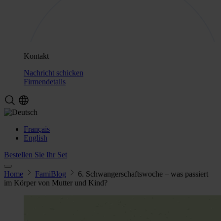
Kontakt
Nachricht schicken
Firmendetails
Français
English
Bestellen Sie Ihr Set
Home
FamiBlog
6. Schwangerschaftswoche – was passiert
im Körper von Mutter und Kind?