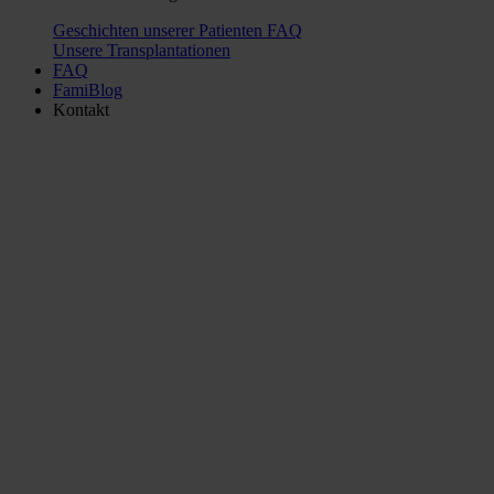
Geschichten unserer Patienten
FAQ
Unsere Transplantationen
FAQ
FamiBlog
Kontakt