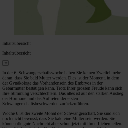
Inhaltsübersicht
Inhaltsübersicht
In der 6. Schwangerschaftswoche haben Sie keinen Zweifel mehr
daran, dass Sie bald Mutter werden. Dies ist der Moment, in dem
der Gynäkologe das Vorhandensein des Embryos in der
Gebärmutter bestätigen kann. Trotz Ihrer grossen Freude kann sich
Ihre Stimmung verschlechtern. Das alles ist auf den starken Anstieg
der Hormone und das Auftreten der ersten
Schwangerschaftsbeschwerden zurückzuführen.
Woche 6 ist der zweite Monat der Schwangerschaft. Sie sind sich
noch nicht bewusst, dass Sie bald eine Mutter sein werden. Sie
können die gute Nachricht aber schon jetzt mit Ihren Lieben teilen.