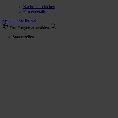
Nachricht schicken
Firmendetails
Bestellen Sie Ihr Set
Eine Region auswählen
Stammzellen