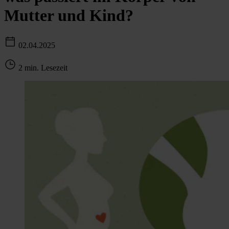
Mutter und Kind?
02.04.2025
2 min. Lesezeit