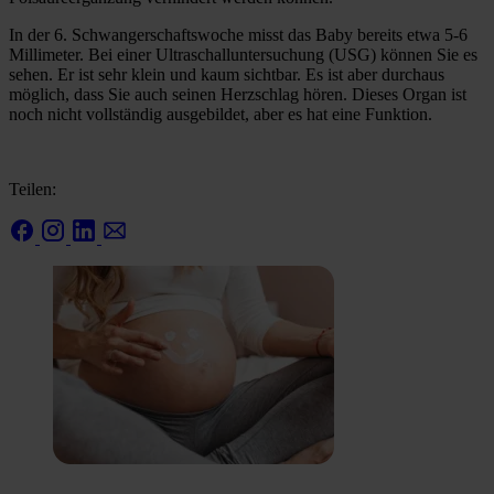
In der 6. Schwangerschaftswoche misst das Baby bereits etwa 5-6
Millimeter. Bei einer Ultraschalluntersuchung (USG) können Sie es
sehen. Er ist sehr klein und kaum sichtbar. Es ist aber durchaus
möglich, dass Sie auch seinen Herzschlag hören. Dieses Organ ist
noch nicht vollständig ausgebildet, aber es hat eine Funktion.
Teilen: