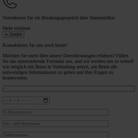
Vereinbaren Sie ein Beratungsgespräch über Stammzellen
Mehr erfahren
Zurück
Kontaktieren Sie uns noch heute!
Möchten Sie mehr über unsere Dienstleistungen erfahren? Füllen
Sie das untenstehende Formular aus, und wir werden uns so schnell
wie möglich mit Ihnen in Verbindung setzen, um Ihnen alle
notwendigen Informationen zu geben und Ihre Fragen zu
beantworten.