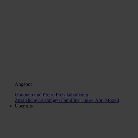
Angebot
Optionen und Preise
Preis kalkulieren
Zusätzliche Leistungen
FamiFlex - unser Abo-Modell
Über uns