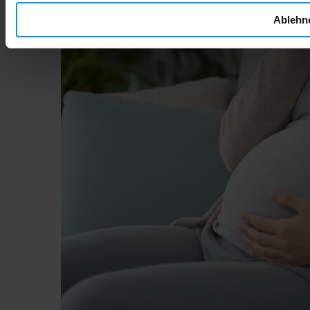
Ablehn