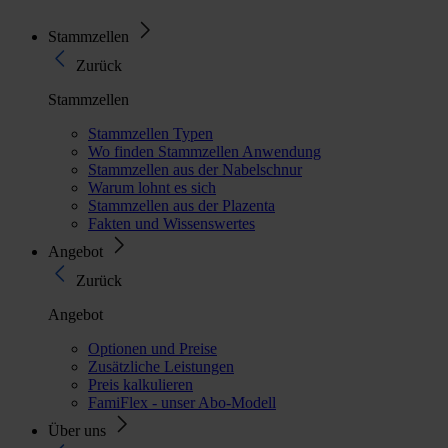
Stammzellen
Zurück
Stammzellen
Stammzellen Typen
Wo finden Stammzellen Anwendung
Stammzellen aus der Nabelschnur
Warum lohnt es sich
Stammzellen aus der Plazenta
Fakten und Wissenswertes
Angebot
Zurück
Angebot
Optionen und Preise
Zusätzliche Leistungen
Preis kalkulieren
FamiFlex - unser Abo-Modell
Über uns