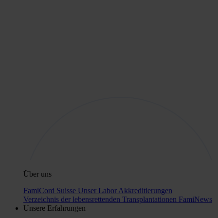
Über uns
FamiCord Suisse
Unser Labor
Akkreditierungen
Verzeichnis der lebensrettenden Transplantationen
FamiNews
Unsere Erfahrungen