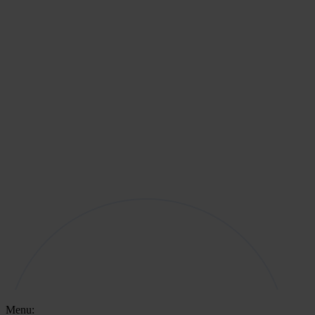
Menu: