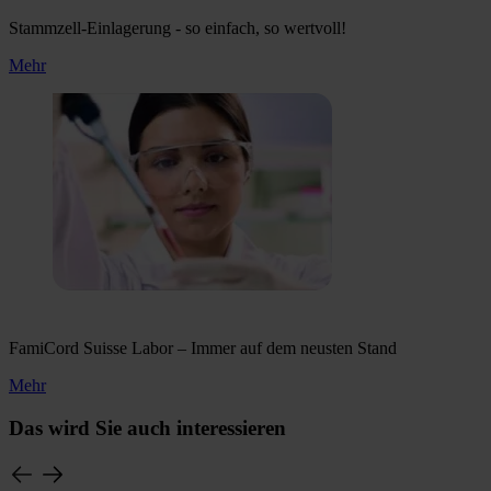
Stammzell-Einlagerung - so einfach, so wertvoll!
Mehr
FamiCord Suisse Labor – Immer auf dem neusten Stand
Mehr
Das wird Sie auch interessieren