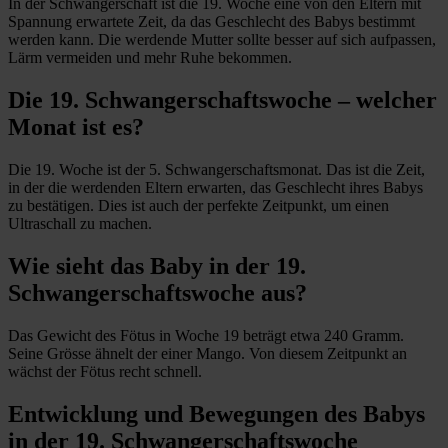
In der Schwangerschaft ist die 19. Woche eine von den Eltern mit
Spannung erwartete Zeit, da das Geschlecht des Babys bestimmt
werden kann. Die werdende Mutter sollte besser auf sich aufpassen,
Lärm vermeiden und mehr Ruhe bekommen.
Die 19. Schwangerschaftswoche – welcher
Monat ist es?
Die 19. Woche ist der 5. Schwangerschaftsmonat. Das ist die Zeit,
in der die werdenden Eltern erwarten, das Geschlecht ihres Babys
zu bestätigen. Dies ist auch der perfekte Zeitpunkt, um einen
Ultraschall zu machen.
Wie sieht das Baby in der 19.
Schwangerschaftswoche aus?
Das Gewicht des Fötus in Woche 19 beträgt etwa 240 Gramm.
Seine Grösse ähnelt der einer Mango. Von diesem Zeitpunkt an
wächst der Fötus recht schnell.
Entwicklung und Bewegungen des Babys
in der 19. Schwangerschaftswoche