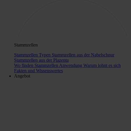
Stammzellen
Stammzellen Typen
Stammzellen aus der Nabelschnur
Stammzellen aus der Plazenta
Wo finden Stammzellen Anwendung
Warum lohnt es sich
Fakten und Wissenswertes
Angebot