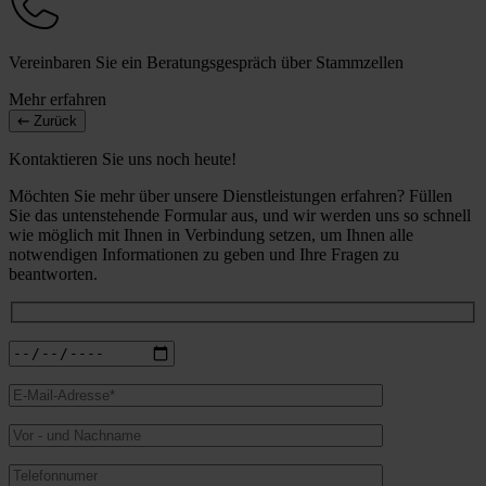
Vereinbaren Sie ein Beratungsgespräch über Stammzellen
Mehr erfahren
Zurück
Kontaktieren Sie uns noch heute!
Möchten Sie mehr über unsere Dienstleistungen erfahren? Füllen
Sie das untenstehende Formular aus, und wir werden uns so schnell
wie möglich mit Ihnen in Verbindung setzen, um Ihnen alle
notwendigen Informationen zu geben und Ihre Fragen zu
beantworten.