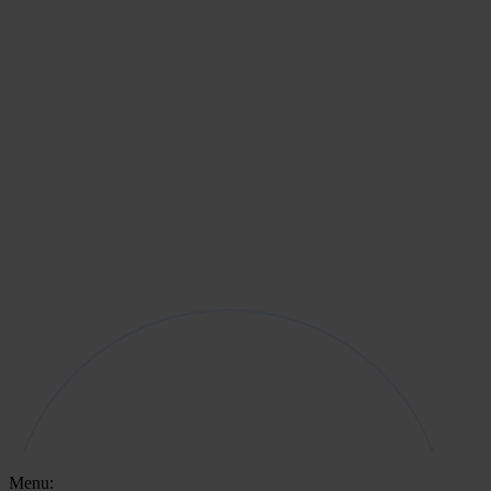
Menu: