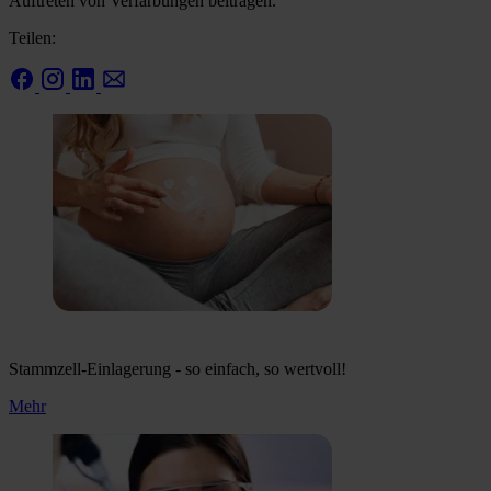
Auftreten von Verfärbungen beitragen.
Teilen:
Stammzell-Einlagerung - so einfach, so wertvoll!
Mehr