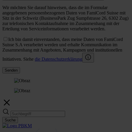
Wir möchten Sie darauf hinweisen, dass die im Formular
angegebenen personenbezogenen Daten von FamiCord Suisse mit
Sitz in der Schweiz (BusinessPark Zug Sumpfstrasse 26, 6302 Zug)
zur telefonischen Kontaktaufnahme im Zusammenhang mit der
Erteilung von Serviceinformationen verarbeitet werden.
Ich bin damit einverstanden, dass meine Daten von FamiCord
Suisse S.A verarbeitet werden und erhalte Kommunikation im
Zusammenhang mit Angeboten, Kampagnen und institutionellen
Initiativen. Siehe
die Datenschutzerklärung
Senden
Suche