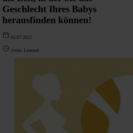
Geschlecht Ihres Babys
herausfinden können!
02.07.2025
3 min. Lesezeit