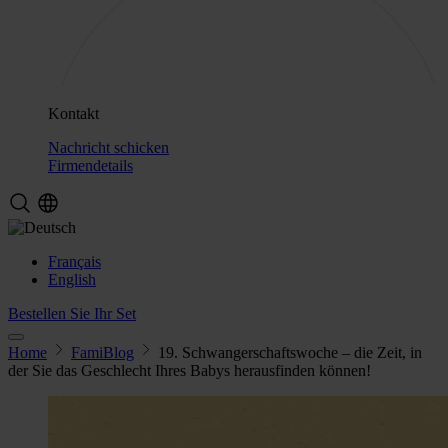
Kontakt
Nachricht schicken
Firmendetails
Français
English
Bestellen Sie Ihr Set
Home
FamiBlog
19. Schwangerschaftswoche – die Zeit, in
der Sie das Geschlecht Ihres Babys herausfinden können!