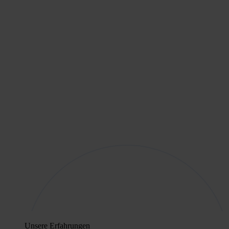
Unsere Erfahrungen