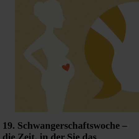
19. Schwangerschaftswoche –
die Zeit, in der Sie das