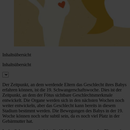
Inhaltsübersicht
Inhaltsübersicht
Der Zeitpunkt, an dem werdende Eltern das Geschlecht ihres Babys
erfahren können, ist die 19. Schwangerschaftswoche. Dies ist der
Zeitpunkt, an dem der Fötus sichtbare Geschlechtsmerkmale
entwickelt. Die Organe werden sich in den nächsten Wochen noch
weiter entwickeln, aber das Geschlecht kann bereits in diesem
Stadium bestimmt werden. Die Bewegungen des Babys in der 19.
Woche können noch sehr subtil sein, da es noch viel Platz in der
Gebärmutter hat.