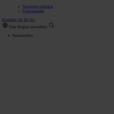
Nachricht schicken
Firmendetails
Bestellen Sie Ihr Set
Eine Region auswählen
Stammzellen