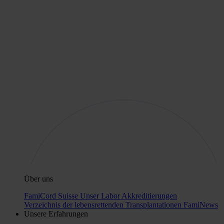
Über uns
FamiCord Suisse
Unser Labor
Akkreditierungen
Verzeichnis der lebensrettenden Transplantationen
FamiNews
Unsere Erfahrungen