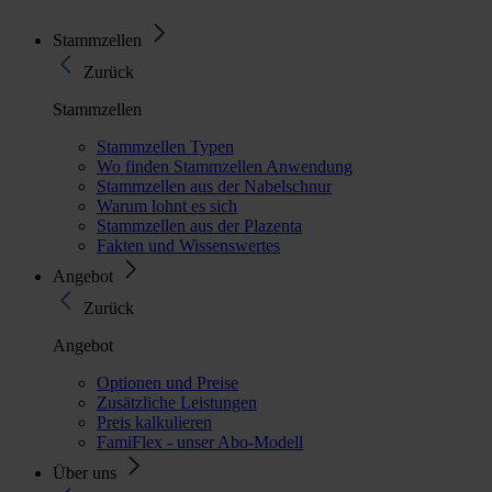
Stammzellen
Zurück
Stammzellen
Stammzellen Typen
Wo finden Stammzellen Anwendung
Stammzellen aus der Nabelschnur
Warum lohnt es sich
Stammzellen aus der Plazenta
Fakten und Wissenswertes
Angebot
Zurück
Angebot
Optionen und Preise
Zusätzliche Leistungen
Preis kalkulieren
FamiFlex - unser Abo-Modell
Über uns