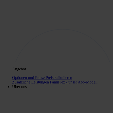
Angebot
Optionen und Preise
Preis kalkulieren
Zusätzliche Leistungen
FamiFlex - unser Abo-Modell
Über uns