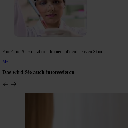
FamiCord Suisse Labor – Immer auf dem neusten Stand
Mehr
Das wird Sie auch interessieren