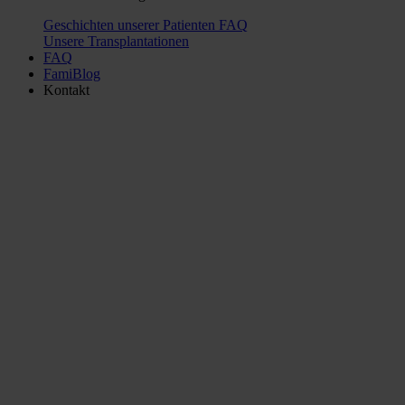
Geschichten unserer Patienten
FAQ
Unsere Transplantationen
FAQ
FamiBlog
Kontakt