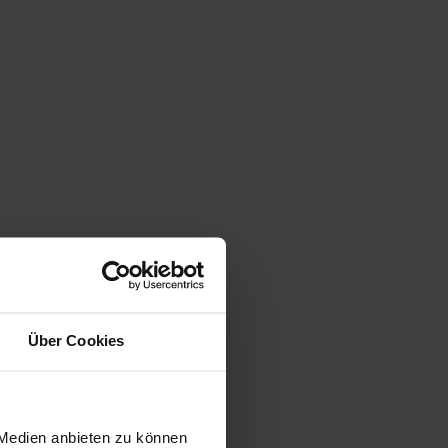
Über Cookies
 Medien anbieten zu können