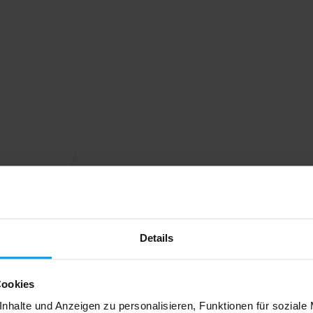
Details
Cookies
nhalte und Anzeigen zu personalisieren, Funktionen für soziale