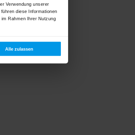
hrer Verwendung unserer
 führen diese Informationen
ie im Rahmen Ihrer Nutzung
Alle zulassen