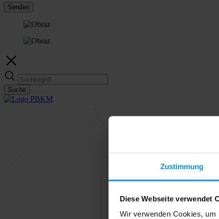
Senden
Suche
Zustimmung
Diese Webseite verwendet 
Wir verwenden Cookies, um I