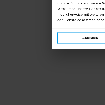
und die Zugriffe auf unsere 
Website an unsere Partner fü
möglicherweise mit weiteren
der Dienste gesammelt habe
Ablehnen