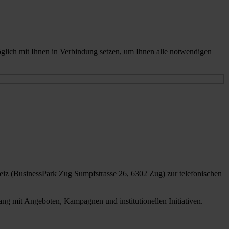
glich mit Ihnen in Verbindung setzen, um Ihnen alle notwendigen
iz (BusinessPark Zug Sumpfstrasse 26, 6302 Zug) zur telefonischen
g mit Angeboten, Kampagnen und institutionellen Initiativen.