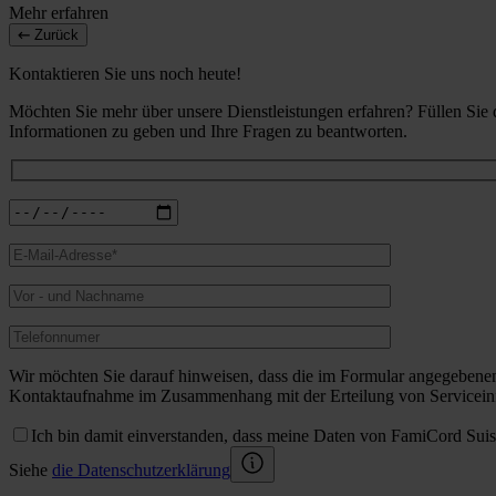
Mehr erfahren
Zurück
Kontaktieren Sie uns noch heute!
Möchten Sie mehr über unsere Dienstleistungen erfahren? Füllen Sie
Informationen zu geben und Ihre Fragen zu beantworten.
Wir möchten Sie darauf hinweisen, dass die im Formular angegebene
Kontaktaufnahme im Zusammenhang mit der Erteilung von Serviceinf
Ich bin damit einverstanden, dass meine Daten von FamiCord Sui
Siehe
die Datenschutzerklärung