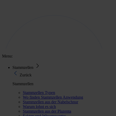
Menu:
Stammzellen
Zurück
Stammzellen
Stammzellen Typen
Wo finden Stammzellen Anwendung
Stammzellen aus der Nabelschnur
Warum lohnt es sich
Stammzellen aus der Plazenta
Fakten und Wissenswertes