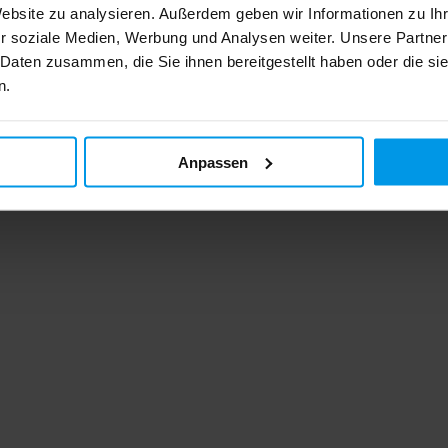
Website zu analysieren. Außerdem geben wir Informationen zu I
r soziale Medien, Werbung und Analysen weiter. Unsere Partner
 Daten zusammen, die Sie ihnen bereitgestellt haben oder die s
n.
Anpassen