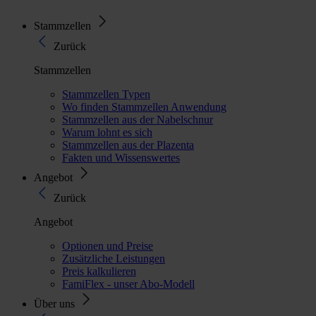
Stammzellen
Zurück
Stammzellen
Stammzellen Typen
Wo finden Stammzellen Anwendung
Stammzellen aus der Nabelschnur
Warum lohnt es sich
Stammzellen aus der Plazenta
Fakten und Wissenswertes
Angebot
Zurück
Angebot
Optionen und Preise
Zusätzliche Leistungen
Preis kalkulieren
FamiFlex - unser Abo-Modell
Über uns