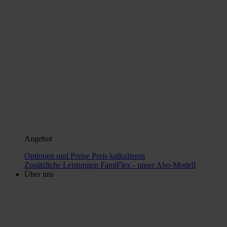
Angebot
Optionen und Preise
Preis kalkulieren
Zusätzliche Leistungen
FamiFlex - unser Abo-Modell
Über uns