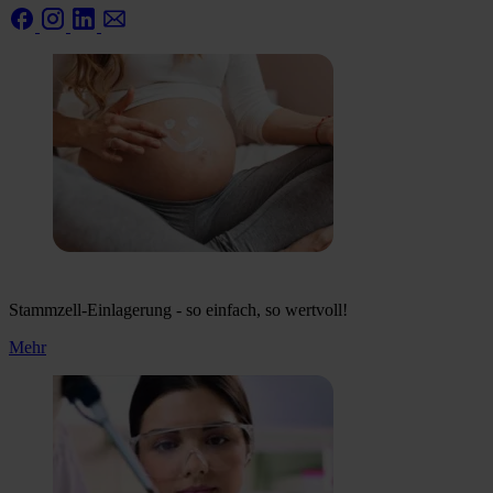
Stammzell-Einlagerung - so einfach, so wertvoll!
Mehr