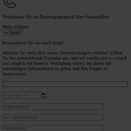
Vereinbaren Sie ein Beratungsgespräch über Stammzellen
Mehr erfahren
Zurück
Kontaktieren Sie uns noch heute!
Möchten Sie mehr über unsere Dienstleistungen erfahren? Füllen
Sie das untenstehende Formular aus, und wir werden uns so schnell
wie möglich mit Ihnen in Verbindung setzen, um Ihnen alle
notwendigen Informationen zu geben und Ihre Fragen zu
beantworten.