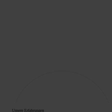
Unsere Erfahrungen