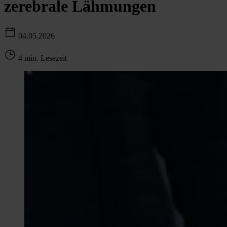
zerebrale Lähmungen
04.05.2026
4 min. Lesezeit