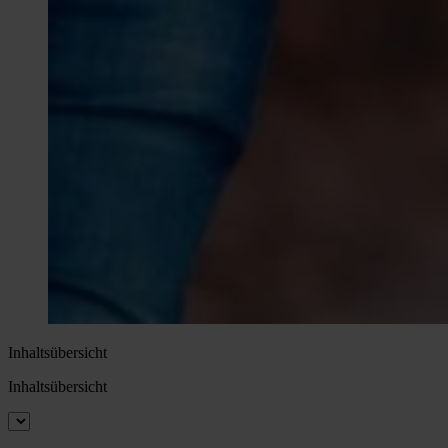
Inhaltsübersicht
Inhaltsübersicht