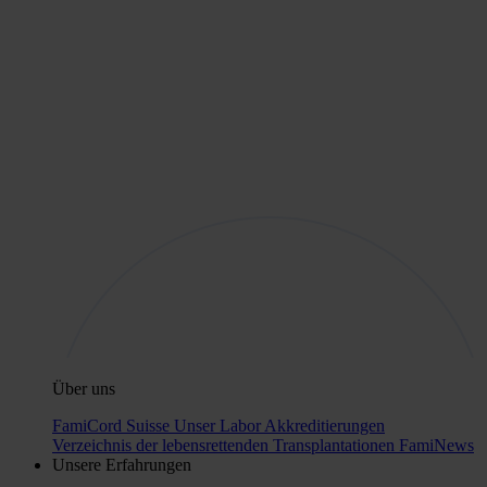
Über uns
FamiCord Suisse
Unser Labor
Akkreditierungen
Verzeichnis der lebensrettenden Transplantationen
FamiNews
Unsere Erfahrungen