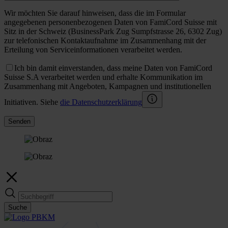
Wir möchten Sie darauf hinweisen, dass die im Formular
angegebenen personenbezogenen Daten von FamiCord Suisse mit
Sitz in der Schweiz (BusinessPark Zug Sumpfstrasse 26, 6302 Zug)
zur telefonischen Kontaktaufnahme im Zusammenhang mit der
Erteilung von Serviceinformationen verarbeitet werden.
Ich bin damit einverstanden, dass meine Daten von FamiCord
Suisse S.A verarbeitet werden und erhalte Kommunikation im
Zusammenhang mit Angeboten, Kampagnen und institutionellen
Initiativen. Siehe
die Datenschutzerklärung
Senden
Suche