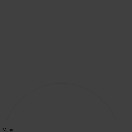
Menu: