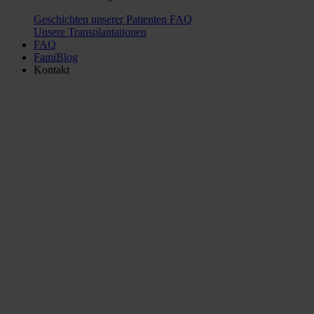
Geschichten unserer Patienten
FAQ
Unsere Transplantationen
FAQ
FamiBlog
Kontakt