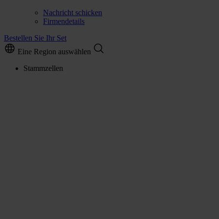
Nachricht schicken
Firmendetails
Bestellen Sie Ihr Set
Eine Region auswählen
Stammzellen