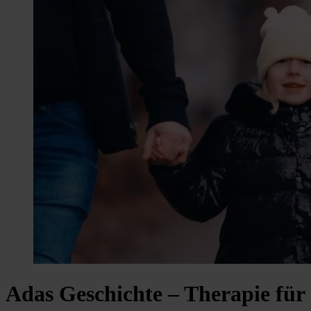
Adas Geschichte – Therapie für