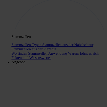
Stammzellen
Stammzellen Typen
Stammzellen aus der Nabelschnur
Stammzellen aus der Plazenta
Wo finden Stammzellen Anwendung
Warum lohnt es sich
Fakten und Wissenswertes
Angebot