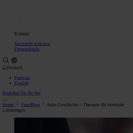
Kontakt
Nachricht schicken
Firmendetails
Français
English
Bestellen Sie Ihr Set
Home
FamiBlog
Adas Geschichte – Therapie für zerebrale
Lähmungen