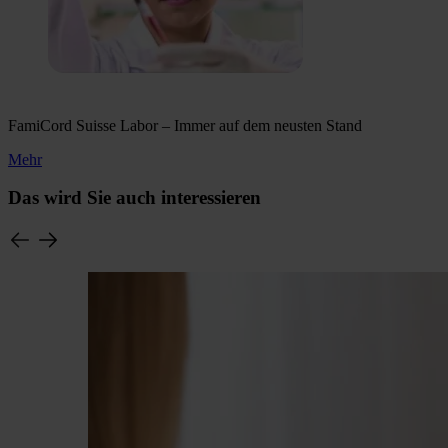
FamiCord Suisse Labor – Immer auf dem neusten Stand
Mehr
Das wird Sie auch interessieren