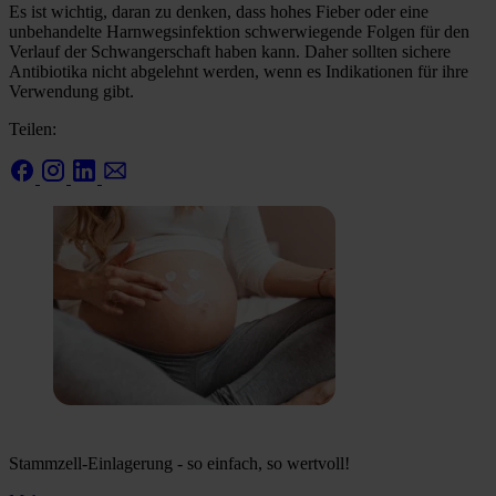
Es ist wichtig, daran zu denken, dass hohes Fieber oder eine
unbehandelte Harnwegsinfektion schwerwiegende Folgen für den
Verlauf der Schwangerschaft haben kann. Daher sollten sichere
Antibiotika nicht abgelehnt werden, wenn es Indikationen für ihre
Verwendung gibt.
Teilen:
Stammzell-Einlagerung - so einfach, so wertvoll!