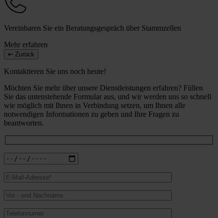
Vereinbaren Sie ein Beratungsgespräch über Stammzellen
Mehr erfahren
Zurück
Kontaktieren Sie uns noch heute!
Möchten Sie mehr über unsere Dienstleistungen erfahren? Füllen
Sie das untenstehende Formular aus, und wir werden uns so schnell
wie möglich mit Ihnen in Verbindung setzen, um Ihnen alle
notwendigen Informationen zu geben und Ihre Fragen zu
beantworten.