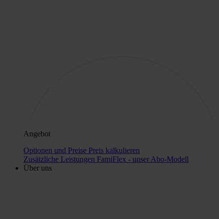
Angebot
Optionen und Preise
Preis kalkulieren
Zusätzliche Leistungen
FamiFlex - unser Abo-Modell
Über uns