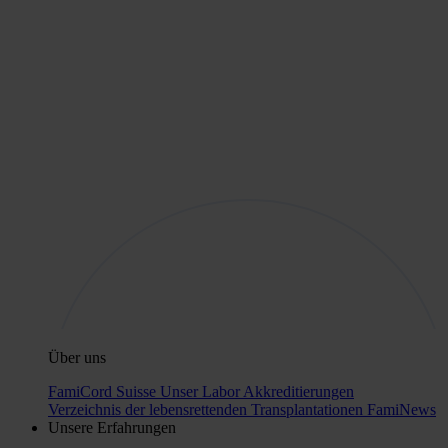
Über uns
FamiCord Suisse
Unser Labor
Akkreditierungen
Verzeichnis der lebensrettenden Transplantationen
FamiNews
Unsere Erfahrungen