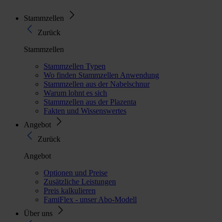
Stammzellen
Zurück
Stammzellen
Stammzellen Typen
Wo finden Stammzellen Anwendung
Stammzellen aus der Nabelschnur
Warum lohnt es sich
Stammzellen aus der Plazenta
Fakten und Wissenswertes
Angebot
Zurück
Angebot
Optionen und Preise
Zusätzliche Leistungen
Preis kalkulieren
FamiFlex - unser Abo-Modell
Über uns