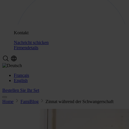
Kontakt
Nachricht schicken
Firmendetails
Français
English
Bestellen Sie Ihr Set
Home
FamiBlog
Zinnat während der Schwangerschaft