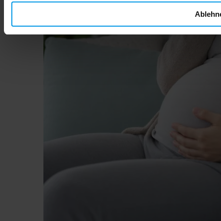
Ablehn