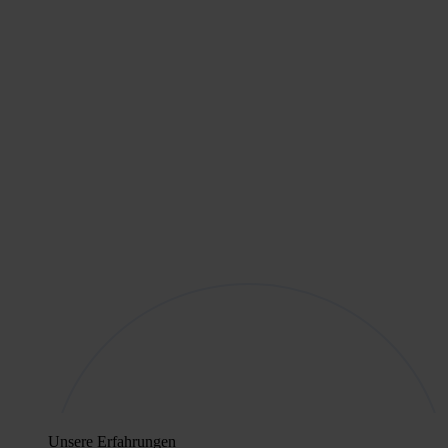
Unsere Erfahrungen