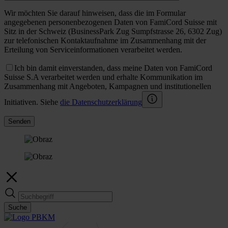
Wir möchten Sie darauf hinweisen, dass die im Formular
angegebenen personenbezogenen Daten von FamiCord Suisse mit
Sitz in der Schweiz (BusinessPark Zug Sumpfstrasse 26, 6302 Zug)
zur telefonischen Kontaktaufnahme im Zusammenhang mit der
Erteilung von Serviceinformationen verarbeitet werden.
Ich bin damit einverstanden, dass meine Daten von FamiCord
Suisse S.A verarbeitet werden und erhalte Kommunikation im
Zusammenhang mit Angeboten, Kampagnen und institutionellen
Initiativen. Siehe
die Datenschutzerklärung
Senden
Suche