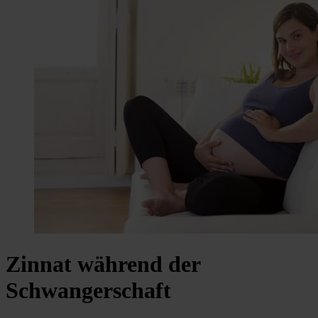
Zinnat während der
Schwangerschaft