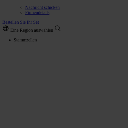
Nachricht schicken
Firmendetails
Bestellen Sie Ihr Set
Eine Region auswählen
Stammzellen