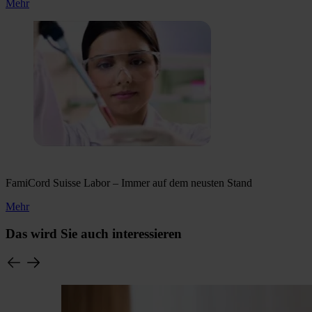
Mehr
FamiCord Suisse Labor – Immer auf dem neusten Stand
Mehr
Das wird Sie auch interessieren