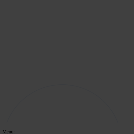
Menu: