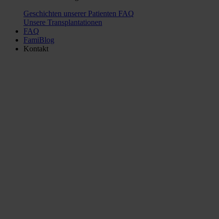
Geschichten unserer Patienten
FAQ
Unsere Transplantationen
FAQ
FamiBlog
Kontakt