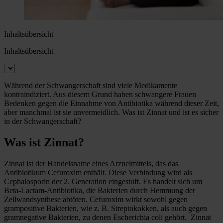
Inhaltsübersicht
Inhaltsübersicht
Während der Schwangerschaft sind viele Medikamente
kontraindiziert. Aus diesem Grund haben schwangere Frauen
Bedenken gegen die Einnahme von Antibiotika während dieser Zeit,
aber manchmal ist sie unvermeidlich. Was ist Zinnat und ist es sicher
in der Schwangerschaft?
Was ist Zinnat?
Zinnat ist der Handelsname eines Arzneimittels, das das
Antibiotikum Cefuroxim enthält. Diese Verbindung wird als
Cephalosporin der 2. Generation eingestuft. Es handelt sich um
Beta-Lactam-Antibiotika, die Bakterien durch Hemmung der
Zellwandsynthese abtöten. Cefuroxim wirkt sowohl gegen
grampositive Bakterien, wie z. B. Streptokokken, als auch gegen
gramnegative Bakterien, zu denen Escherichia coli gehört. Zinnat