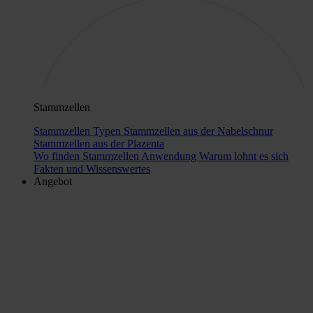
Stammzellen
Stammzellen Typen
Stammzellen aus der Nabelschnur
Stammzellen aus der Plazenta
Wo finden Stammzellen Anwendung
Warum lohnt es sich
Fakten und Wissenswertes
Angebot