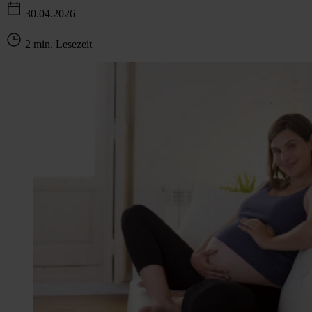
30.04.2026
2 min. Lesezeit