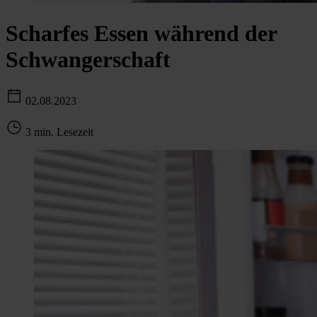
Scharfes Essen während der
Schwangerschaft
02.08.2023
3 min. Lesezeit