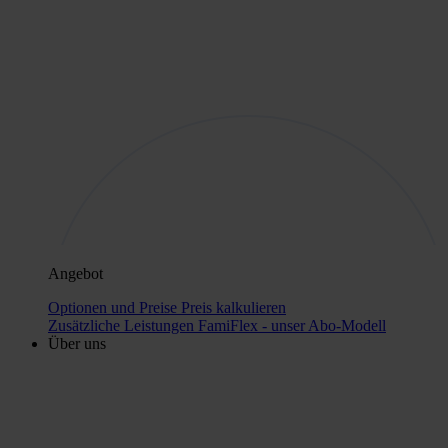
Angebot
Optionen und Preise
Preis kalkulieren
Zusätzliche Leistungen
FamiFlex - unser Abo-Modell
Über uns