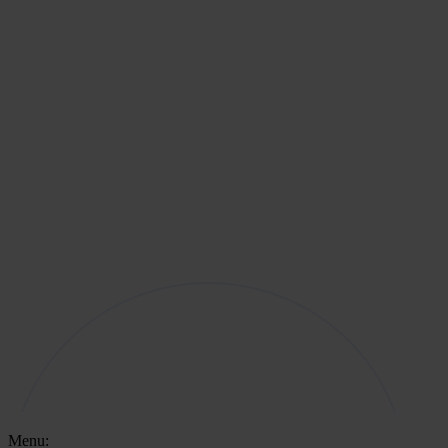
Menu: