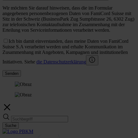
Wir möchten Sie darauf hinweisen, dass die im Formular
angegebenen personenbezogenen Daten von FamiCord Suisse mit
Sitz in der Schweiz (BusinessPark Zug Sumpfstrasse 26, 6302 Zug)
zur telefonischen Kontaktaufnahme im Zusammenhang mit der
Erteilung von Serviceinformationen verarbeitet werden.
Ich bin damit einverstanden, dass meine Daten von FamiCord
Suisse S.A verarbeitet werden und erhalte Kommunikation im
Zusammenhang mit Angeboten, Kampagnen und institutionellen
Initiativen. Siehe
die Datenschutzerklärung
Senden
Suche