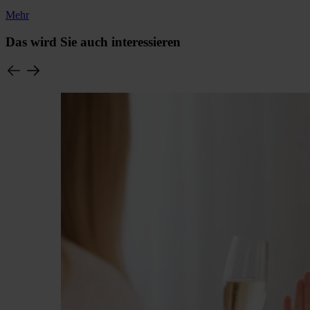
Mehr
Das wird Sie auch interessieren