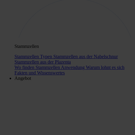
Stammzellen
Stammzellen Typen
Stammzellen aus der Nabelschnur
Stammzellen aus der Plazenta
Wo finden Stammzellen Anwendung
Warum lohnt es sich
Fakten und Wissenswertes
Angebot