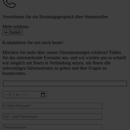
Vereinbaren Sie ein Beratungsgespräch über Stammzellen
Mehr erfahren
Zurück
Kontaktieren Sie uns noch heute!
Möchten Sie mehr über unsere Dienstleistungen erfahren? Füllen
Sie das untenstehende Formular aus, und wir werden uns so schnell
wie möglich mit Ihnen in Verbindung setzen, um Ihnen alle
notwendigen Informationen zu geben und Ihre Fragen zu
beantworten.