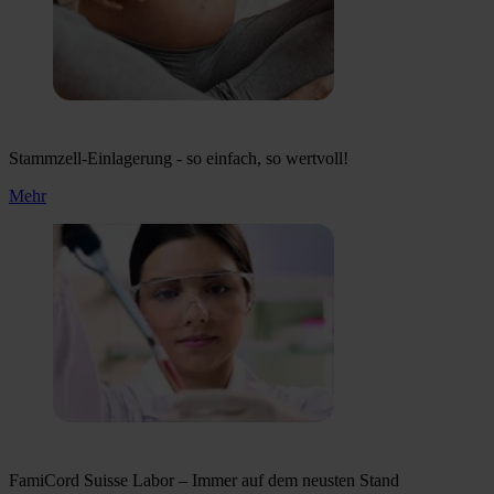
Stammzell-Einlagerung - so einfach, so wertvoll!
Mehr
FamiCord Suisse Labor – Immer auf dem neusten Stand