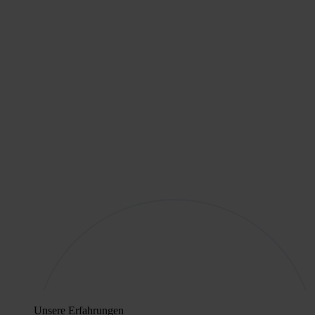
Unsere Erfahrungen