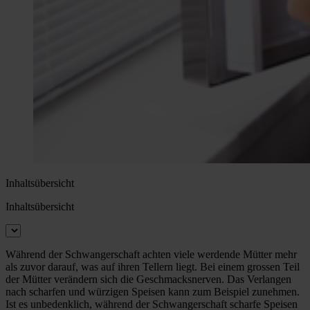
Inhaltsübersicht
Inhaltsübersicht
Während der Schwangerschaft achten viele werdende Mütter mehr
als zuvor darauf, was auf ihren Tellern liegt. Bei einem grossen Teil
der Mütter verändern sich die Geschmacksnerven. Das Verlangen
nach scharfen und würzigen Speisen kann zum Beispiel zunehmen.
Ist es unbedenklich, während der Schwangerschaft scharfe Speisen