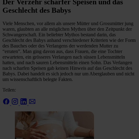
Der Verzehr scharfer Speisen und das
Geschlecht des Babys
Viele Menschen, vor allem als unsere Mütter und Grossmütter jung
waren, glaubten an alle möglichen Mythen über den Zeitpunkt der
Schwangerschaft. Ein beliebter Mythos bestand darin, das
Geschlecht des Babys anhand verschiedener Kriterien wie der Form
des Bauches oder des Verlangens der werdenden Mutter zu
“erraten”. Man ging davon aus, dass Frauen, die eine Tochter
erwarteten, ein grösseres Verlangen nach süssen Lebensmitteln
hatten, und nach sauren Lebensmitteln einen Sohn. Das Verlangen
nach scharfen Speisen gab keinen Hinweis auf das Geschlecht des
Babys. Dabei handelt es sich jedoch nur um Aberglauben und nicht
um wissenschaftlich belegte Fakten.
Teilen: