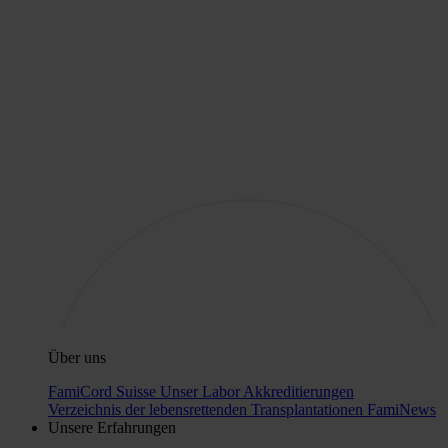
Über uns
FamiCord Suisse
Unser Labor
Akkreditierungen
Verzeichnis der lebensrettenden Transplantationen
FamiNews
Unsere Erfahrungen