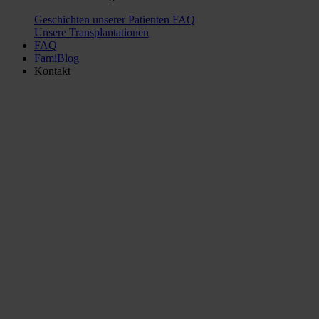
Geschichten unserer Patienten
FAQ
Unsere Transplantationen
FAQ
FamiBlog
Kontakt