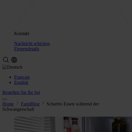
Kontakt
Nachricht schicken
Firmendetails
Français
English
Bestellen Sie Ihr Set
Home
FamiBlog
Scharfes Essen während der
Schwangerschaft