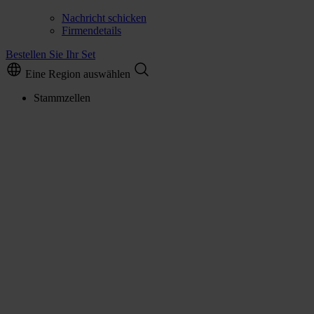
Nachricht schicken
Firmendetails
Bestellen Sie Ihr Set
Eine Region auswählen
Stammzellen