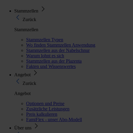
Stammzellen
Zurück
Stammzellen
Stammzellen Typen
Wo finden Stammzellen Anwendung
Stammzellen aus der Nabelschnur
Warum lohnt es sich
Stammzellen aus der Plazenta
Fakten und Wissenswertes
Angebot
Zurück
Angebot
Optionen und Preise
Zusätzliche Leistungen
Preis kalkulieren
FamiFlex - unser Abo-Modell
Über uns