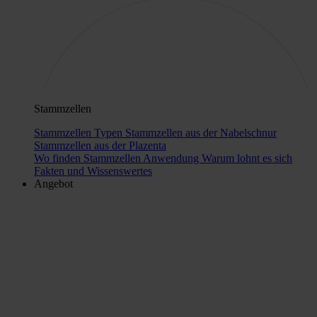
Stammzellen
Stammzellen Typen
Stammzellen aus der Nabelschnur
Stammzellen aus der Plazenta
Wo finden Stammzellen Anwendung
Warum lohnt es sich
Fakten und Wissenswertes
Angebot