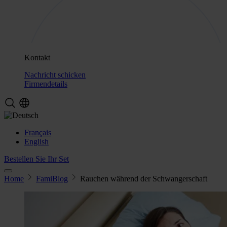
Kontakt
Nachricht schicken
Firmendetails
Français
English
Bestellen Sie Ihr Set
Home
FamiBlog
Rauchen während der Schwangerschaft