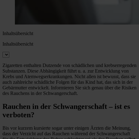
Inhaltsübersicht
Inhaltsübersicht
Zigaretten enthalten Dutzende von schädlichen und krebserregenden
Substanzen. Diese Abhängigkeit führt u. a. zur Entwicklung von
Krebs und Atemwegserkrankungen. Nicht allen ist bewusst, dass sie
auch zahlreiche schädliche Folgen für das Kind hat, das sich in der
Gebärmutter entwickelt. Informieren Sie sich genau über die Risiken
des Rauchens in der Schwangerschaft.
Rauchen in der Schwangerschaft – ist es
verboten?
Bis vor kurzem kursierte sogar unter einigen Ärzten die Meinung,
dass der Verzicht auf das Rauchen während der Schwangerschaft