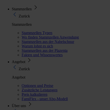
Stammzellen
Zurück
Stammzellen
Stammzellen Typen
Wo finden Stammzellen Anwendung
Stammzellen aus der Nabelschnur
Warum lohnt es sich
Stammzellen aus der Plazenta
Fakten und Wissenswertes
Angebot
Zurück
Angebot
Optionen und Preise
Zusätzliche Leistungen
Preis kalkulieren
FamiFlex - unser Abo-Modell
Über uns