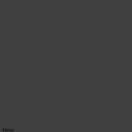
Menu: