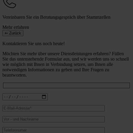
Vereinbaren Sie ein Beratungsgespräch über Stammzellen
Mehr erfahren
Zurück
Kontaktieren Sie uns noch heute!
Möchten Sie mehr über unsere Dienstleistungen erfahren? Füllen
Sie das untenstehende Formular aus, und wir werden uns so schnell
wie möglich mit Ihnen in Verbindung setzen, um Ihnen alle
notwendigen Informationen zu geben und Ihre Fragen zu
beantworten.