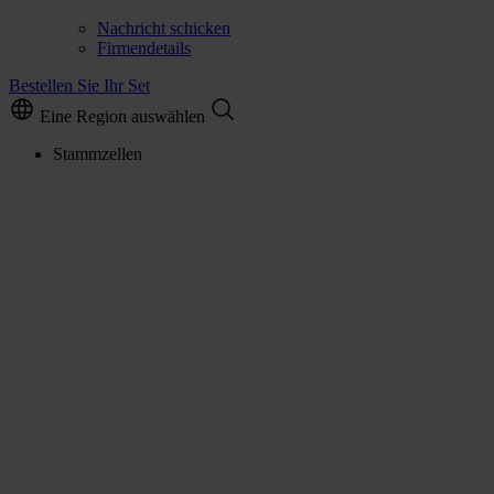
Nachricht schicken
Firmendetails
Bestellen Sie Ihr Set
Eine Region auswählen
Stammzellen