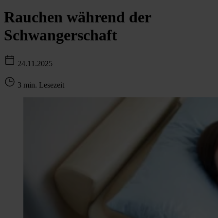
Rauchen während der
Schwangerschaft
24.11.2025
3 min. Lesezeit