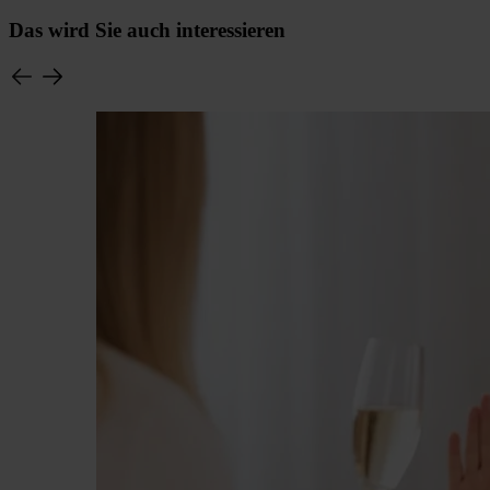
Das wird Sie auch interessieren