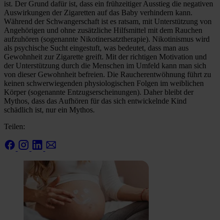
ist. Der Grund dafür ist, dass ein frühzeitiger Ausstieg die negativen
Auswirkungen der Zigaretten auf das Baby verhindern kann.
Während der Schwangerschaft ist es ratsam, mit Unterstützung von
Angehörigen und ohne zusätzliche Hilfsmittel mit dem Rauchen
aufzuhören (sogenannte Nikotinersatztherapie). Nikotinismus wird
als psychische Sucht eingestuft, was bedeutet, dass man aus
Gewohnheit zur Zigarette greift. Mit der richtigen Motivation und
der Unterstützung durch die Menschen im Umfeld kann man sich
von dieser Gewohnheit befreien. Die Raucherentwöhnung führt zu
keinen schwerwiegenden physiologischen Folgen im weiblichen
Körper (sogenannte Entzugserscheinungen). Daher bleibt der
Mythos, dass das Aufhören für das sich entwickelnde Kind
schädlich ist, nur ein Mythos.
Teilen: