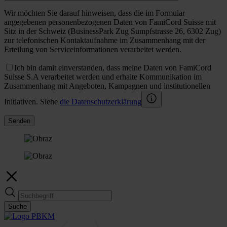
Wir möchten Sie darauf hinweisen, dass die im Formular
angegebenen personenbezogenen Daten von FamiCord Suisse mit
Sitz in der Schweiz (BusinessPark Zug Sumpfstrasse 26, 6302 Zug)
zur telefonischen Kontaktaufnahme im Zusammenhang mit der
Erteilung von Serviceinformationen verarbeitet werden.
Ich bin damit einverstanden, dass meine Daten von FamiCord
Suisse S.A verarbeitet werden und erhalte Kommunikation im
Zusammenhang mit Angeboten, Kampagnen und institutionellen
Initiativen. Siehe
die Datenschutzerklärung
Senden
Suche