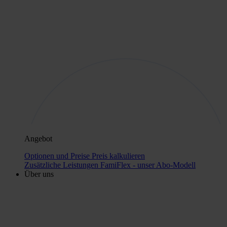
Angebot
Optionen und Preise
Preis kalkulieren
Zusätzliche Leistungen
FamiFlex - unser Abo-Modell
Über uns