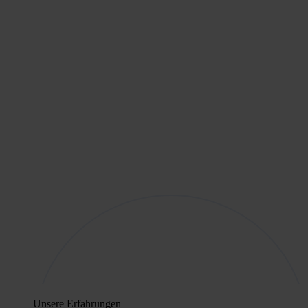
Unsere Erfahrungen