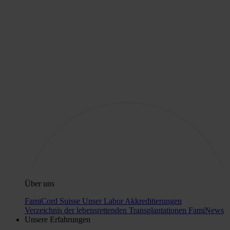
Über uns
FamiCord Suisse
Unser Labor
Akkreditierungen
Verzeichnis der lebensrettenden Transplantationen
FamiNews
Unsere Erfahrungen