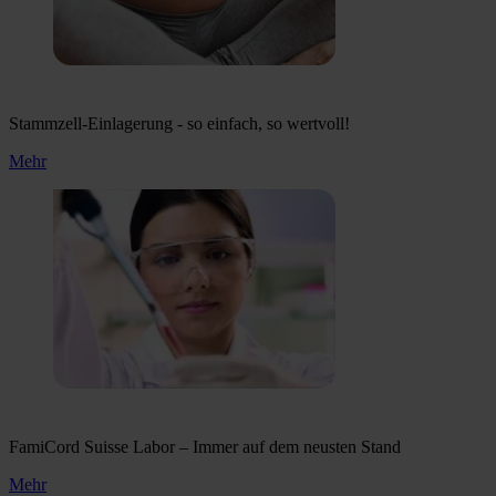
Stammzell-Einlagerung - so einfach, so wertvoll!
Mehr
FamiCord Suisse Labor – Immer auf dem neusten Stand
Mehr