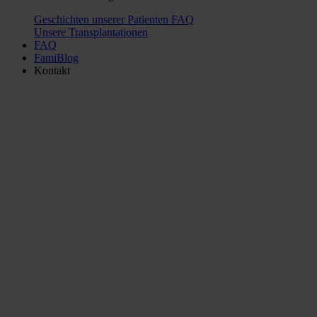
Geschichten unserer Patienten
FAQ
Unsere Transplantationen
FAQ
FamiBlog
Kontakt