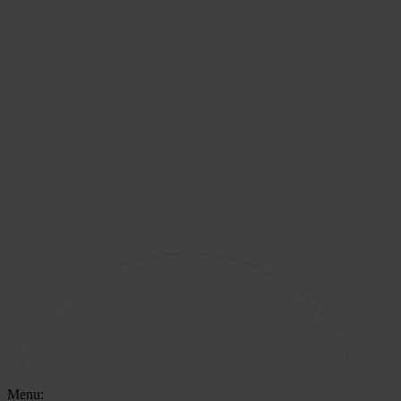
Menu: