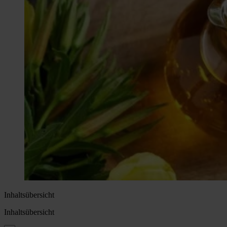
Inhaltsübersicht
Inhaltsübersicht