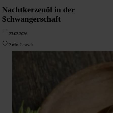
Nachtkerzenöl in der
Schwangerschaft
23.02.2026
2 min. Lesezeit