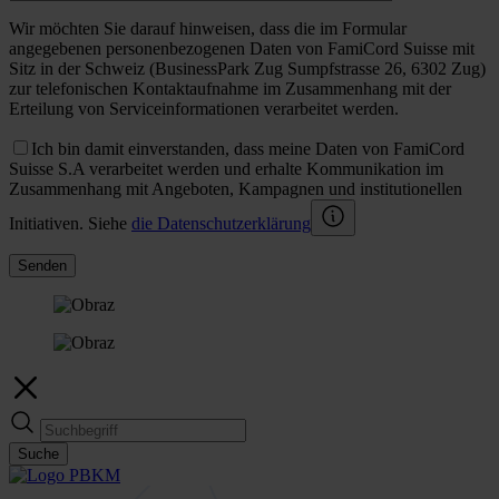
Wir möchten Sie darauf hinweisen, dass die im Formular
angegebenen personenbezogenen Daten von FamiCord Suisse mit
Sitz in der Schweiz (BusinessPark Zug Sumpfstrasse 26, 6302 Zug)
zur telefonischen Kontaktaufnahme im Zusammenhang mit der
Erteilung von Serviceinformationen verarbeitet werden.
Ich bin damit einverstanden, dass meine Daten von FamiCord
Suisse S.A verarbeitet werden und erhalte Kommunikation im
Zusammenhang mit Angeboten, Kampagnen und institutionellen
Initiativen. Siehe
die Datenschutzerklärung
Senden
Suche