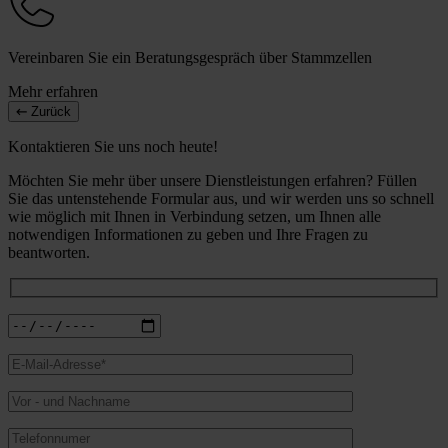
Vereinbaren Sie ein Beratungsgespräch über Stammzellen
Mehr erfahren
Zurück
Kontaktieren Sie uns noch heute!
Möchten Sie mehr über unsere Dienstleistungen erfahren? Füllen
Sie das untenstehende Formular aus, und wir werden uns so schnell
wie möglich mit Ihnen in Verbindung setzen, um Ihnen alle
notwendigen Informationen zu geben und Ihre Fragen zu
beantworten.