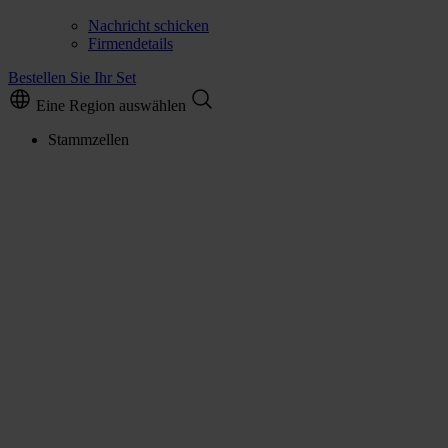
Nachricht schicken
Firmendetails
Bestellen Sie Ihr Set
Eine Region auswählen
Stammzellen