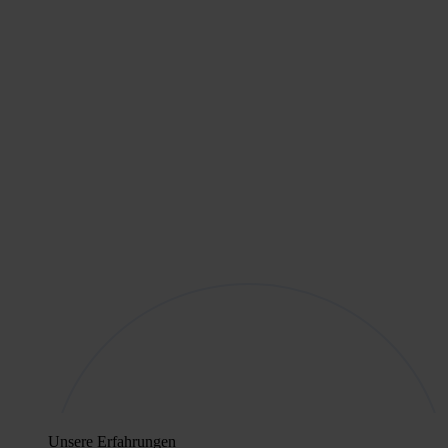
Unsere Erfahrungen