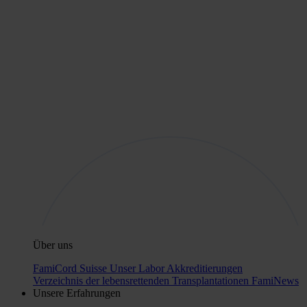
Über uns
FamiCord Suisse
Unser Labor
Akkreditierungen
Verzeichnis der lebensrettenden Transplantationen
FamiNews
Unsere Erfahrungen