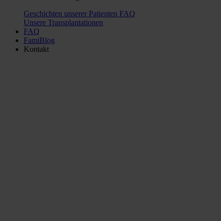
Geschichten unserer Patienten
FAQ
Unsere Transplantationen
FAQ
FamiBlog
Kontakt