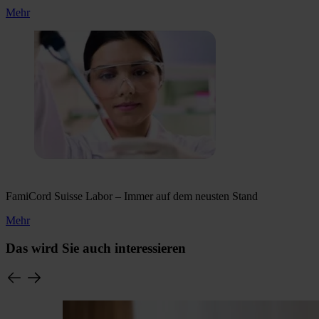
Mehr
FamiCord Suisse Labor – Immer auf dem neusten Stand
Mehr
Das wird Sie auch interessieren