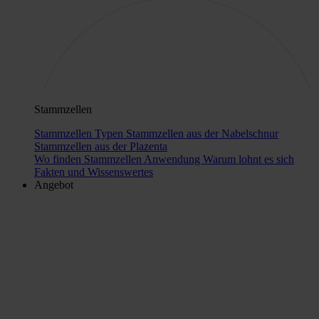
Stammzellen
Stammzellen Typen
Stammzellen aus der Nabelschnur
Stammzellen aus der Plazenta
Wo finden Stammzellen Anwendung
Warum lohnt es sich
Fakten und Wissenswertes
Angebot