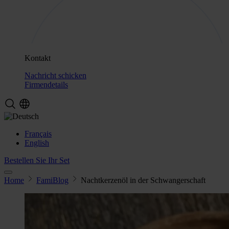
Kontakt
Nachricht schicken
Firmendetails
Français
English
Bestellen Sie Ihr Set
Home
FamiBlog
Nachtkerzenöl in der Schwangerschaft