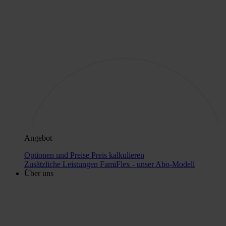
Angebot
Optionen und Preise
Preis kalkulieren
Zusätzliche Leistungen
FamiFlex - unser Abo-Modell
Über uns