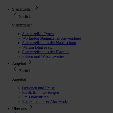
Stammzellen
Zurück
Stammzellen
Stammzellen Typen
Wo finden Stammzellen Anwendung
Stammzellen aus der Nabelschnur
Warum lohnt es sich
Stammzellen aus der Plazenta
Fakten und Wissenswertes
Angebot
Zurück
Angebot
Optionen und Preise
Zusätzliche Leistungen
Preis kalkulieren
FamiFlex - unser Abo-Modell
Über uns