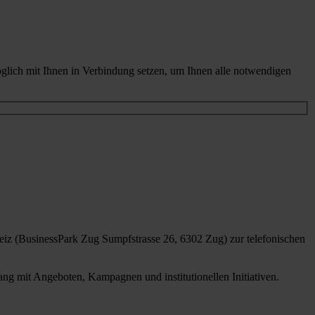
glich mit Ihnen in Verbindung setzen, um Ihnen alle notwendigen
iz (BusinessPark Zug Sumpfstrasse 26, 6302 Zug) zur telefonischen
g mit Angeboten, Kampagnen und institutionellen Initiativen.