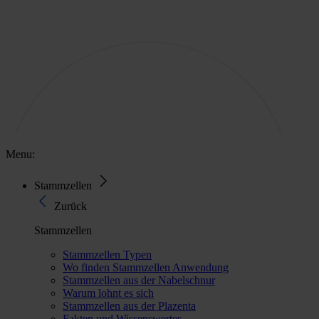
Menu:
Stammzellen
Zurück
Stammzellen
Stammzellen Typen
Wo finden Stammzellen Anwendung
Stammzellen aus der Nabelschnur
Warum lohnt es sich
Stammzellen aus der Plazenta
Fakten und Wissenswertes