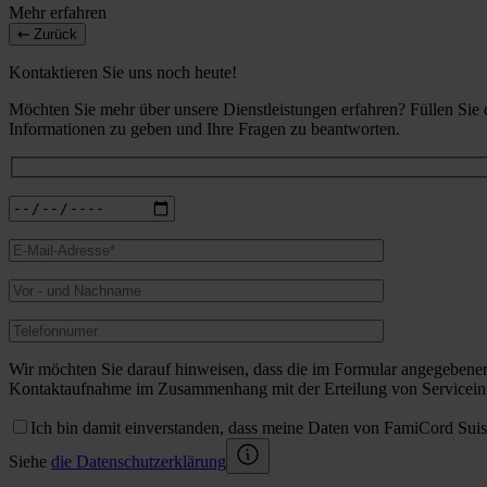
Mehr erfahren
Zurück
Kontaktieren Sie uns noch heute!
Möchten Sie mehr über unsere Dienstleistungen erfahren? Füllen Sie
Informationen zu geben und Ihre Fragen zu beantworten.
Wir möchten Sie darauf hinweisen, dass die im Formular angegebene
Kontaktaufnahme im Zusammenhang mit der Erteilung von Serviceinf
Ich bin damit einverstanden, dass meine Daten von FamiCord Sui
Siehe
die Datenschutzerklärung