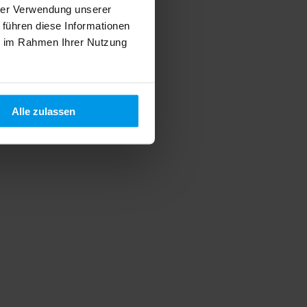
hrer Verwendung unserer
 führen diese Informationen
ie im Rahmen Ihrer Nutzung
Alle zulassen