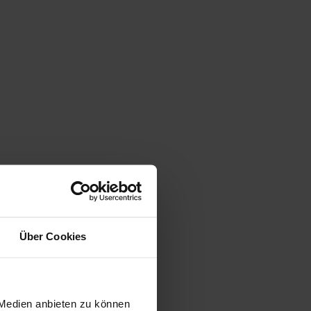
Über Cookies
 Medien anbieten zu können