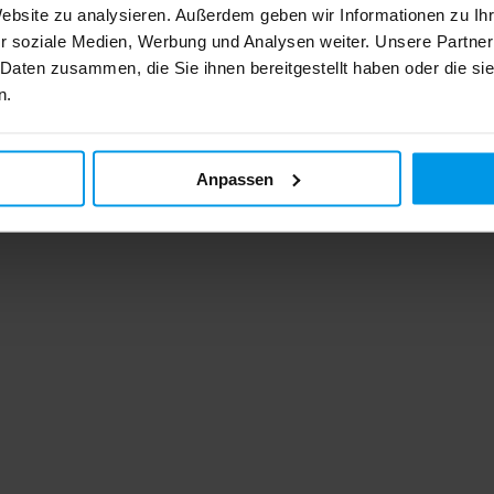
Website zu analysieren. Außerdem geben wir Informationen zu I
r soziale Medien, Werbung und Analysen weiter. Unsere Partner
 Daten zusammen, die Sie ihnen bereitgestellt haben oder die s
n.
Anpassen