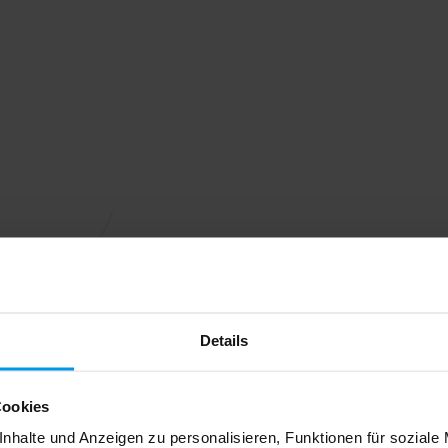
Details
Cookies
nhalte und Anzeigen zu personalisieren, Funktionen für soziale