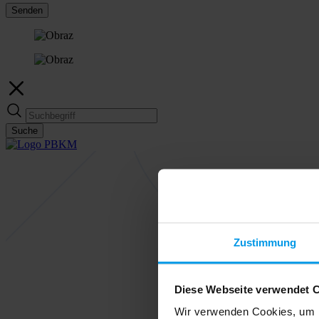
Senden
Suche
Zustimmung
Diese Webseite verwendet 
Wir verwenden Cookies, um I