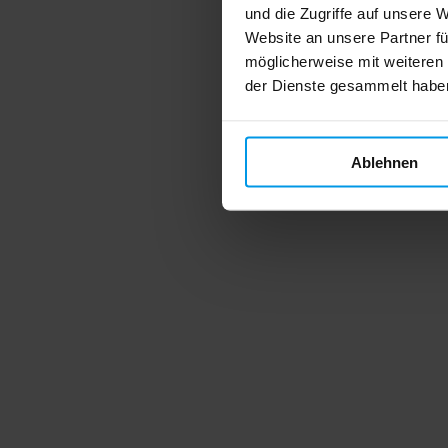
und die Zugriffe auf unsere 
Website an unsere Partner fü
möglicherweise mit weiteren
der Dienste gesammelt habe
Ablehnen